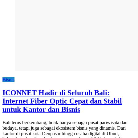
Bisnis
ICONNET Hadir di Seluruh Bali:
Internet Fiber Optic Cepat dan Stabil
untuk Kantor dan Bisnis
Bali terus berkembang, tidak hanya sebagai pusat pariwisata dan
budaya, tetapi juga sebagai ekosistem bisnis yang dinamis. Dari
kantor di pusat kota Denpasar hingga usaha digital di Ubud,