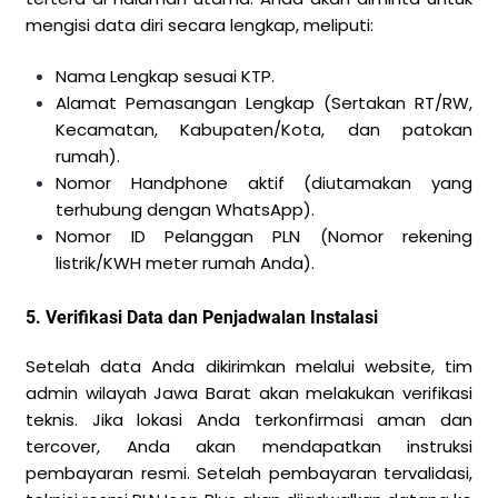
mengisi data diri secara lengkap, meliputi:
Nama Lengkap sesuai KTP.
Alamat Pemasangan Lengkap (Sertakan RT/RW,
Kecamatan, Kabupaten/Kota, dan patokan
rumah).
Nomor Handphone aktif (diutamakan yang
terhubung dengan WhatsApp).
Nomor ID Pelanggan PLN (Nomor rekening
listrik/KWH meter rumah Anda).
5. Verifikasi Data dan Penjadwalan Instalasi
Setelah data Anda dikirimkan melalui website, tim
admin wilayah Jawa Barat akan melakukan verifikasi
teknis. Jika lokasi Anda terkonfirmasi aman dan
tercover, Anda akan mendapatkan instruksi
pembayaran resmi. Setelah pembayaran tervalidasi,