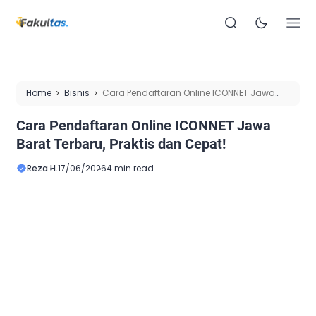
Home
Bisnis
Cara Pendaftaran Online ICONNET Jawa
Barat Terbaru, Praktis dan Cepat!
Cara Pendaftaran Online ICONNET Jawa
Barat Terbaru, Praktis dan Cepat!
Reza H.
17/06/2026
4 min read