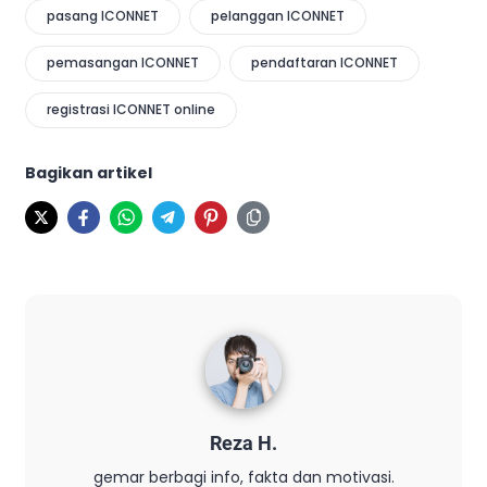
pasang ICONNET
pelanggan ICONNET
pemasangan ICONNET
pendaftaran ICONNET
registrasi ICONNET online
Bagikan artikel
Reza H.
gemar berbagi info, fakta dan motivasi.