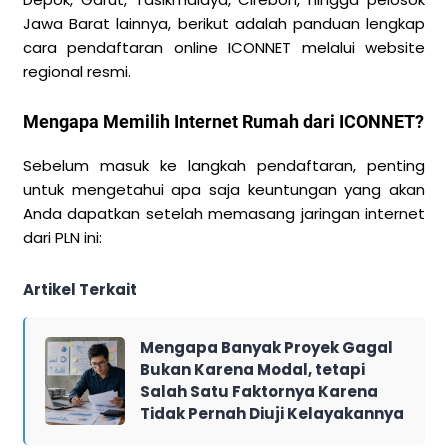
Jawa Barat lainnya, berikut adalah panduan lengkap
cara pendaftaran online ICONNET melalui website
regional resmi.
Mengapa Memilih Internet Rumah dari ICONNET?
Sebelum masuk ke langkah pendaftaran, penting
untuk mengetahui apa saja keuntungan yang akan
Anda dapatkan setelah memasang jaringan internet
dari PLN ini:
Artikel Terkait
Mengapa Banyak Proyek Gagal
Bukan Karena Modal, tetapi
Salah Satu Faktornya Karena
Tidak Pernah Diuji Kelayakannya