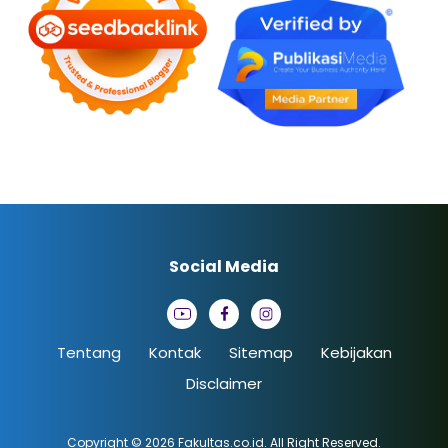
Social Media
Tentang
Kontak
Sitemap
Kebijakan
Disclaimer
Copyright © 2026
Fakultas.co.id
. All Right Reserved.