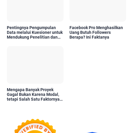
Pentingnya Pengumpulan
Facebook Pro Menghasilkan
Data melalui Kuesioner untuk
Uang Butuh Followers
Mendukung Penelitian dan
Berapa? Ini Faktanya
Pengambilan Keputusan
Mengapa Banyak Proyek
Gagal Bukan Karena Modal,
tetapi Salah Satu Faktornya
Karena Tidak Pernah Diuji
Kelayakannya