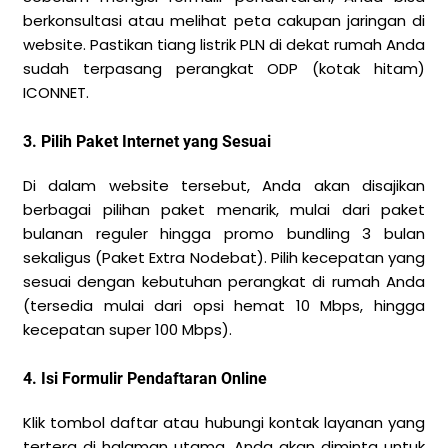
berkonsultasi atau melihat peta cakupan jaringan di
website. Pastikan tiang listrik PLN di dekat rumah Anda
sudah terpasang perangkat ODP (kotak hitam)
ICONNET.
3. Pilih Paket Internet yang Sesuai
Di dalam website tersebut, Anda akan disajikan
berbagai pilihan paket menarik, mulai dari paket
bulanan reguler hingga promo bundling 3 bulan
sekaligus (Paket Extra Nodebat). Pilih kecepatan yang
sesuai dengan kebutuhan perangkat di rumah Anda
(tersedia mulai dari opsi hemat 10 Mbps, hingga
kecepatan super 100 Mbps).
4. Isi Formulir Pendaftaran Online
Klik tombol daftar atau hubungi kontak layanan yang
tertera di halaman utama. Anda akan diminta untuk