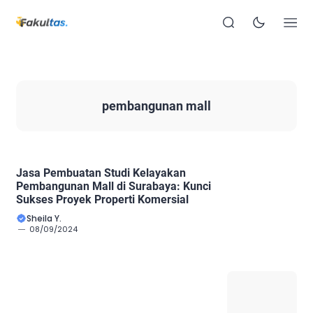
pembangunan mall
Jasa Pembuatan Studi Kelayakan
Pembangunan Mall di Surabaya: Kunci
Sukses Proyek Properti Komersial
Sheila Y.
08/09/2024