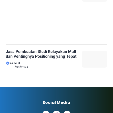
Jasa Pembuatan Studi Kelayakan Mall
dan Pentingnya Positioning yang Tepat
Reza H.
06/09/2024
Social Media