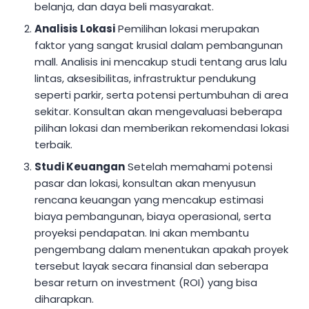
belanja, dan daya beli masyarakat.
Analisis Lokasi
Pemilihan lokasi merupakan
faktor yang sangat krusial dalam pembangunan
mall. Analisis ini mencakup studi tentang arus lalu
lintas, aksesibilitas, infrastruktur pendukung
seperti parkir, serta potensi pertumbuhan di area
sekitar. Konsultan akan mengevaluasi beberapa
pilihan lokasi dan memberikan rekomendasi lokasi
terbaik.
Studi Keuangan
Setelah memahami potensi
pasar dan lokasi, konsultan akan menyusun
rencana keuangan yang mencakup estimasi
biaya pembangunan, biaya operasional, serta
proyeksi pendapatan. Ini akan membantu
pengembang dalam menentukan apakah proyek
tersebut layak secara finansial dan seberapa
besar return on investment (ROI) yang bisa
diharapkan.