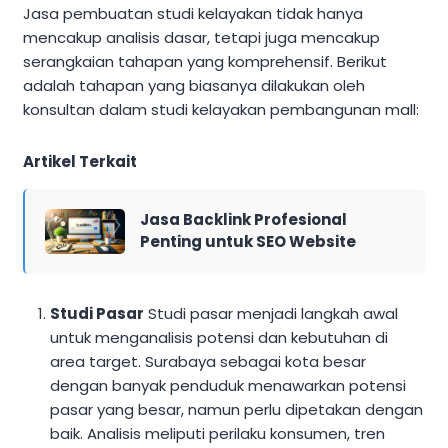
Jasa pembuatan studi kelayakan tidak hanya
mencakup analisis dasar, tetapi juga mencakup
serangkaian tahapan yang komprehensif. Berikut
adalah tahapan yang biasanya dilakukan oleh
konsultan dalam studi kelayakan pembangunan mall:
Artikel Terkait
Jasa Backlink Profesional
Penting untuk SEO Website
Studi Pasar
Studi pasar menjadi langkah awal
untuk menganalisis potensi dan kebutuhan di
area target. Surabaya sebagai kota besar
dengan banyak penduduk menawarkan potensi
pasar yang besar, namun perlu dipetakan dengan
baik. Analisis meliputi perilaku konsumen, tren