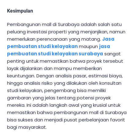
Kesimpulan
Pembangunan mall di Surabaya adalah salah satu
peluang investasi properti yang menjanjikan, namun
memerlukan perencanaan yang matang.
Jasa
pembuatan studi kelayakan
maupun
jasa
pembuatan studi kelayakan surabaya
sangat
penting untuk memastikan bahwa proyek tersebut
layak dijalankan dan mampu memberikan
keuntungan. Dengan analisis pasar, estimasi biaya,
hingga analisis risiko yang dilakukan oleh konsultan
studi kelayakan, pengembang bisa memiliki
gambaran yang jelas tentang potensi proyek
mereka. Ini adalah langkah awal yang krusial untuk
memastikan bahwa pembangunan mall di Surabaya
bisa sukses dan menjadi pusat perbelanjaan favorit
bagi masyarakat.