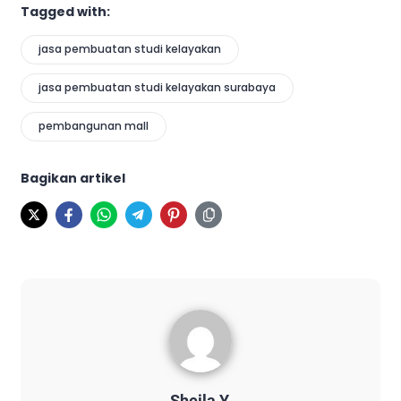
Tagged with:
jasa pembuatan studi kelayakan
jasa pembuatan studi kelayakan surabaya
pembangunan mall
Bagikan artikel
Sheila Y.