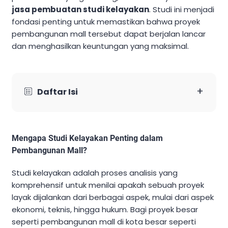
jasa pembuatan studi kelayakan
. Studi ini menjadi
fondasi penting untuk memastikan bahwa proyek
pembangunan mall tersebut dapat berjalan lancar
dan menghasilkan keuntungan yang maksimal.
+
Daftar Isi
Mengapa Studi Kelayakan Penting dalam
Pembangunan Mall?
Studi kelayakan adalah proses analisis yang
komprehensif untuk menilai apakah sebuah proyek
layak dijalankan dari berbagai aspek, mulai dari aspek
ekonomi, teknis, hingga hukum. Bagi proyek besar
seperti pembangunan mall di kota besar seperti