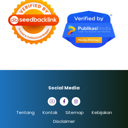
Social Media
Tentang
Kontak
Sitemap
Kebijakan
Disclaimer