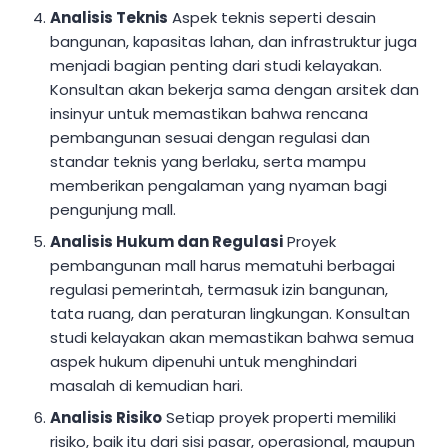
Analisis Teknis
Aspek teknis seperti desain
bangunan, kapasitas lahan, dan infrastruktur juga
menjadi bagian penting dari studi kelayakan.
Konsultan akan bekerja sama dengan arsitek dan
insinyur untuk memastikan bahwa rencana
pembangunan sesuai dengan regulasi dan
standar teknis yang berlaku, serta mampu
memberikan pengalaman yang nyaman bagi
pengunjung mall.
Analisis Hukum dan Regulasi
Proyek
pembangunan mall harus mematuhi berbagai
regulasi pemerintah, termasuk izin bangunan,
tata ruang, dan peraturan lingkungan. Konsultan
studi kelayakan akan memastikan bahwa semua
aspek hukum dipenuhi untuk menghindari
masalah di kemudian hari.
Analisis Risiko
Setiap proyek properti memiliki
risiko, baik itu dari sisi pasar, operasional, maupun