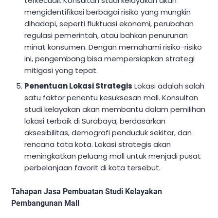
terkecuali. Konsultan studi kelayakan akan
mengidentifikasi berbagai risiko yang mungkin
dihadapi, seperti fluktuasi ekonomi, perubahan
regulasi pemerintah, atau bahkan penurunan
minat konsumen. Dengan memahami risiko-risiko
ini, pengembang bisa mempersiapkan strategi
mitigasi yang tepat.
Penentuan Lokasi Strategis
Lokasi adalah salah
satu faktor penentu kesuksesan mall. Konsultan
studi kelayakan akan membantu dalam pemilihan
lokasi terbaik di Surabaya, berdasarkan
aksesibilitas, demografi penduduk sekitar, dan
rencana tata kota. Lokasi strategis akan
meningkatkan peluang mall untuk menjadi pusat
perbelanjaan favorit di kota tersebut.
Tahapan Jasa Pembuatan Studi Kelayakan
Pembangunan Mall