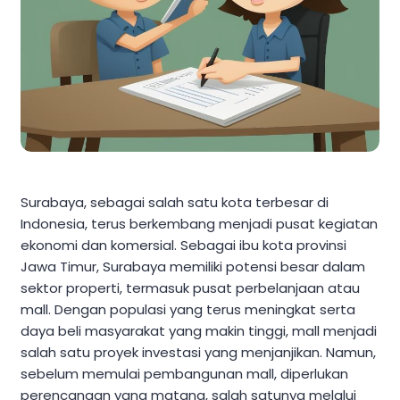
Surabaya, sebagai salah satu kota terbesar di
Indonesia, terus berkembang menjadi pusat kegiatan
ekonomi dan komersial. Sebagai ibu kota provinsi
Jawa Timur, Surabaya memiliki potensi besar dalam
sektor properti, termasuk pusat perbelanjaan atau
mall. Dengan populasi yang terus meningkat serta
daya beli masyarakat yang makin tinggi, mall menjadi
salah satu proyek investasi yang menjanjikan. Namun,
sebelum memulai pembangunan mall, diperlukan
perencanaan yang matang, salah satunya melalui