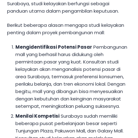
Surabaya, studi kelayakan berfungsi sebagai
panduan utama dalam pengambilan keputusan.
Berikut beberapa alasan mengapa studi kelayakan
penting dalam proyek pembangunan mall:
Mengidentifikasi Potensi Pasar
Pembangunan
mall yang berhasil harus didukung oleh
permintaan pasar yang kuat. Konsultan studi
kelayakan akan menganalisis potensi pasar di
area Surabaya, termasuk preferensi konsumen,
perilaku belanja, dan tren ekonomi lokal. Dengan
begitu, mall yang dibangun bisa menyesuaikan
dengan kebutuhan dan keinginan masyarakat
setempat, meningkatkan peluang suksesnya.
Menilai Kompetisi
Surabaya sudah memiliki
beberapa pusat perbelanjaan besar seperti
Tunjungan Plaza, Pakuwon Mall, dan Galaxy Mall.