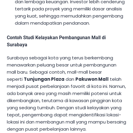
dan lembaga keuangan. Investor lebih cenderung
tertarik pada proyek yang memiliki dasar analisis
yang kuat, sehingga memudahkan pengembang
dalam mendapatkan pendanaan.
Contoh Studi Kelayakan Pembangunan Mall di
Surabaya
Surabaya sebagai kota yang terus berkembang
menawarkan peluang besar untuk pembangunan
mall baru. Sebagai contoh, mall-mall besar
seperti
Tunjungan Plaza
dan
Pakuwon Mall
telah
menjadi pusat perbelanjaan favorit di kota ini. Namun,
ada banyak area yang masih memiliki potensi untuk
dikembangkan, terutama di kawasan pinggiran kota
yang sedang tumbuh. Dengan studi kelayakan yang
tepat, pengembang dapat mengidentifikasi lokasi-
lokasi ini dan membangun mall yang mampu bersaing
dengan pusat perbelanjaan lainnya.