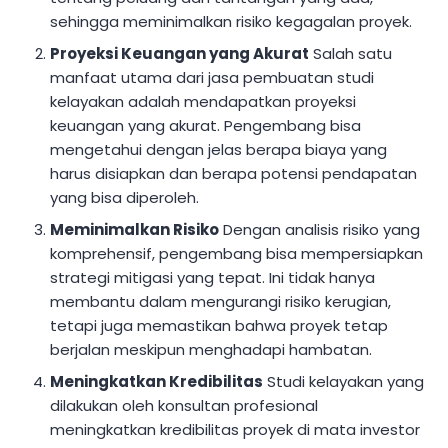
sehingga meminimalkan risiko kegagalan proyek.
Proyeksi Keuangan yang Akurat
Salah satu
manfaat utama dari jasa pembuatan studi
kelayakan adalah mendapatkan proyeksi
keuangan yang akurat. Pengembang bisa
mengetahui dengan jelas berapa biaya yang
harus disiapkan dan berapa potensi pendapatan
yang bisa diperoleh.
Meminimalkan Risiko
Dengan analisis risiko yang
komprehensif, pengembang bisa mempersiapkan
strategi mitigasi yang tepat. Ini tidak hanya
membantu dalam mengurangi risiko kerugian,
tetapi juga memastikan bahwa proyek tetap
berjalan meskipun menghadapi hambatan.
Meningkatkan Kredibilitas
Studi kelayakan yang
dilakukan oleh konsultan profesional
meningkatkan kredibilitas proyek di mata investor