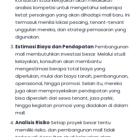
Konsultan studi kelayakan akan melakukan
analisis kompetisi untuk mengetahui seberapa
ketat persaingan yang akan dihadapi mall baru. Ini
termasuk menilai lokasi pesaing, tenant-tenant
unggulan mereka, dan strategi pemasaran yang
digunakan.
Estimasi Biaya dan Pendapatan
Pembangunan
mall membutuhkan investasi besar. Melalui studi
kelayakan, konsultan akan membantu
mengestimasi berapa total biaya yang
diperlukan, mulai dari biaya tanah, pembangunan,
operasional, hingga promosi. Selain itu, mereka
juga akan memproyeksikan pendapatan yang
bisa diperoleh dari sewa tenant, jasa parkir,
hingga kegiatan promosi yang diadakan di dalam
mall.
Analisis Risiko
Setiap proyek besar tentu
memiliki risiko, dan pembangunan mall tidak