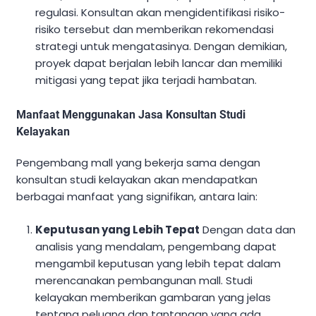
regulasi. Konsultan akan mengidentifikasi risiko-
risiko tersebut dan memberikan rekomendasi
strategi untuk mengatasinya. Dengan demikian,
proyek dapat berjalan lebih lancar dan memiliki
mitigasi yang tepat jika terjadi hambatan.
Manfaat Menggunakan Jasa Konsultan Studi
Kelayakan
Pengembang mall yang bekerja sama dengan
konsultan studi kelayakan akan mendapatkan
berbagai manfaat yang signifikan, antara lain:
Keputusan yang Lebih Tepat
Dengan data dan
analisis yang mendalam, pengembang dapat
mengambil keputusan yang lebih tepat dalam
merencanakan pembangunan mall. Studi
kelayakan memberikan gambaran yang jelas
tentang peluang dan tantangan yang ada,