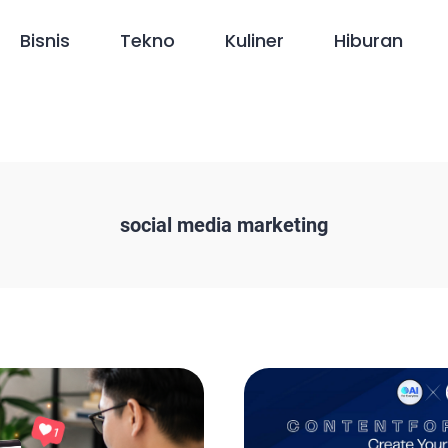
Bisnis
Tekno
Kuliner
Hiburan
social media marketing