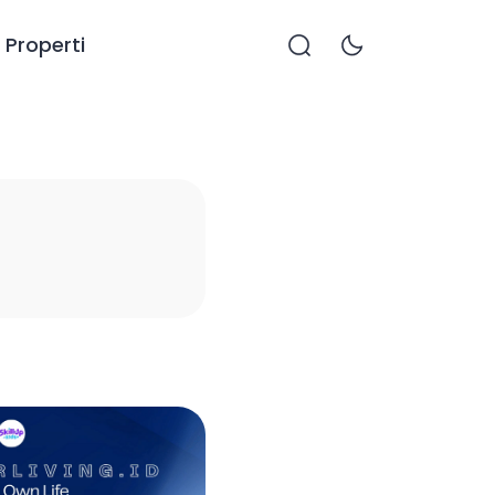
Properti