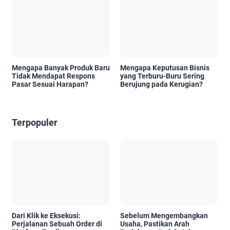
Mengapa Banyak Produk Baru
Mengapa Keputusan Bisnis
Tidak Mendapat Respons
yang Terburu-Buru Sering
Pasar Sesuai Harapan?
Berujung pada Kerugian?
Terpopuler
Dari Klik ke Eksekusi:
Sebelum Mengembangkan
Perjalanan Sebuah Order di
Usaha, Pastikan Arah