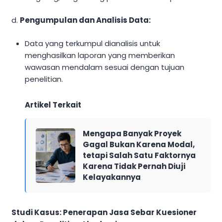
d.
Pengumpulan dan Analisis Data:
Data yang terkumpul dianalisis untuk
menghasilkan laporan yang memberikan
wawasan mendalam sesuai dengan tujuan
penelitian.
Artikel Terkait
Mengapa Banyak Proyek
Gagal Bukan Karena Modal,
tetapi Salah Satu Faktornya
Karena Tidak Pernah Diuji
Kelayakannya
Studi Kasus: Penerapan Jasa Sebar Kuesioner