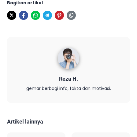
Bagikan artikel
Reza H.
gemar berbagi info, fakta dan motivasi.
Artikel lainnya