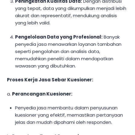
Peningkatan Kualitas Data:
Dengan distribusi
yang tepat, data yang dikumpulkan menjadi lebih
akurat dan representatif, mendukung analisis
yang lebih valid.
Pengelolaan Data yang Profesional:
Banyak
penyedia jasa menawarkan layanan tambahan
seperti pengolahan dan analisis data,
memudahkan peneliti dalam mendapatkan
wawasan yang dibutuhkan.
Proses Kerja Jasa Sebar Kuesioner:
a.
Perancangan Kuesioner:
Penyedia jasa membantu dalam penyusunan
kuesioner yang efektif, memastikan pertanyaan
jelas dan mudah dipahami oleh responden.