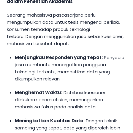
dalam Penelitian Akademis
Seorang mahasiswa pascasarjana perlu
mengumpulkan data untuk tesis mengenai perilaku
konsumen terhadap produk teknologi
terbaru.
Dengan menggunakan jasa sebar kuesioner,
mahasiswa tersebut dapat:
Menjangkau Responden yang Tepat:
Penyedia
jasa membantu menargetkan pengguna
teknologi tertentu, memastikan data yang
dikumpulkan relevan.
Menghemat Waktu:
Distribusi kuesioner
dilakukan secara efisien, memungkinkan
mahasiswa fokus pada analisis data.
Meningkatkan Kualitas Data:
Dengan teknik
sampling yang tepat, data yang diperoleh lebih