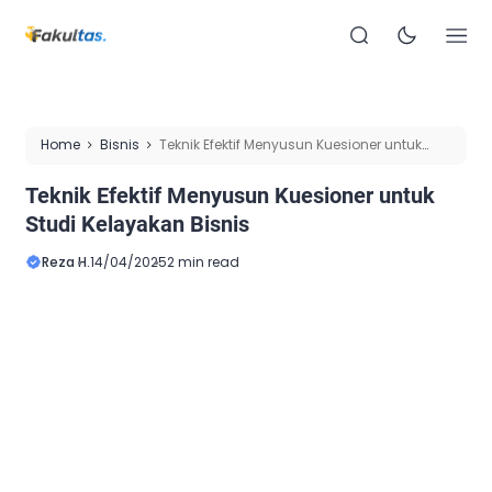
Home
Bisnis
Teknik Efektif Menyusun Kuesioner untuk
Studi Kelayakan Bisnis
Teknik Efektif Menyusun Kuesioner untuk
Studi Kelayakan Bisnis
Reza H.
14/04/2025
2 min read