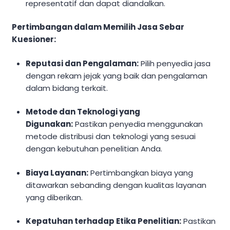
representatif dan dapat diandalkan.
Pertimbangan dalam Memilih Jasa Sebar
Kuesioner:
Reputasi dan Pengalaman:
Pilih penyedia jasa
dengan rekam jejak yang baik dan pengalaman
dalam bidang terkait.
Metode dan Teknologi yang
Digunakan:
Pastikan penyedia menggunakan
metode distribusi dan teknologi yang sesuai
dengan kebutuhan penelitian Anda.
Biaya Layanan:
Pertimbangkan biaya yang
ditawarkan sebanding dengan kualitas layanan
yang diberikan.
Kepatuhan terhadap Etika Penelitian:
Pastikan