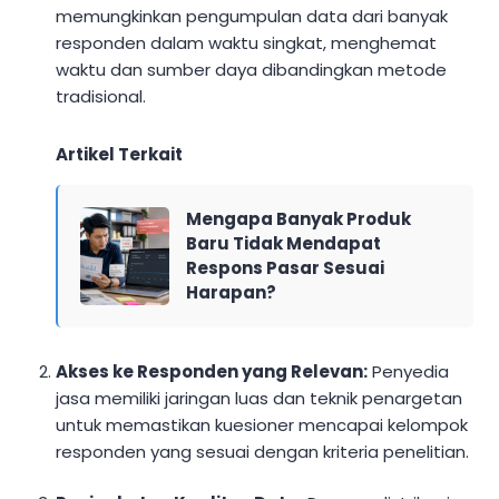
memungkinkan pengumpulan data dari banyak
responden dalam waktu singkat, menghemat
waktu dan sumber daya dibandingkan metode
tradisional.
Artikel Terkait
Mengapa Banyak Produk
Baru Tidak Mendapat
Respons Pasar Sesuai
Harapan?
Akses ke Responden yang Relevan:
Penyedia
jasa memiliki jaringan luas dan teknik penargetan
untuk memastikan kuesioner mencapai kelompok
responden yang sesuai dengan kriteria penelitian.