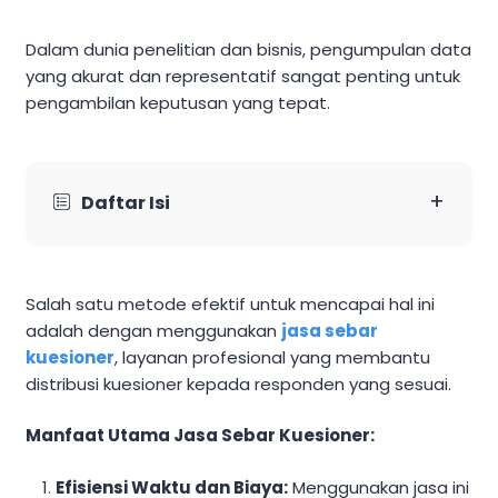
Dalam dunia penelitian dan bisnis, pengumpulan data
yang akurat dan representatif sangat penting untuk
pengambilan keputusan yang tepat.
+
Daftar Isi
Salah satu metode efektif untuk mencapai hal ini
adalah dengan menggunakan
jasa sebar
kuesioner
, layanan profesional yang membantu
distribusi kuesioner kepada responden yang sesuai.​
Manfaat Utama Jasa Sebar Kuesioner:
Efisiensi Waktu dan Biaya:
Menggunakan jasa ini