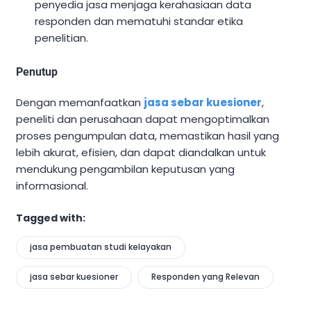
penyedia jasa menjaga kerahasiaan data
responden dan mematuhi standar etika
penelitian.
Penutup
Dengan memanfaatkan
jasa sebar kuesioner
,
peneliti dan perusahaan dapat mengoptimalkan
proses pengumpulan data, memastikan hasil yang
lebih akurat, efisien, dan dapat diandalkan untuk
mendukung pengambilan keputusan yang
informasional.
Tagged with:
jasa pembuatan studi kelayakan
jasa sebar kuesioner
Responden yang Relevan