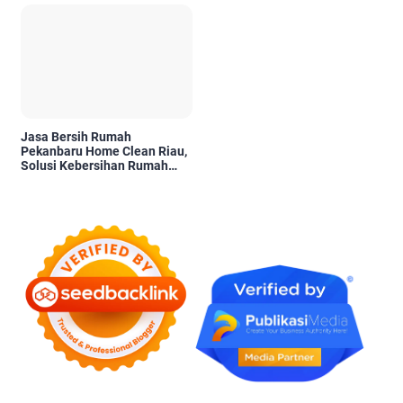
Kelayakannya
Jasa Bersih Rumah
Pekanbaru Home Clean Riau,
Solusi Kebersihan Rumah
Profesional