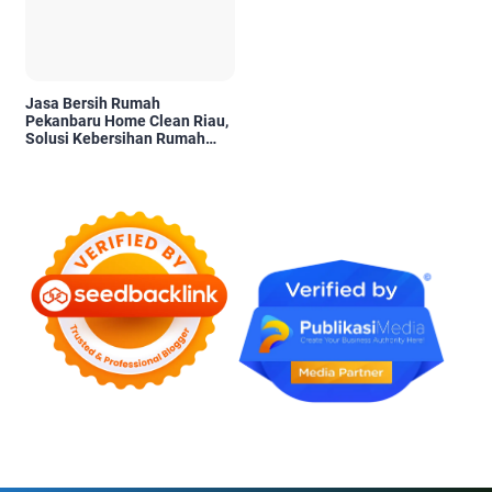
Jasa Bersih Rumah
Pekanbaru Home Clean Riau,
Solusi Kebersihan Rumah
Profesional