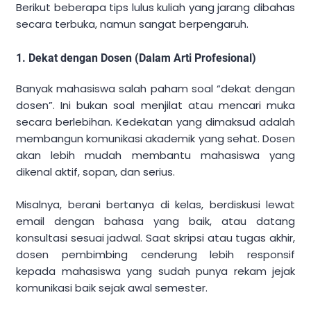
Berikut beberapa tips lulus kuliah yang jarang dibahas
secara terbuka, namun sangat berpengaruh.
1. Dekat dengan Dosen (Dalam Arti Profesional)
Banyak mahasiswa salah paham soal “dekat dengan
dosen”. Ini bukan soal menjilat atau mencari muka
secara berlebihan. Kedekatan yang dimaksud adalah
membangun komunikasi akademik yang sehat. Dosen
akan lebih mudah membantu mahasiswa yang
dikenal aktif, sopan, dan serius.
Misalnya, berani bertanya di kelas, berdiskusi lewat
email dengan bahasa yang baik, atau datang
konsultasi sesuai jadwal. Saat skripsi atau tugas akhir,
dosen pembimbing cenderung lebih responsif
kepada mahasiswa yang sudah punya rekam jejak
komunikasi baik sejak awal semester.