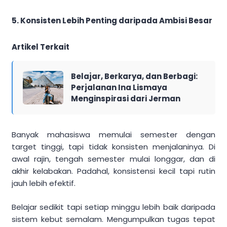
5. Konsisten Lebih Penting daripada Ambisi Besar
Artikel Terkait
Belajar, Berkarya, dan Berbagi:
Perjalanan Ina Lismaya
Menginspirasi dari Jerman
Banyak mahasiswa memulai semester dengan
target tinggi, tapi tidak konsisten menjalaninya. Di
awal rajin, tengah semester mulai longgar, dan di
akhir kelabakan. Padahal, konsistensi kecil tapi rutin
jauh lebih efektif.
Belajar sedikit tapi setiap minggu lebih baik daripada
sistem kebut semalam. Mengumpulkan tugas tepat