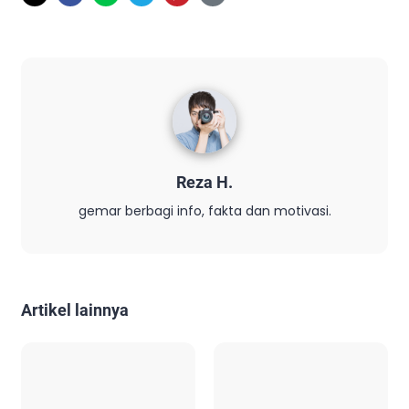
Reza H.
gemar berbagi info, fakta dan motivasi.
Artikel lainnya