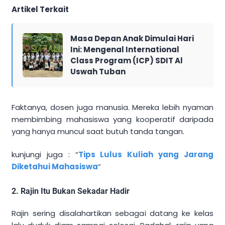
Artikel Terkait
Masa Depan Anak Dimulai Hari
Ini: Mengenal International
Class Program (ICP) SDIT Al
Uswah Tuban
Faktanya, dosen juga manusia. Mereka lebih nyaman
membimbing mahasiswa yang kooperatif daripada
yang hanya muncul saat butuh tanda tangan.
kunjungi juga : “
Tips Lulus Kuliah yang Jarang
Diketahui Mahasiswa
“
2. Rajin Itu Bukan Sekadar Hadir
Rajin sering disalahartikan sebagai datang ke kelas