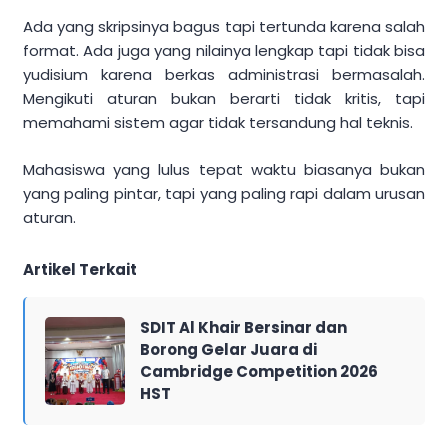
Ada yang skripsinya bagus tapi tertunda karena salah
format. Ada juga yang nilainya lengkap tapi tidak bisa
yudisium karena berkas administrasi bermasalah.
Mengikuti aturan bukan berarti tidak kritis, tapi
memahami sistem agar tidak tersandung hal teknis.
Mahasiswa yang lulus tepat waktu biasanya bukan
yang paling pintar, tapi yang paling rapi dalam urusan
aturan.
Artikel Terkait
SDIT Al Khair Bersinar dan
Borong Gelar Juara di
Cambridge Competition 2026
HST