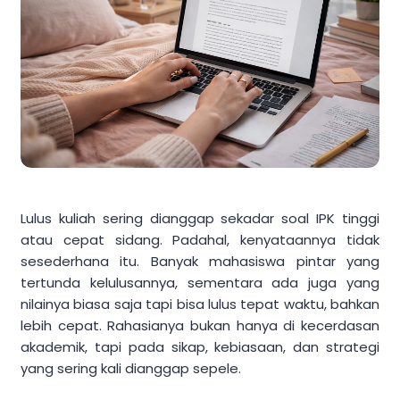
Lulus kuliah sering dianggap sekadar soal IPK tinggi
atau cepat sidang. Padahal, kenyataannya tidak
sesederhana itu. Banyak mahasiswa pintar yang
tertunda kelulusannya, sementara ada juga yang
nilainya biasa saja tapi bisa lulus tepat waktu, bahkan
lebih cepat. Rahasianya bukan hanya di kecerdasan
akademik, tapi pada sikap, kebiasaan, dan strategi
yang sering kali dianggap sepele.