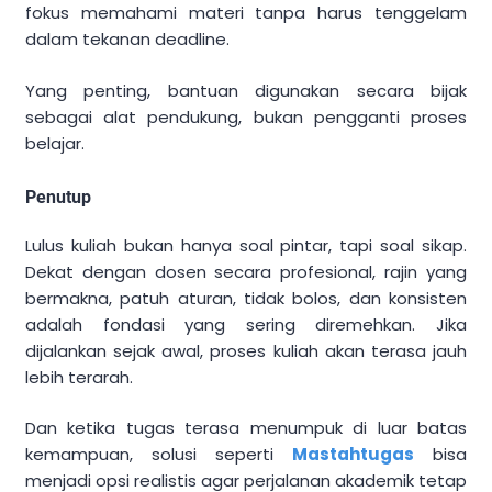
fokus memahami materi tanpa harus tenggelam
dalam tekanan deadline.
Yang penting, bantuan digunakan secara bijak
sebagai alat pendukung, bukan pengganti proses
belajar.
Penutup
Lulus kuliah bukan hanya soal pintar, tapi soal sikap.
Dekat dengan dosen secara profesional, rajin yang
bermakna, patuh aturan, tidak bolos, dan konsisten
adalah fondasi yang sering diremehkan. Jika
dijalankan sejak awal, proses kuliah akan terasa jauh
lebih terarah.
Dan ketika tugas terasa menumpuk di luar batas
kemampuan, solusi seperti
Mastahtugas
bisa
menjadi opsi realistis agar perjalanan akademik tetap