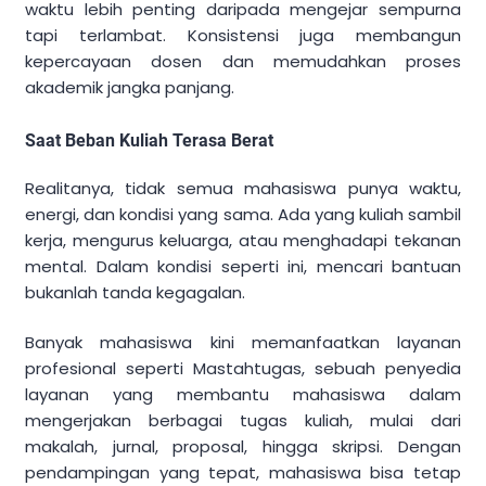
waktu lebih penting daripada mengejar sempurna
tapi terlambat. Konsistensi juga membangun
kepercayaan dosen dan memudahkan proses
akademik jangka panjang.
Saat Beban Kuliah Terasa Berat
Realitanya, tidak semua mahasiswa punya waktu,
energi, dan kondisi yang sama. Ada yang kuliah sambil
kerja, mengurus keluarga, atau menghadapi tekanan
mental. Dalam kondisi seperti ini, mencari bantuan
bukanlah tanda kegagalan.
Banyak mahasiswa kini memanfaatkan layanan
profesional seperti Mastahtugas, sebuah penyedia
layanan yang membantu mahasiswa dalam
mengerjakan berbagai tugas kuliah, mulai dari
makalah, jurnal, proposal, hingga skripsi. Dengan
pendampingan yang tepat, mahasiswa bisa tetap