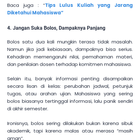
Baca juga : “
Tips Lulus Kuliah yang Jarang
Diketahui Mahasiswa”
4. Jangan Suka Bolos, Dampaknya Panjang
Bolos satu dua kali mungkin terasa tidak masalah.
Namun jika jadi kebiasaan, dampaknya bisa serius.
Kehadiran memengaruhi nilai, pemahaman materi,
dan penilaian dosen terhadap komitmen mahasiswa.
Selain itu, banyak informasi penting disampaikan
secara lisan di kelas: perubahan jadwal, petunjuk
tugas, atau arahan ujian. Mahasiswa yang sering
bolos biasanya tertinggal informasi, lalu panik sendiri
di akhir semester.
Ironisnya, bolos sering dilakukan bukan karena sibuk
akademik, tapi karena malas atau merasa “masih
aman”.