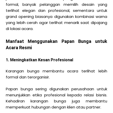
formal, banyak pelanggan memilih desain yang
terlihat elegan dan profesional, sementara untuk
grand opening biasanya digunakan kombinasi warna
yang lebih cerah agar terlihat menarik saat dipajang
di lokasi acara.
Manfaat Menggunakan Papan Bunga untuk
Acara Resmi
1. Meningkatkan Kesan Profesional
Karangan bunga membantu acara terlihat lebih
formal dan terorganisir.
Papan bunga sering digunakan perusahaan untuk
menunjukkan etika profesional kepada relasi bisnis.
Kehadiran karangan bunga juga membantu
memperkuat hubungan dengan klien atau partner.