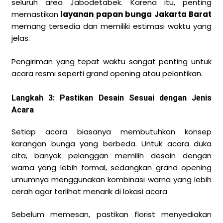
seluruh area Jabodetabek. Karena itu, penting
memastikan
layanan papan bunga Jakarta Barat
memang tersedia dan memiliki estimasi waktu yang
jelas.
Pengiriman yang tepat waktu sangat penting untuk
acara resmi seperti grand opening atau pelantikan.
Langkah 3: Pastikan Desain Sesuai dengan Jenis
Acara
Setiap acara biasanya membutuhkan konsep
karangan bunga yang berbeda. Untuk acara duka
cita, banyak pelanggan memilih desain dengan
warna yang lebih formal, sedangkan grand opening
umumnya menggunakan kombinasi warna yang lebih
cerah agar terlihat menarik di lokasi acara.
Sebelum memesan, pastikan florist menyediakan