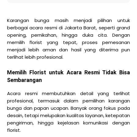
Karangan bunga masih menjadi pilihan untuk
berbagai acara resmi di Jakarta Barat, seperti grand
opening, pernikahan, hingga duka cita. Dengan
memilih florist yang tepat, proses pemesanan
menjadi lebih aman dan hasil yang diterima pun
terlihat lebih profesional.
Memilih Florist untuk Acara Resmi Tidak Bisa
Sembarangan
Acara resmi membutuhkan detail yang terlihat
profesional, termasuk dalam pemilihan karangan
bunga dan papan ucapan. Banyak orang fokus pada
desain, tetapi melupakan kualitas layanan, ketepatan
pengiriman, hingga kejelasan komunikasi dengan
florist.