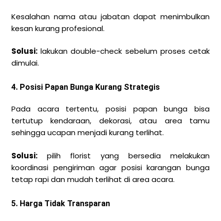
Kesalahan nama atau jabatan dapat menimbulkan
kesan kurang profesional.
Solusi:
lakukan double-check sebelum proses cetak
dimulai.
4. Posisi Papan Bunga Kurang Strategis
Pada acara tertentu, posisi papan bunga bisa
tertutup kendaraan, dekorasi, atau area tamu
sehingga ucapan menjadi kurang terlihat.
Solusi:
pilih florist yang bersedia melakukan
koordinasi pengiriman agar posisi karangan bunga
tetap rapi dan mudah terlihat di area acara.
5. Harga Tidak Transparan