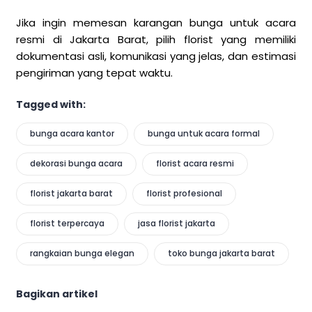
Jika ingin memesan karangan bunga untuk acara
resmi di Jakarta Barat, pilih florist yang memiliki
dokumentasi asli, komunikasi yang jelas, dan estimasi
pengiriman yang tepat waktu.
Tagged with:
bunga acara kantor
bunga untuk acara formal
dekorasi bunga acara
florist acara resmi
florist jakarta barat
florist profesional
florist terpercaya
jasa florist jakarta
rangkaian bunga elegan
toko bunga jakarta barat
Bagikan artikel