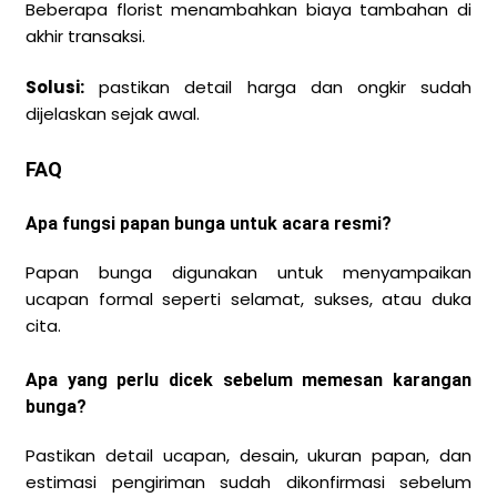
Beberapa florist menambahkan biaya tambahan di
akhir transaksi.
Solusi:
pastikan detail harga dan ongkir sudah
dijelaskan sejak awal.
FAQ
Apa fungsi papan bunga untuk acara resmi?
Papan bunga digunakan untuk menyampaikan
ucapan formal seperti selamat, sukses, atau duka
cita.
Apa yang perlu dicek sebelum memesan karangan
bunga?
Pastikan detail ucapan, desain, ukuran papan, dan
estimasi pengiriman sudah dikonfirmasi sebelum