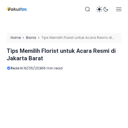
Home
Bisnis
Tips Memilih Florist untuk Acara Resmi di
Jakarta Barat
Tips Memilih Florist untuk Acara Resmi di
Jakarta Barat
Reza H.
16/05/2026
6 min read