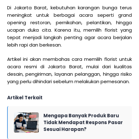
Di Jakarta Barat, kebutuhan karangan bunga terus
meningkat untuk berbagai acara seperti grand
opening restoran, pernikahan, pelantikan, hingga
ucapan duka cita. Karena itu, memilih florist yang
tepat menjadi langkah penting agar acara berjalan
lebih rapi dan berkesan.
Artikel ini akan membahas cara memilih florist untuk
acara resmi di Jakarta Barat, mulai dari kualitas
desain, pengiriman, layanan pelanggan, hingga risiko
yang perlu dihindari sebelum melakukan pemesanan.
Artikel Terkait
Mengapa Banyak Produk Baru
Tidak Mendapat Respons Pasar
Sesuai Harapan?