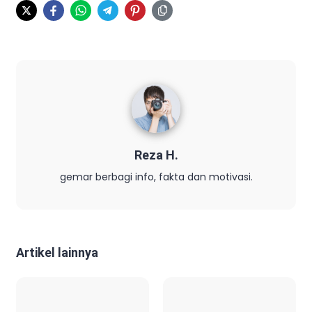
Reza H.
gemar berbagi info, fakta dan motivasi.
Artikel lainnya