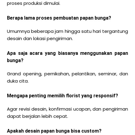
proses produksi dimulai.
Berapa lama proses pembuatan papan bunga?
Umumnya beberapa jam hingga satu hari tergantung
desain dan lokasi pengiriman.
Apa saja acara yang biasanya menggunakan papan
bunga?
Grand opening, pernikahan, pelantikan, seminar, dan
duka cita.
Mengapa penting memilih florist yang responsif?
Agar revisi desain, konfirmasi ucapan, dan pengiriman
dapat berjalan lebih cepat.
Apakah desain papan bunga bisa custom?