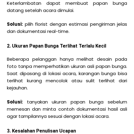
Keterlambatan dapat membuat papan bunga
datang setelah acara dimulai.
Solusi:
pilih florist dengan estimasi pengiriman jelas
dan dokumentasi real-time.
2. Ukuran Papan Bunga Terlihat Terlalu Kecil
Beberapa pelanggan hanya melihat desain pada
foto tanpa memperhatikan ukuran asli papan bunga.
Saat dipasang di lokasi acara, karangan bunga bisa
terlihat kurang mencolok atau sulit terlihat dari
kejauhan.
Solusi:
tanyakan ukuran papan bunga sebelum
memesan dan minta contoh dokumentasi hasil asli
agar tampilannya sesuai dengan lokasi acara.
3. Kesalahan Penulisan Ucapan