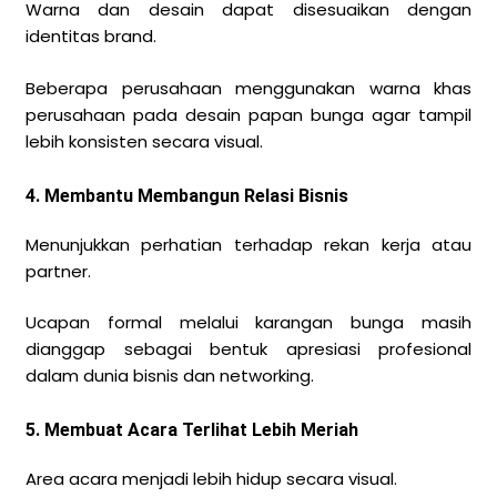
Warna dan desain dapat disesuaikan dengan
identitas brand.
Beberapa perusahaan menggunakan warna khas
perusahaan pada desain papan bunga agar tampil
lebih konsisten secara visual.
4. Membantu Membangun Relasi Bisnis
Menunjukkan perhatian terhadap rekan kerja atau
partner.
Ucapan formal melalui karangan bunga masih
dianggap sebagai bentuk apresiasi profesional
dalam dunia bisnis dan networking.
5. Membuat Acara Terlihat Lebih Meriah
Area acara menjadi lebih hidup secara visual.