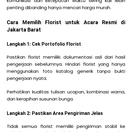
komunikasi dan ketepatan waktu sering kali lebih
penting dibanding hanya mencari harga murah.
Cara Memilih Florist untuk Acara Resmi di
Jakarta Barat
Langkah 1: Cek Portofolio Florist
Pastikan florist memiliki dokumentasi asli dari hasil
pengerjaan sebelumnya. Hindari florist yang hanya
menggunakan foto katalog generik tanpa bukti
pengerjaan nyata.
Perhatikan kualitas tulisan ucapan, kombinasi warna,
dan kerapihan susunan bunga.
Langkah 2: Pastikan Area Pengiriman Jelas
Tidak semua florist memiliki pengiriman stabil ke