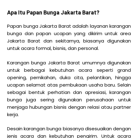
Apa Itu Papan Bunga Jakarta Barat?
Papan bunga Jakarta Barat adalah layanan karangan
bunga dan papan ucapan yang dikirim untuk area
Jakarta Barat dan sekitarnya, biasanya digunakan
untuk acara formal, bisnis, dan personal.
Karangan bunga Jakarta Barat umumnya digunakan
untuk berbagai kebutuhan acara seperti grand
opening, pernikahan, duka cita, pelantikan, hingga
ucapan selamat atas pembukaan usaha baru. Selain
sebagai bentuk perhatian dan apresiasi, karangan
bunga juga sering digunakan perusahaan untuk
menjaga hubungan bisnis dengan relasi atau partner
kerja.
Desain karangan bunga biasanya disesuaikan dengan
jenis acara dan kebutuhan pengirim. Untuk acara