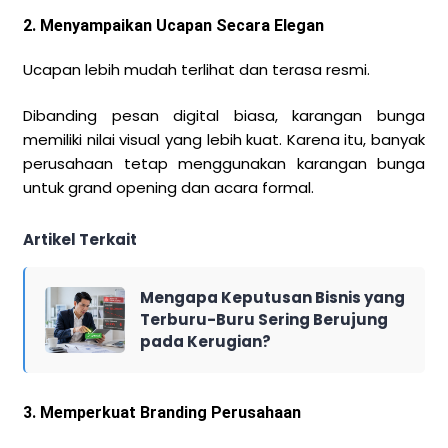
2. Menyampaikan Ucapan Secara Elegan
Ucapan lebih mudah terlihat dan terasa resmi.
Dibanding pesan digital biasa, karangan bunga
memiliki nilai visual yang lebih kuat. Karena itu, banyak
perusahaan tetap menggunakan karangan bunga
untuk grand opening dan acara formal.
Artikel Terkait
Mengapa Keputusan Bisnis yang
Terburu-Buru Sering Berujung
pada Kerugian?
3. Memperkuat Branding Perusahaan