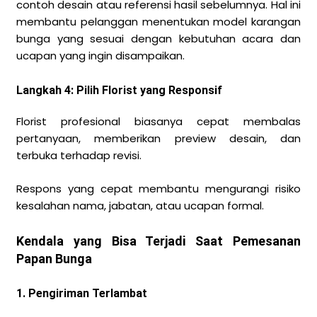
contoh desain atau referensi hasil sebelumnya. Hal ini
membantu pelanggan menentukan model karangan
bunga yang sesuai dengan kebutuhan acara dan
ucapan yang ingin disampaikan.
Langkah 4: Pilih Florist yang Responsif
Florist profesional biasanya cepat membalas
pertanyaan, memberikan preview desain, dan
terbuka terhadap revisi.
Respons yang cepat membantu mengurangi risiko
kesalahan nama, jabatan, atau ucapan formal.
Kendala yang Bisa Terjadi Saat Pemesanan
Papan Bunga
1. Pengiriman Terlambat