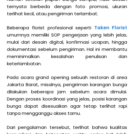
ternyata berbeda dengan foto promosi, ukuran
terlihat kecil, atau pengiriman terlambat.
Beberapa florist profesional seperti
Taken Florist
umumnya memiliki SOP pengerjaan yang lebih jelas,
mulai dari desain digital, konfirmasi ucapan, hingga
dokumentasi sebelum pengiriman. Hal ini membantu
meminimalkan kesalahan penulisan dan
keterlambatan.
Pada acara grand opening sebuah restoran di area
Jakarta Barat, misalnya, pengiriman karangan bunga
dilakukan beberapa jam sebelum acara dimulai.
Dengan proses koordinasi yang jelas, posisi karangan
bunga dapat disesuaikan agar tetap terlihat rapi
tanpa mengganggu akses tamu.
Dari pengalaman tersebut, terlihat bahwa kualitas