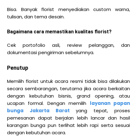
Bisa. Banyak florist menyediakan custom warna,
tulisan, dan tema desain.
Bagaimana cara memastikan kualitas florist?
Cek portofolio asli, review pelanggan, dan
dokumentasi pengiriman sebelumnya.
Penutup
Memilih florist untuk acara resmi tidak bisa dilakukan
secara sembarangan, terutama jika acara berkaitan
dengan kebutuhan bisnis, grand opening, atau
ucapan formal. Dengan memilih
layanan papan
bunga Jakarta Barat
yang tepat, proses
pemesanan dapat berjalan lebih lancar dan hasil
karangan bunga pun terlihat lebih rapi serta sesuai
dengan kebutuhan acara.