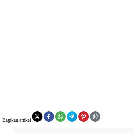
Bagikan artikel