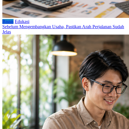
Bisnis
Edukasi
Sebelum Mengembangkan Usaha, Pastikan Arah Perjalanan Sudah
Jelas