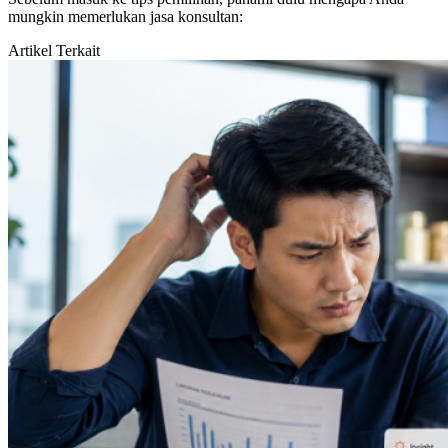
mungkin memerlukan jasa konsultan:
Artikel Terkait