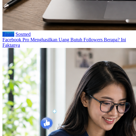
Bisnis
Sosmed
Facebook Pro Menghasilkan Uang Butuh Followers Berapa? Ini
Faktanya