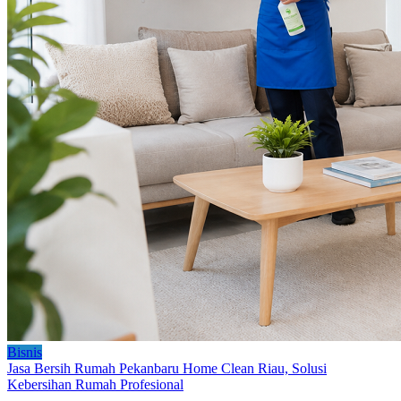
Bisnis
Jasa Bersih Rumah Pekanbaru Home Clean Riau, Solusi
Kebersihan Rumah Profesional