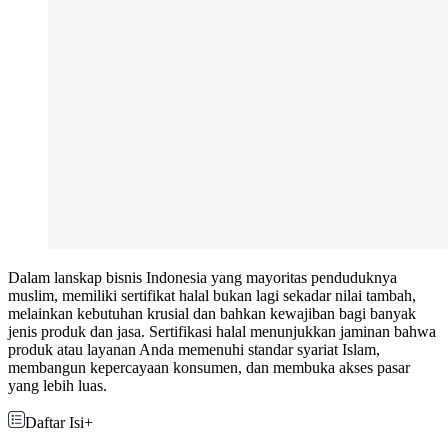
Dalam lanskap bisnis Indonesia yang mayoritas penduduknya
muslim, memiliki sertifikat halal bukan lagi sekadar nilai tambah,
melainkan kebutuhan krusial dan bahkan kewajiban bagi banyak
jenis produk dan jasa. Sertifikasi halal menunjukkan jaminan bahwa
produk atau layanan Anda memenuhi standar syariat Islam,
membangun kepercayaan konsumen, dan membuka akses pasar
yang lebih luas.
Daftar Isi
+