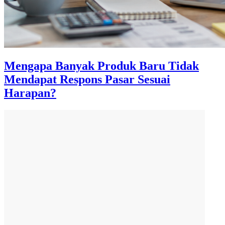
Mengapa Banyak Produk Baru Tidak
Mendapat Respons Pasar Sesuai
Harapan?