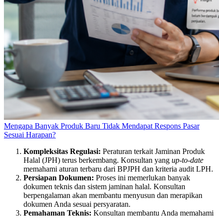
Mengapa Banyak Produk Baru Tidak Mendapat Respons Pasar
Sesuai Harapan?
Kompleksitas Regulasi:
Peraturan terkait Jaminan Produk
Halal (JPH) terus berkembang. Konsultan yang
up-to-date
memahami aturan terbaru dari BPJPH dan kriteria audit LPH.
Persiapan Dokumen:
Proses ini memerlukan banyak
dokumen teknis dan sistem jaminan halal. Konsultan
berpengalaman akan membantu menyusun dan merapikan
dokumen Anda sesuai persyaratan.
Pemahaman Teknis:
Konsultan membantu Anda memahami