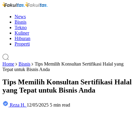
News
Bisnis
Tekno
Kuliner
Hiburan
Properti
Home
Bisnis
Tips Memilih Konsultan Sertifikasi Halal yang
Tepat untuk Bisnis Anda
Tips Memilih Konsultan Sertifikasi Halal
yang Tepat untuk Bisnis Anda
Reza H.
12/05/2025
5 min read