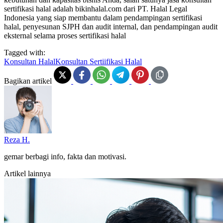
sertifikasi halal adalah bikinhalal.com dari PT. Halal Legal
Indonesia yang siap membantu dalam pendampingan sertifikasi
halal, penyesunan SJPH dan audit internal, dan pendampingan audit
eksternal selama proses sertifikasi halal
Tagged with:
Konsultan Halal
Konsultan Sertiifikasi Halal
Bagikan artikel
Reza H.
gemar berbagi info, fakta dan motivasi.
Artikel lainnya