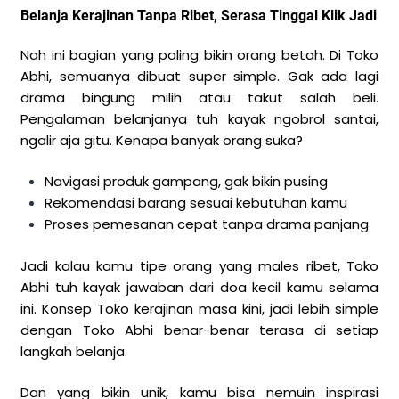
Belanja Kerajinan Tanpa Ribet, Serasa Tinggal Klik Jadi
Nah ini bagian yang paling bikin orang betah. Di Toko
Abhi, semuanya dibuat super simple. Gak ada lagi
drama bingung milih atau takut salah beli.
Pengalaman belanjanya tuh kayak ngobrol santai,
ngalir aja gitu. Kenapa banyak orang suka?
Navigasi produk gampang, gak bikin pusing
Rekomendasi barang sesuai kebutuhan kamu
Proses pemesanan cepat tanpa drama panjang
Jadi kalau kamu tipe orang yang males ribet, Toko
Abhi tuh kayak jawaban dari doa kecil kamu selama
ini. Konsep Toko kerajinan masa kini, jadi lebih simple
dengan Toko Abhi benar-benar terasa di setiap
langkah belanja.
Dan yang bikin unik, kamu bisa nemuin inspirasi