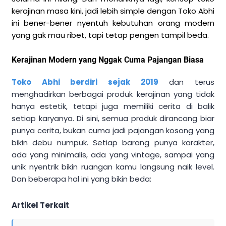
kerajinan masa kini, jadi lebih simple dengan Toko Abhi
ini bener-bener nyentuh kebutuhan orang modern
yang gak mau ribet, tapi tetap pengen tampil beda.
Kerajinan Modern yang Nggak Cuma Pajangan Biasa
Toko Abhi berdiri sejak 2019
dan terus
menghadirkan berbagai produk kerajinan yang tidak
hanya estetik, tetapi juga memiliki cerita di balik
setiap karyanya. Di sini, semua produk dirancang biar
punya cerita, bukan cuma jadi pajangan kosong yang
bikin debu numpuk. Setiap barang punya karakter,
ada yang minimalis, ada yang vintage, sampai yang
unik nyentrik bikin ruangan kamu langsung naik level.
Dan beberapa hal ini yang bikin beda:
Artikel Terkait