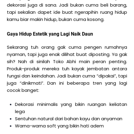
dekorasi juga di sana. Jadi bukan cuma beli barang,
tapi sekalian dapet ide buat ngerapihin ruang hidup
kamu biar makin hidup, bukan cuma kosong.
Gaya Hidup Estetik yang Lagi Naik Daun
Sekarang tuh orang gak cuma pengen rumahnya
nyaman, tapi juga enak dilihat buat diposting. Ya gak
sih? Nah di sinilah Toko Abhi main peran penting.
Produk-produk mereka tuh kayak jembatan antara
fungsi dan keindahan. Jadi bukan cuma “dipakai”, tapi
juga “dinikmati”. Dan ini beberapa tren yang lagi
cocok banget:
Dekorasi minimalis yang bikin ruangan keliatan
lega
Sentuhan natural dari bahan kayu dan anyaman
Warna-warna soft yang bikin hati adem