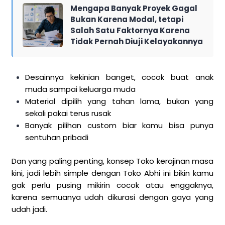
Mengapa Banyak Proyek Gagal
Bukan Karena Modal, tetapi
Salah Satu Faktornya Karena
Tidak Pernah Diuji Kelayakannya
Desainnya kekinian banget, cocok buat anak
muda sampai keluarga muda
Material dipilih yang tahan lama, bukan yang
sekali pakai terus rusak
Banyak pilihan custom biar kamu bisa punya
sentuhan pribadi
Dan yang paling penting, konsep Toko kerajinan masa
kini, jadi lebih simple dengan Toko Abhi ini bikin kamu
gak perlu pusing mikirin cocok atau enggaknya,
karena semuanya udah dikurasi dengan gaya yang
udah jadi.