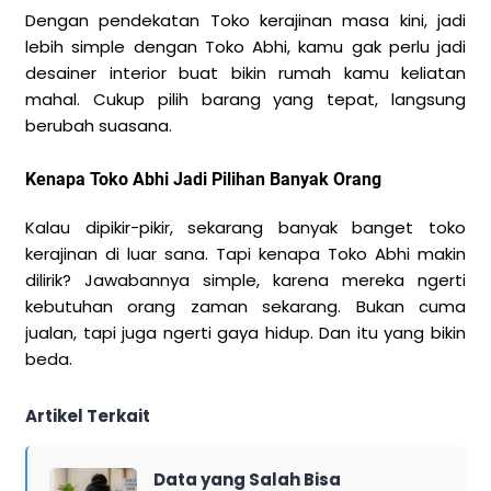
Dengan pendekatan Toko kerajinan masa kini, jadi
lebih simple dengan Toko Abhi, kamu gak perlu jadi
desainer interior buat bikin rumah kamu keliatan
mahal. Cukup pilih barang yang tepat, langsung
berubah suasana.
Kenapa Toko Abhi Jadi Pilihan Banyak Orang
Kalau dipikir-pikir, sekarang banyak banget toko
kerajinan di luar sana. Tapi kenapa Toko Abhi makin
dilirik? Jawabannya simple, karena mereka ngerti
kebutuhan orang zaman sekarang. Bukan cuma
jualan, tapi juga ngerti gaya hidup. Dan itu yang bikin
beda.
Artikel Terkait
Data yang Salah Bisa