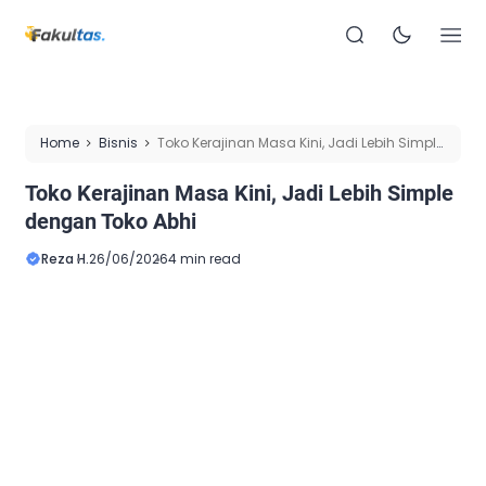
Home
Bisnis
Toko Kerajinan Masa Kini, Jadi Lebih Simple
dengan Toko Abhi
Toko Kerajinan Masa Kini, Jadi Lebih Simple
dengan Toko Abhi
Reza H.
26/06/2026
4 min read