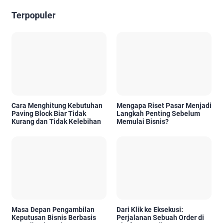
Terpopuler
Cara Menghitung Kebutuhan
Mengapa Riset Pasar Menjadi
Paving Block Biar Tidak
Langkah Penting Sebelum
Kurang dan Tidak Kelebihan
Memulai Bisnis?
Masa Depan Pengambilan
Dari Klik ke Eksekusi:
Keputusan Bisnis Berbasis
Perjalanan Sebuah Order di