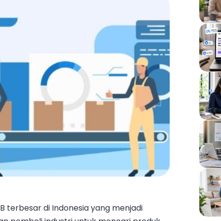
B terbesar di Indonesia yang menjadi