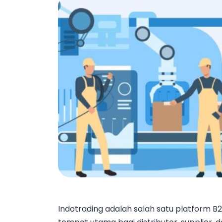
Indotrading adalah salah satu platform B2