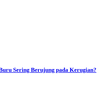
Buru Sering Berujung pada Kerugian?