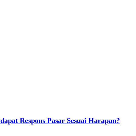
apat Respons Pasar Sesuai Harapan?