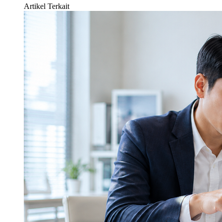
Artikel Terkait