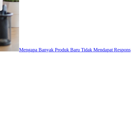
Mengapa Banyak Produk Baru Tidak Mendapat Respons