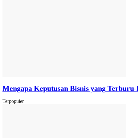
Mengapa Keputusan Bisnis yang Terburu-
Terpopuler