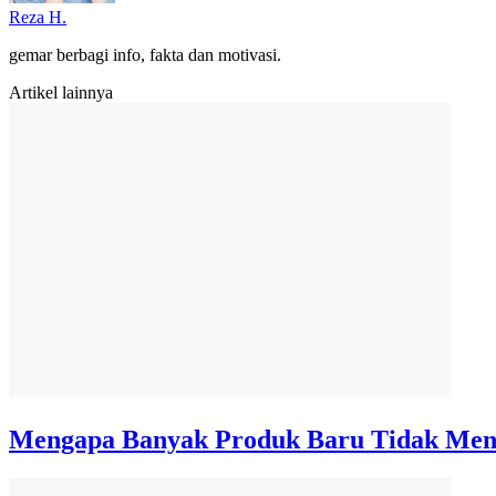
Reza H.
gemar berbagi info, fakta dan motivasi.
Artikel lainnya
Mengapa Banyak Produk Baru Tidak Mend