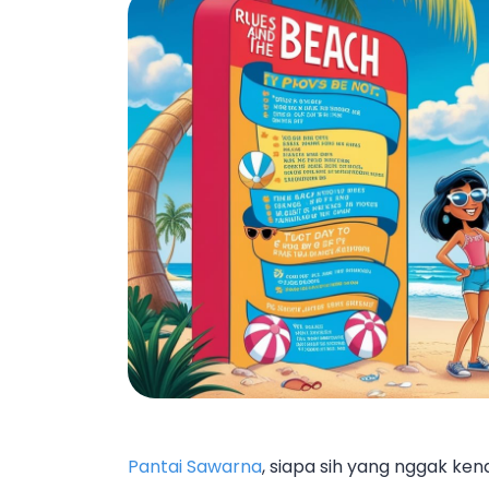
Pantai Sawarna
, siapa sih yang nggak ken