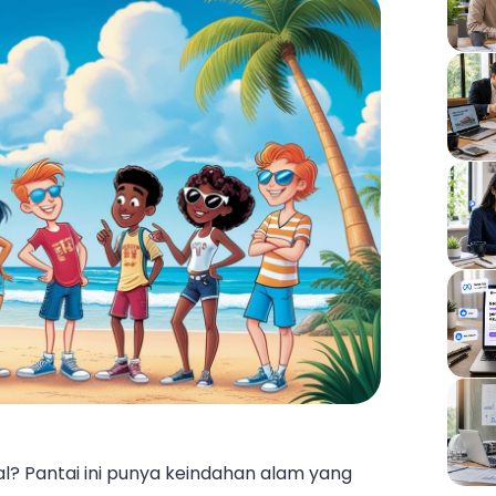
al? Pantai ini punya keindahan alam yang