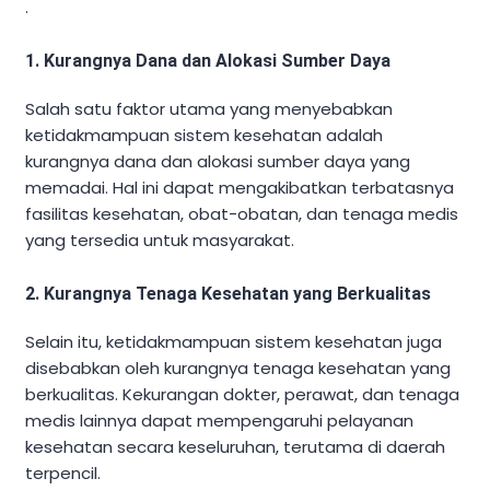
.
1. Kurangnya Dana dan Alokasi Sumber Daya
Salah satu faktor utama yang menyebabkan
ketidakmampuan sistem kesehatan adalah
kurangnya dana dan alokasi sumber daya yang
memadai. Hal ini dapat mengakibatkan terbatasnya
fasilitas kesehatan, obat-obatan, dan tenaga medis
yang tersedia untuk masyarakat.
2. Kurangnya Tenaga Kesehatan yang Berkualitas
Selain itu, ketidakmampuan sistem kesehatan juga
disebabkan oleh kurangnya tenaga kesehatan yang
berkualitas. Kekurangan dokter, perawat, dan tenaga
medis lainnya dapat mempengaruhi pelayanan
kesehatan secara keseluruhan, terutama di daerah
terpencil.