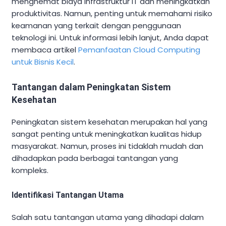
menghemat biaya infrastruktur IT dan meningkatkan
produktivitas. Namun, penting untuk memahami risiko
keamanan yang terkait dengan penggunaan
teknologi ini. Untuk informasi lebih lanjut, Anda dapat
membaca artikel
Pemanfaatan Cloud Computing
untuk Bisnis Kecil
.
Tantangan dalam Peningkatan Sistem
Kesehatan
Peningkatan sistem kesehatan merupakan hal yang
sangat penting untuk meningkatkan kualitas hidup
masyarakat. Namun, proses ini tidaklah mudah dan
dihadapkan pada berbagai tantangan yang
kompleks.
Identifikasi Tantangan Utama
Salah satu tantangan utama yang dihadapi dalam