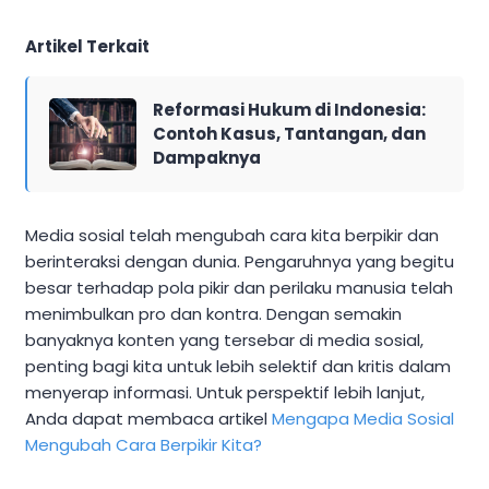
Artikel Terkait
Reformasi Hukum di Indonesia:
Contoh Kasus, Tantangan, dan
Dampaknya
Media sosial telah mengubah cara kita berpikir dan
berinteraksi dengan dunia. Pengaruhnya yang begitu
besar terhadap pola pikir dan perilaku manusia telah
menimbulkan pro dan kontra. Dengan semakin
banyaknya konten yang tersebar di media sosial,
penting bagi kita untuk lebih selektif dan kritis dalam
menyerap informasi. Untuk perspektif lebih lanjut,
Anda dapat membaca artikel
Mengapa Media Sosial
Mengubah Cara Berpikir Kita?