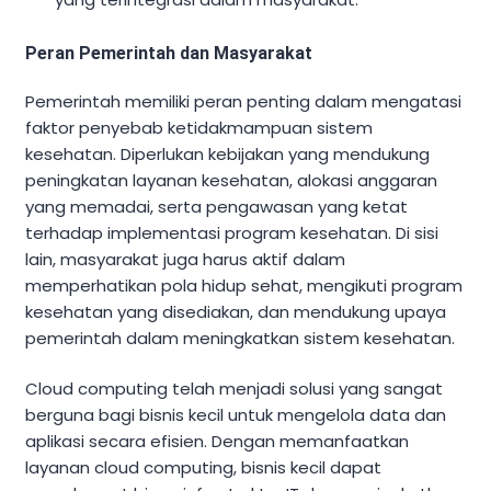
Peran Pemerintah dan Masyarakat
Pemerintah memiliki peran penting dalam mengatasi
faktor penyebab ketidakmampuan sistem
kesehatan. Diperlukan kebijakan yang mendukung
peningkatan layanan kesehatan, alokasi anggaran
yang memadai, serta pengawasan yang ketat
terhadap implementasi program kesehatan. Di sisi
lain, masyarakat juga harus aktif dalam
memperhatikan pola hidup sehat, mengikuti program
kesehatan yang disediakan, dan mendukung upaya
pemerintah dalam meningkatkan sistem kesehatan.
Cloud computing telah menjadi solusi yang sangat
berguna bagi bisnis kecil untuk mengelola data dan
aplikasi secara efisien. Dengan memanfaatkan
layanan cloud computing, bisnis kecil dapat