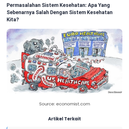
Permasalahan Sistem Kesehatan: Apa Yang
Sebenarnya Salah Dengan Sistem Kesehatan
Kita?
Source: economist.com
Artikel Terkait