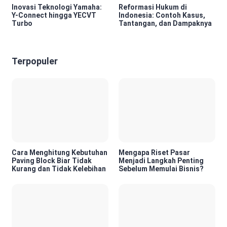
Inovasi Teknologi Yamaha:
Reformasi Hukum di
Y-Connect hingga YECVT
Indonesia: Contoh Kasus,
Turbo
Tantangan, dan Dampaknya
Terpopuler
Cara Menghitung Kebutuhan
Mengapa Riset Pasar
Paving Block Biar Tidak
Menjadi Langkah Penting
Kurang dan Tidak Kelebihan
Sebelum Memulai Bisnis?