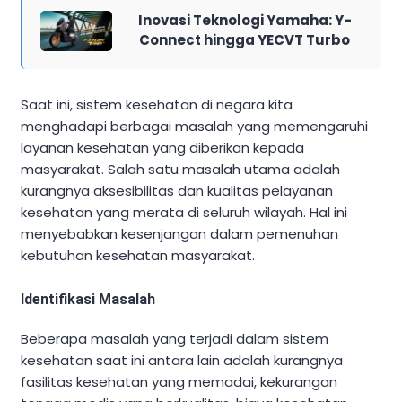
Inovasi Teknologi Yamaha: Y-
Connect hingga YECVT Turbo
Saat ini, sistem kesehatan di negara kita
menghadapi berbagai masalah yang memengaruhi
layanan kesehatan yang diberikan kepada
masyarakat. Salah satu masalah utama adalah
kurangnya aksesibilitas dan kualitas pelayanan
kesehatan yang merata di seluruh wilayah. Hal ini
menyebabkan kesenjangan dalam pemenuhan
kebutuhan kesehatan masyarakat.
Identifikasi Masalah
Beberapa masalah yang terjadi dalam sistem
kesehatan saat ini antara lain adalah kurangnya
fasilitas kesehatan yang memadai, kekurangan