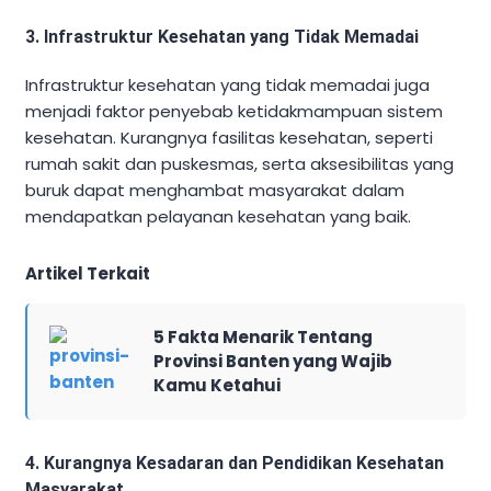
3. Infrastruktur Kesehatan yang Tidak Memadai
Infrastruktur kesehatan yang tidak memadai juga
menjadi faktor penyebab ketidakmampuan sistem
kesehatan. Kurangnya fasilitas kesehatan, seperti
rumah sakit dan puskesmas, serta aksesibilitas yang
buruk dapat menghambat masyarakat dalam
mendapatkan pelayanan kesehatan yang baik.
Artikel Terkait
5 Fakta Menarik Tentang
Provinsi Banten yang Wajib
Kamu Ketahui
4. Kurangnya Kesadaran dan Pendidikan Kesehatan
Masyarakat