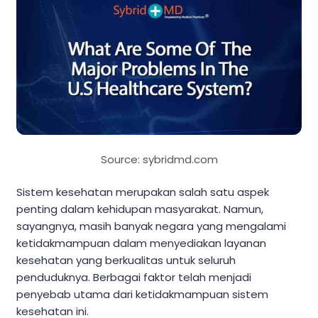
Source: sybridmd.com
Sistem kesehatan merupakan salah satu aspek
penting dalam kehidupan masyarakat. Namun,
sayangnya, masih banyak negara yang mengalami
ketidakmampuan dalam menyediakan layanan
kesehatan yang berkualitas untuk seluruh
penduduknya. Berbagai faktor telah menjadi
penyebab utama dari ketidakmampuan sistem
kesehatan ini.