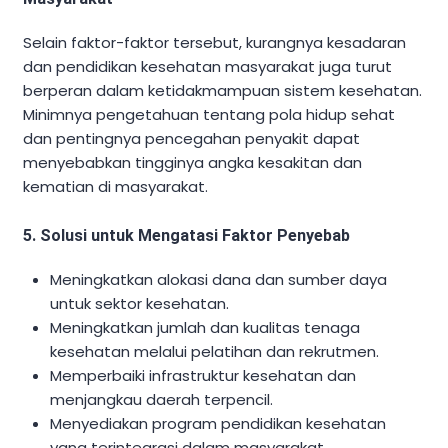
Selain faktor-faktor tersebut, kurangnya kesadaran
dan pendidikan kesehatan masyarakat juga turut
berperan dalam ketidakmampuan sistem kesehatan.
Minimnya pengetahuan tentang pola hidup sehat
dan pentingnya pencegahan penyakit dapat
menyebabkan tingginya angka kesakitan dan
kematian di masyarakat.
5. Solusi untuk Mengatasi Faktor Penyebab
Meningkatkan alokasi dana dan sumber daya
untuk sektor kesehatan.
Meningkatkan jumlah dan kualitas tenaga
kesehatan melalui pelatihan dan rekrutmen.
Memperbaiki infrastruktur kesehatan dan
menjangkau daerah terpencil.
Menyediakan program pendidikan kesehatan
yang terintegrasi dalam masyarakat.