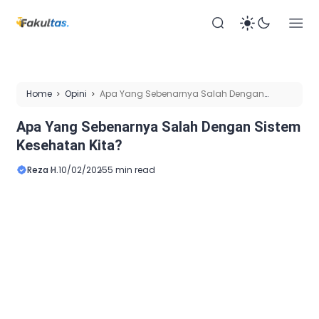
Home
Opini
Apa Yang Sebenarnya Salah Dengan
Sistem Kesehatan Kita?
Apa Yang Sebenarnya Salah Dengan Sistem
Kesehatan Kita?
Reza H.
10/02/2025
5 min read