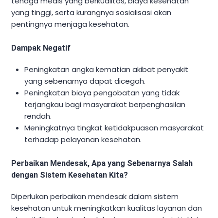
tenaga medis yang berkualitas, biaya kesehatan
yang tinggi, serta kurangnya sosialisasi akan
pentingnya menjaga kesehatan.
Dampak Negatif
Peningkatan angka kematian akibat penyakit
yang sebenarnya dapat dicegah.
Peningkatan biaya pengobatan yang tidak
terjangkau bagi masyarakat berpenghasilan
rendah.
Meningkatnya tingkat ketidakpuasan masyarakat
terhadap pelayanan kesehatan.
Perbaikan Mendesak, Apa yang Sebenarnya Salah
dengan Sistem Kesehatan Kita?
Diperlukan perbaikan mendesak dalam sistem
kesehatan untuk meningkatkan kualitas layanan dan