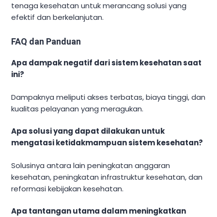
tenaga kesehatan untuk merancang solusi yang
efektif dan berkelanjutan.
FAQ dan Panduan
Apa dampak negatif dari sistem kesehatan saat
ini?
Dampaknya meliputi akses terbatas, biaya tinggi, dan
kualitas pelayanan yang meragukan.
Apa solusi yang dapat dilakukan untuk
mengatasi ketidakmampuan sistem kesehatan?
Solusinya antara lain peningkatan anggaran
kesehatan, peningkatan infrastruktur kesehatan, dan
reformasi kebijakan kesehatan.
Apa tantangan utama dalam meningkatkan