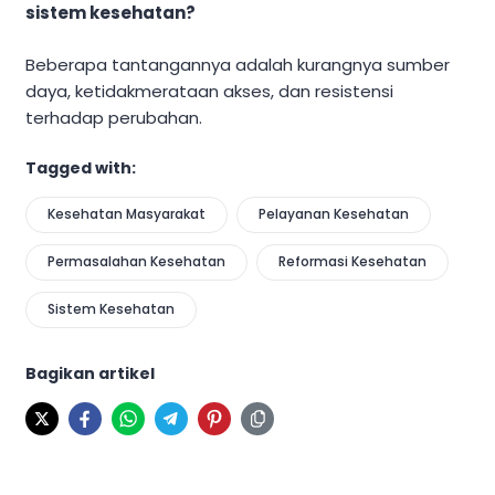
sistem kesehatan?
Beberapa tantangannya adalah kurangnya sumber
daya, ketidakmerataan akses, dan resistensi
terhadap perubahan.
Tagged with:
Kesehatan Masyarakat
Pelayanan Kesehatan
Permasalahan Kesehatan
Reformasi Kesehatan
Sistem Kesehatan
Bagikan artikel