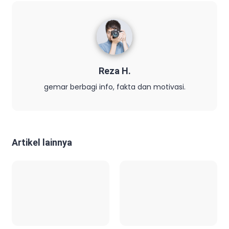
Reza H.
gemar berbagi info, fakta dan motivasi.
Artikel lainnya