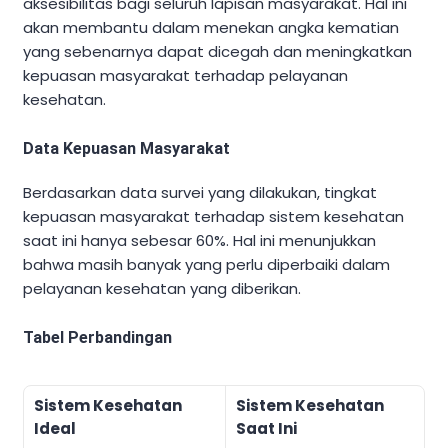
aksesibilitas bagi seluruh lapisan masyarakat. Hal ini
akan membantu dalam menekan angka kematian
yang sebenarnya dapat dicegah dan meningkatkan
kepuasan masyarakat terhadap pelayanan
kesehatan.
Data Kepuasan Masyarakat
Berdasarkan data survei yang dilakukan, tingkat
kepuasan masyarakat terhadap sistem kesehatan
saat ini hanya sebesar 60%. Hal ini menunjukkan
bahwa masih banyak yang perlu diperbaiki dalam
pelayanan kesehatan yang diberikan.
Tabel Perbandingan
Sistem Kesehatan
Sistem Kesehatan
Ideal
Saat Ini