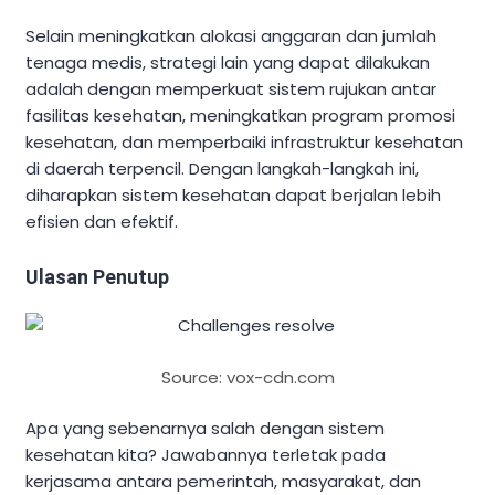
Selain meningkatkan alokasi anggaran dan jumlah
tenaga medis, strategi lain yang dapat dilakukan
adalah dengan memperkuat sistem rujukan antar
fasilitas kesehatan, meningkatkan program promosi
kesehatan, dan memperbaiki infrastruktur kesehatan
di daerah terpencil. Dengan langkah-langkah ini,
diharapkan sistem kesehatan dapat berjalan lebih
efisien dan efektif.
Ulasan Penutup
Source: vox-cdn.com
Apa yang sebenarnya salah dengan sistem
kesehatan kita? Jawabannya terletak pada
kerjasama antara pemerintah, masyarakat, dan