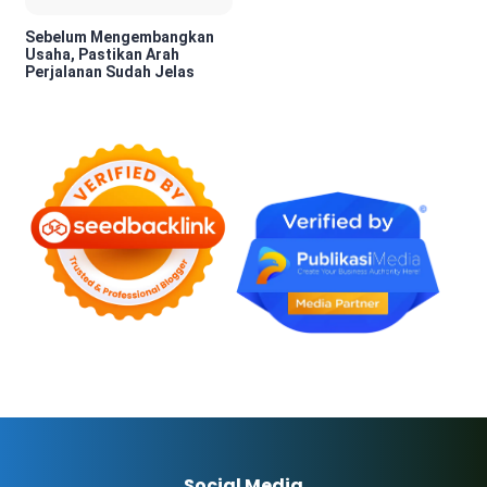
Sebelum Mengembangkan
Usaha, Pastikan Arah
Perjalanan Sudah Jelas
Social Media