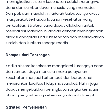
meningkatkan sistem kesehatan adalah kurangnya
dana dan sumber daya manusia yang memadai.
Dampak dari masalah ini adalah terbatasnya akses
masyarakat terhadap layanan kesehatan yang
berkualitas. Strategi yang dapat dilakukan untuk
mengatasi masalah ini adalah dengan meningkatkan
alokasi anggaran untuk kesehatan dan meningkatkan
jumlah dan kualitas tenaga medis.
Dampak dari Tantangan
Ketika sistem kesehatan mengalami kurangnya dana
dan sumber daya manusia, maka pelayanan
kesehatan menjadi terhambat dan berpotensi
menurunkan kualitas hidup masyarakat. Hal ini juga
dapat menyebabkan peningkatan angka kematian
akibat penyakit yang sebenarnya dapat dicegah.
Strategi Penyelesaian