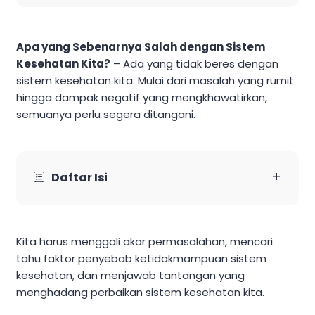
Apa yang Sebenarnya Salah dengan Sistem
Kesehatan Kita?
– Ada yang tidak beres dengan
sistem kesehatan kita. Mulai dari masalah yang rumit
hingga dampak negatif yang mengkhawatirkan,
semuanya perlu segera ditangani.
+
Daftar Isi
Kita harus menggali akar permasalahan, mencari
tahu faktor penyebab ketidakmampuan sistem
kesehatan, dan menjawab tantangan yang
menghadang perbaikan sistem kesehatan kita.