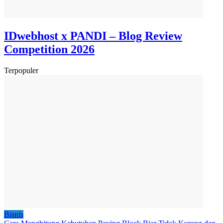
IDwebhost x PANDI – Blog Review
Competition 2026
Terpopuler
Bisnis