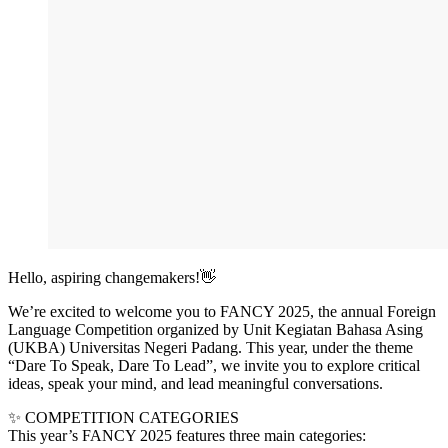
Hello, aspiring changemakers!👋
We’re excited to welcome you to FANCY 2025, the annual Foreign
Language Competition organized by Unit Kegiatan Bahasa Asing
(UKBA) Universitas Negeri Padang. This year, under the theme
“Dare To Speak, Dare To Lead”, we invite you to explore critical
ideas, speak your mind, and lead meaningful conversations.
✨ COMPETITION CATEGORIES
This year’s FANCY 2025 features three main categories: