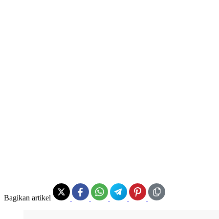
Bagikan artikel