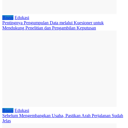
Bisnis
Edukasi
Pentingnya Pengumpulan Data melalui Kuesioner untuk
Mendukung Penelitian dan Pengambilan Keputusan
Bisnis
Edukasi
Sebelum Mengembangkan Usaha, Pastikan Arah Perjalanan Sudah
Jelas