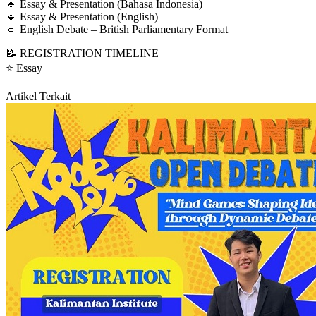
🔹 Essay & Presentation (Bahasa Indonesia)
🔹 Essay & Presentation (English)
🔹 English Debate – British Parliamentary Format
📝 REGISTRATION TIMELINE
⭐ Essay
Artikel Terkait