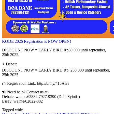
KODE 2026 Registration is NOW OPEN!
DISCOUNT NOW = EARLY BIRD Rp60.000 until september,
25th 2025.
⭐ Debate
DISCOUNT NOW = EARLY BIRD Rp. 250.000 until september,
25th 2025
📩 Registration Link: http://bit.ly/415Alvi
📲 Need help? Contact us at:
Debate: wa.me/62882-7927-9390 (Debi Syintia)
Essay: wa.me/62822-882
Tagged with: