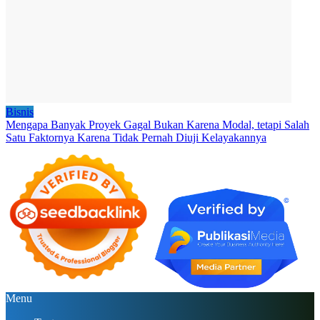
Bisnis
Mengapa Banyak Proyek Gagal Bukan Karena Modal, tetapi Salah
Satu Faktornya Karena Tidak Pernah Diuji Kelayakannya
Menu