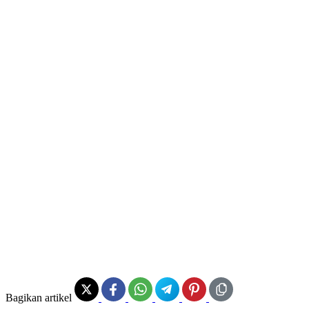
Bagikan artikel