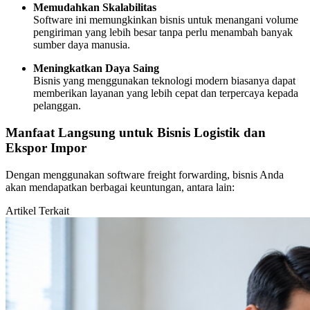
Memudahkan Skalabilitas
Software ini memungkinkan bisnis untuk menangani volume
pengiriman yang lebih besar tanpa perlu menambah banyak
sumber daya manusia.
Meningkatkan Daya Saing
Bisnis yang menggunakan teknologi modern biasanya dapat
memberikan layanan yang lebih cepat dan terpercaya kepada
pelanggan.
Manfaat Langsung untuk Bisnis Logistik dan
Ekspor Impor
Dengan menggunakan software freight forwarding, bisnis Anda
akan mendapatkan berbagai keuntungan, antara lain:
Artikel Terkait