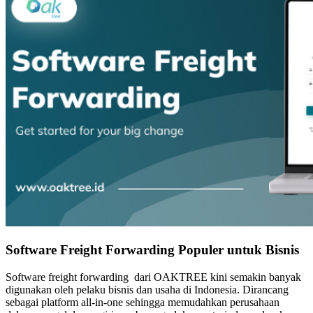
Software Freight Forwarding Populer untuk Bisnis
Software freight forwarding dari OAKTREE kini semakin banyak
digunakan oleh pelaku bisnis dan usaha di Indonesia. Dirancang
sebagai platform all-in-one sehingga memudahkan perusahaan