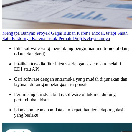
Mengapa Banyak Proyek Gagal Bukan Karena Modal, tetapi Salah
Satu Faktornya Karena Tidak Pernah Diuji Kelayakannya
Pilih software yang mendukung pengiriman multi-modal (laut,
udara, dan darat)
Pastikan tersedia fitur integrasi dengan sistem lain melalui
EDI atau API
Cari software dengan antarmuka yang mudah digunakan dan
layanan dukungan pelanggan responsif
Pertimbangkan skalabilitas software untuk mendukung
pertumbuhan bisnis
Utamakan keamanan data dan kepatuhan terhadap regulasi
yang berlaku