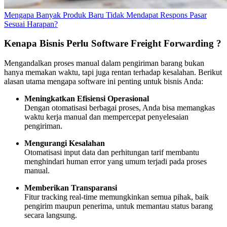
Mengapa Banyak Produk Baru Tidak Mendapat Respons Pasar
Sesuai Harapan?
Kenapa Bisnis Perlu Software Freight Forwarding ?
Mengandalkan proses manual dalam pengiriman barang bukan
hanya memakan waktu, tapi juga rentan terhadap kesalahan. Berikut
alasan utama mengapa software ini penting untuk bisnis Anda:
Meningkatkan Efisiensi Operasional
Dengan otomatisasi berbagai proses, Anda bisa memangkas
waktu kerja manual dan mempercepat penyelesaian
pengiriman.
Mengurangi Kesalahan
Otomatisasi input data dan perhitungan tarif membantu
menghindari human error yang umum terjadi pada proses
manual.
Memberikan Transparansi
Fitur tracking real-time memungkinkan semua pihak, baik
pengirim maupun penerima, untuk memantau status barang
secara langsung.