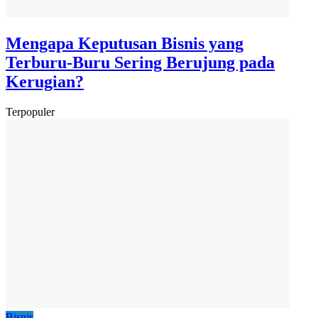
Mengapa Keputusan Bisnis yang
Terburu-Buru Sering Berujung pada
Kerugian?
Terpopuler
Bisnis