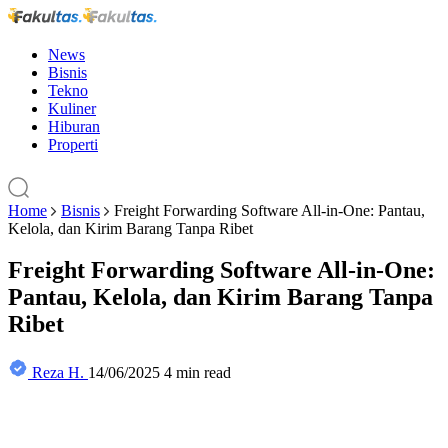
News
Bisnis
Tekno
Kuliner
Hiburan
Properti
Home
Bisnis
Freight Forwarding Software All-in-One: Pantau,
Kelola, dan Kirim Barang Tanpa Ribet
Freight Forwarding Software All-in-One:
Pantau, Kelola, dan Kirim Barang Tanpa
Ribet
Reza H.
14/06/2025
4 min read