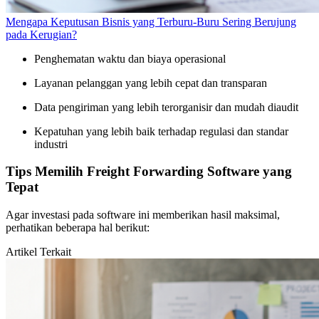
Mengapa Keputusan Bisnis yang Terburu-Buru Sering Berujung
pada Kerugian?
Penghematan waktu dan biaya operasional
Layanan pelanggan yang lebih cepat dan transparan
Data pengiriman yang lebih terorganisir dan mudah diaudit
Kepatuhan yang lebih baik terhadap regulasi dan standar
industri
Tips Memilih Freight Forwarding Software yang
Tepat
Agar investasi pada software ini memberikan hasil maksimal,
perhatikan beberapa hal berikut:
Artikel Terkait