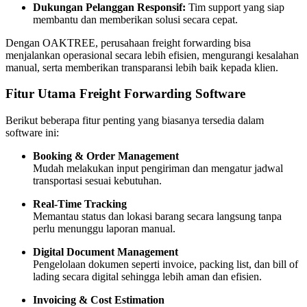
Dukungan Pelanggan Responsif:
Tim support yang siap
membantu dan memberikan solusi secara cepat.
Dengan OAKTREE, perusahaan freight forwarding bisa
menjalankan operasional secara lebih efisien, mengurangi kesalahan
manual, serta memberikan transparansi lebih baik kepada klien.
Fitur Utama Freight Forwarding Software
Berikut beberapa fitur penting yang biasanya tersedia dalam
software ini:
Booking & Order Management
Mudah melakukan input pengiriman dan mengatur jadwal
transportasi sesuai kebutuhan.
Real-Time Tracking
Memantau status dan lokasi barang secara langsung tanpa
perlu menunggu laporan manual.
Digital Document Management
Pengelolaan dokumen seperti invoice, packing list, dan bill of
lading secara digital sehingga lebih aman dan efisien.
Invoicing & Cost Estimation