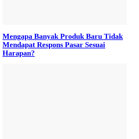
Mengapa Banyak Produk Baru Tidak
Mendapat Respons Pasar Sesuai
Harapan?