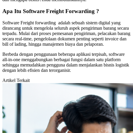
Apa Itu Software Freight Forwarding ?
Software Freight forwarding adalah sebuah sistem digital yang
dirancang untuk mengelola seluruh aspek pengiriman barang secara
terpadu. Mulai dari proses pemesanan pengiriman, pelacakan barang
secara real-time, pengelolaan dokumen penting seperti invoice dan
bill of lading, hingga manajemen biaya dan pelaporan.
Berbeda dengan penggunaan beberapa aplikasi terpisah, software
all-in-one menggabungkan berbagai fungsi dalam satu platform
sehingga memudahkan pengguna dalam menjalankan bisnis logistik
dengan lebih efisien dan terorganisir.
Artikel Terkait