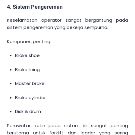
4. Sistem Pengereman
Keselamatan operator sangat bergantung pada
sistem pengereman yang bekerja sempurna.
Komponen penting:
Brake shoe
Brake lining
Master brake
Brake cylinder
Disk & drum
Perawatan rutin pada sistem ini sangat penting
terutama untuk forklift dan loader yang sering