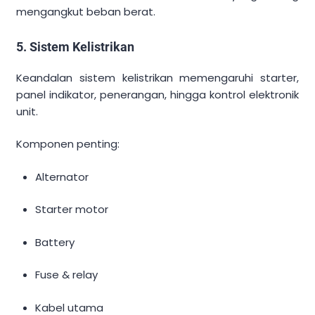
mengangkut beban berat.
5. Sistem Kelistrikan
Keandalan sistem kelistrikan memengaruhi starter,
panel indikator, penerangan, hingga kontrol elektronik
unit.
Komponen penting:
Alternator
Starter motor
Battery
Fuse & relay
Kabel utama