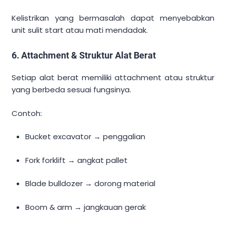
Kelistrikan yang bermasalah dapat menyebabkan
unit sulit start atau mati mendadak.
6. Attachment & Struktur Alat Berat
Setiap alat berat memiliki attachment atau struktur
yang berbeda sesuai fungsinya.
Contoh:
Bucket excavator → penggalian
Fork forklift → angkat pallet
Blade bulldozer → dorong material
Boom & arm → jangkauan gerak