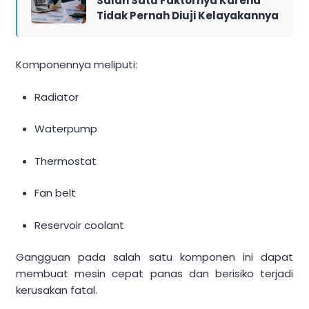
Salah Satu Faktornya Karena
Tidak Pernah Diuji Kelayakannya
Komponennya meliputi:
Radiator
Waterpump
Thermostat
Fan belt
Reservoir coolant
Gangguan pada salah satu komponen ini dapat
membuat mesin cepat panas dan berisiko terjadi
kerusakan fatal.