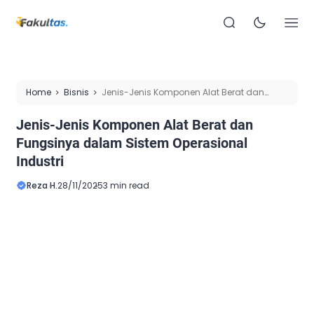
Home
Bisnis
Jenis-Jenis Komponen Alat Berat dan
Fungsinya dalam Sistem Operasional Industri
Jenis-Jenis Komponen Alat Berat dan
Fungsinya dalam Sistem Operasional
Industri
Reza H.
28/11/2025
3 min read