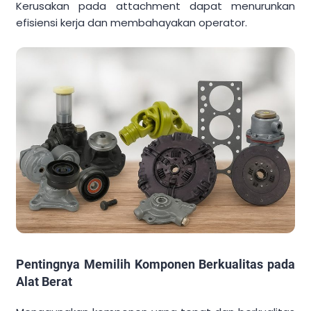
Kerusakan pada attachment dapat menurunkan
efisiensi kerja dan membahayakan operator.
Pentingnya Memilih Komponen Berkualitas pada
Alat Berat