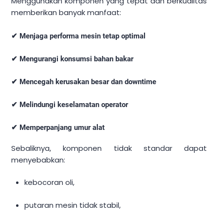
Menggunakan komponen yang tepat dan berkualitas
memberikan banyak manfaat:
✔ Menjaga performa mesin tetap optimal
✔ Mengurangi konsumsi bahan bakar
✔ Mencegah kerusakan besar dan downtime
✔ Melindungi keselamatan operator
✔ Memperpanjang umur alat
Sebaliknya, komponen tidak standar dapat
menyebabkan:
kebocoran oli,
putaran mesin tidak stabil,