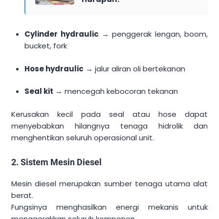
Cylinder hydraulic
→ penggerak lengan, boom,
bucket, fork
Hose hydraulic
→ jalur aliran oli bertekanan
Seal kit
→ mencegah kebocoran tekanan
Kerusakan kecil pada seal atau hose dapat
menyebabkan hilangnya tenaga hidrolik dan
menghentikan seluruh operasional unit.
2. Sistem Mesin Diesel
Mesin diesel merupakan sumber tenaga utama alat
berat.
Fungsinya menghasilkan energi mekanis untuk
menggerakkan seluruh komponen.