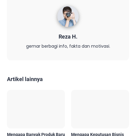
Reza H.
gemar berbagi info, fakta dan motivasi.
Artikel lainnya
Mengapa Banyak Produk Baru
Mengapa Keputusan Bisnis