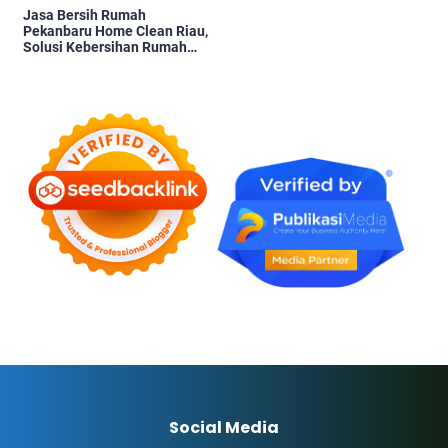
Jasa Bersih Rumah
Pekanbaru Home Clean Riau,
Solusi Kebersihan Rumah
Profesional
Social Media