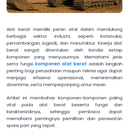
Alat berat memiliki peran vital dalam mendukung
berbagai sektor industri, seperti konstruksi,
pertambangan, logistik, dan manufaktur. Kinerja alat
berat sangat ditentukan oleh kondisi setiap
komponen yang menyusunnya.. Memahami jenis
serta fungsi
komponen alat berat
adalah langkah
penting bagi perusahaan maupun teknisi agar dapat
menjaga efisiensi operasional, meminimalkan
downtime, serta memperpanjang umur mesin.
Artikel ini membahas komponen-komponen paling
vital pada alat berat beserta fungsi dan
karakteristiknya, sehingga pembaca dapat
memahami pentingnya pemilihan dan perawatan
spare part yang tepat.