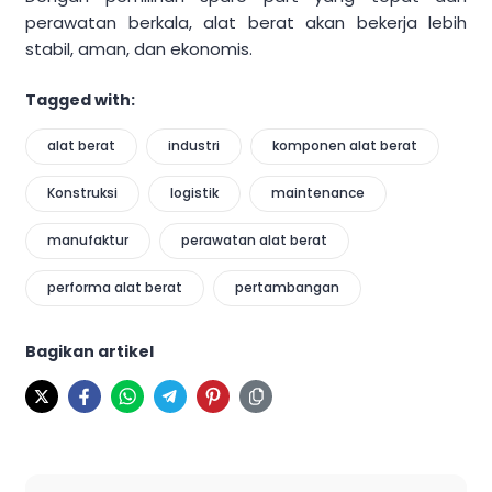
perawatan berkala, alat berat akan bekerja lebih
stabil, aman, dan ekonomis.
Tagged with:
alat berat
industri
komponen alat berat
Konstruksi
logistik
maintenance
manufaktur
perawatan alat berat
performa alat berat
pertambangan
Bagikan artikel