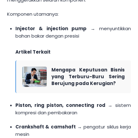
Komponen utamanya:
Injector & injection pump
→ menyuntikkan
bahan bakar dengan presisi
Artikel Terkait
Mengapa Keputusan Bisnis
yang Terburu-Buru Sering
Berujung pada Kerugian?
Piston, ring piston, connecting rod
→ sistem
kompresi dan pembakaran
Crankshaft & camshaft
→ pengatur siklus kerja
mesin