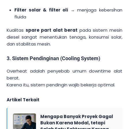
Filter solar & filter oli
→ menjaga kebersihan
fluida
Kualitas
spare part alat berat
pada sistem mesin
diesel sangat menentukan tenaga, konsumsi solar,
dan stabilitas mesin.
3. Sistem Pendinginan (Cooling System)
Overheat adalah penyebab umum downtime alat
berat.
Karena itu, sistem pendingin wajib bekerja optimal.
Artikel Terkait
Mengapa Banyak Proyek Gagal
Bukan Karena Modal, tetapi