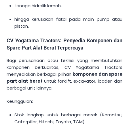
tenaga hidrolik lemah,
hingga kerusakan fatal pada main pump atau
piston.
CV Yogatama Tractors: Penyedia Komponen dan
Spare Part Alat Berat Terpercaya
Bagi perusahaan atau teknisi yang membutuhkan
komponen berkualitas, CV Yogatama Tractors
menyediakan berbagai pilihan
komponen dan spare
part alat berat
untuk forklift, excavator, loader, dan
berbagai unit lainnya.
Keunggulan:
Stok lengkap untuk berbagai merek (Komatsu,
Caterpillar, Hitachi, Toyota, TCM)