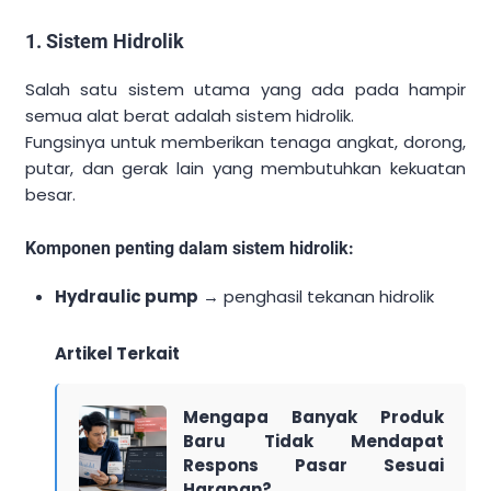
1. Sistem Hidrolik
Salah satu sistem utama yang ada pada hampir
semua alat berat adalah sistem hidrolik.
Fungsinya untuk memberikan tenaga angkat, dorong,
putar, dan gerak lain yang membutuhkan kekuatan
besar.
Komponen penting dalam sistem hidrolik:
Hydraulic pump
→ penghasil tekanan hidrolik
Artikel Terkait
Mengapa Banyak Produk
Baru Tidak Mendapat
Respons Pasar Sesuai
Harapan?