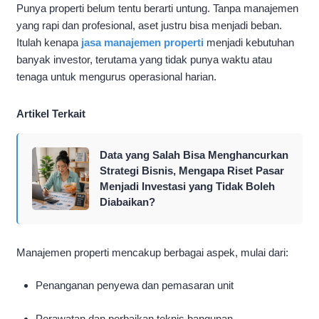
Punya properti belum tentu berarti untung. Tanpa manajemen
yang rapi dan profesional, aset justru bisa menjadi beban.
Itulah kenapa
jasa manajemen properti
menjadi kebutuhan
banyak investor, terutama yang tidak punya waktu atau
tenaga untuk mengurus operasional harian.
Artikel Terkait
Data yang Salah Bisa Menghancurkan
Strategi Bisnis, Mengapa Riset Pasar
Menjadi Investasi yang Tidak Boleh
Diabaikan?
Manajemen properti mencakup berbagai aspek, mulai dari:
Penanganan penyewa dan pemasaran unit
Perawatan dan perbaikan teknis bangunan