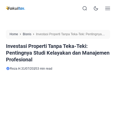
Home
Bisnis
Investasi Properti Tanpa Teka-Teki: Pentingnya
Studi Kelayakan dan Manajemen Profesional
Investasi Properti Tanpa Teka-Teki:
Pentingnya Studi Kelayakan dan Manajemen
Profesional
Reza H.
31/07/2025
3 min read