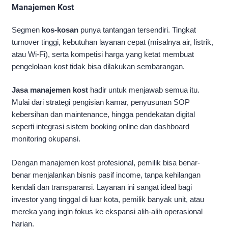
Manajemen Kost
Segmen
kos-kosan
punya tantangan tersendiri. Tingkat
turnover tinggi, kebutuhan layanan cepat (misalnya air, listrik,
atau Wi-Fi), serta kompetisi harga yang ketat membuat
pengelolaan kost tidak bisa dilakukan sembarangan.
Jasa manajemen kost
hadir untuk menjawab semua itu.
Mulai dari strategi pengisian kamar, penyusunan SOP
kebersihan dan maintenance, hingga pendekatan digital
seperti integrasi sistem booking online dan dashboard
monitoring okupansi.
Dengan manajemen kost profesional, pemilik bisa benar-
benar menjalankan bisnis pasif income, tanpa kehilangan
kendali dan transparansi. Layanan ini sangat ideal bagi
investor yang tinggal di luar kota, pemilik banyak unit, atau
mereka yang ingin fokus ke ekspansi alih-alih operasional
harian.