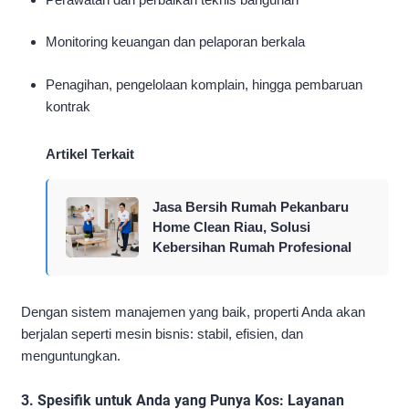
Monitoring keuangan dan pelaporan berkala
Penagihan, pengelolaan komplain, hingga pembaruan
kontrak
Artikel Terkait
Jasa Bersih Rumah Pekanbaru
Home Clean Riau, Solusi
Kebersihan Rumah Profesional
Dengan sistem manajemen yang baik, properti Anda akan
berjalan seperti mesin bisnis: stabil, efisien, dan
menguntungkan.
3. Spesifik untuk Anda yang Punya Kos: Layanan