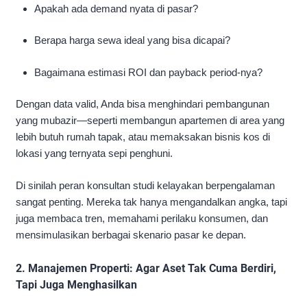
Apakah ada demand nyata di pasar?
Berapa harga sewa ideal yang bisa dicapai?
Bagaimana estimasi ROI dan payback period-nya?
Dengan data valid, Anda bisa menghindari pembangunan
yang mubazir—seperti membangun apartemen di area yang
lebih butuh rumah tapak, atau memaksakan bisnis kos di
lokasi yang ternyata sepi penghuni.
Di sinilah peran konsultan studi kelayakan berpengalaman
sangat penting. Mereka tak hanya mengandalkan angka, tapi
juga membaca tren, memahami perilaku konsumen, dan
mensimulasikan berbagai skenario pasar ke depan.
2. Manajemen Properti: Agar Aset Tak Cuma Berdiri,
Tapi Juga Menghasilkan