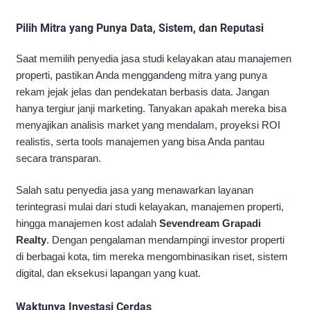
Pilih Mitra yang Punya Data, Sistem, dan Reputasi
Saat memilih penyedia jasa studi kelayakan atau manajemen
properti, pastikan Anda menggandeng mitra yang punya
rekam jejak jelas dan pendekatan berbasis data. Jangan
hanya tergiur janji marketing. Tanyakan apakah mereka bisa
menyajikan analisis market yang mendalam, proyeksi ROI
realistis, serta tools manajemen yang bisa Anda pantau
secara transparan.
Salah satu penyedia jasa yang menawarkan layanan
terintegrasi mulai dari studi kelayakan, manajemen properti,
hingga manajemen kost adalah
Sevendream Grapadi
Realty
. Dengan pengalaman mendampingi investor properti
di berbagai kota, tim mereka mengombinasikan riset, sistem
digital, dan eksekusi lapangan yang kuat.
Waktunya Investasi Cerdas