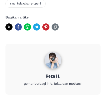
studi kelayakan properti
Bagikan artikel
Reza H.
gemar berbagi info, fakta dan motivasi.