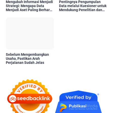
Mengubah Informasi Menjadi
Pentingnya Pengumpulan
Strategi: Mengapa Data
Data melalui Kuesioner untuk
Menjadi Aset Paling Berharga
Mendukung Penelitian dan
di Era Digital
Pengambilan Keputusan
Sebelum Mengembangkan
Usaha, Pastikan Arah
Perjalanan Sudah Jelas