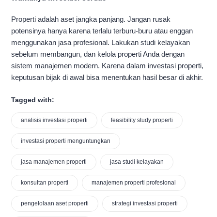
Properti adalah aset jangka panjang. Jangan rusak
potensinya hanya karena terlalu terburu-buru atau enggan
menggunakan jasa profesional. Lakukan studi kelayakan
sebelum membangun, dan kelola properti Anda dengan
sistem manajemen modern. Karena dalam investasi properti,
keputusan bijak di awal bisa menentukan hasil besar di akhir.
Tagged with:
analisis investasi properti
feasibility study properti
investasi properti menguntungkan
jasa manajemen properti
jasa studi kelayakan
konsultan properti
manajemen properti profesional
pengelolaan aset properti
strategi investasi properti