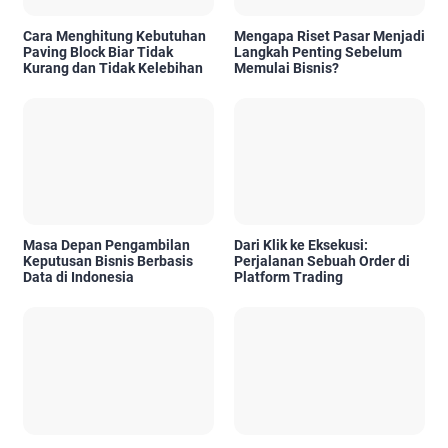
Cara Menghitung Kebutuhan
Mengapa Riset Pasar Menjadi
Paving Block Biar Tidak
Langkah Penting Sebelum
Kurang dan Tidak Kelebihan
Memulai Bisnis?
Masa Depan Pengambilan
Dari Klik ke Eksekusi:
Keputusan Bisnis Berbasis
Perjalanan Sebuah Order di
Data di Indonesia
Platform Trading