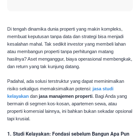
Di tengah dinamika dunia properti yang makin kompleks,
membuat keputusan tanpa data dan strategi bisa menjadi
kesalahan mahal. Tak sedikit investor yang membeli lahan
atau membangun properti tanpa perhitungan matang
hasilnya? Aset menganggur, biaya operasional membengkak,
dan return yang tak kunjung datang.
Padahal, ada solusi terstruktur yang dapat meminimalkan
risiko sekaligus memaksimalkan potensi:
jasa studi
kelayakan
dan
jasa manajemen properti
. Bagi Anda yang
bermain di segmen kos-kosan, apartemen sewa, atau
properti komersial lainnya, ini bahkan bukan sekadar opsional
tapi krusial.
1. Studi Kelayakan: Fondasi sebelum Bangun Apa Pun