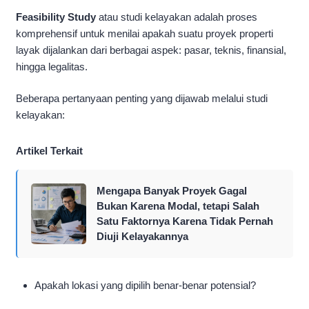
Feasibility Study
atau studi kelayakan adalah proses
komprehensif untuk menilai apakah suatu proyek properti
layak dijalankan dari berbagai aspek: pasar, teknis, finansial,
hingga legalitas.
Beberapa pertanyaan penting yang dijawab melalui studi
kelayakan:
Artikel Terkait
Mengapa Banyak Proyek Gagal
Bukan Karena Modal, tetapi Salah
Satu Faktornya Karena Tidak Pernah
Diuji Kelayakannya
Apakah lokasi yang dipilih benar-benar potensial?