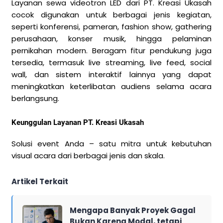
Layanan sewa videotron LED dari PT. Kreasi Ukasah
cocok digunakan untuk berbagai jenis kegiatan,
seperti konferensi, pameran, fashion show, gathering
perusahaan, konser musik, hingga pelaminan
pernikahan modern. Beragam fitur pendukung juga
tersedia, termasuk live streaming, live feed, social
wall, dan sistem interaktif lainnya yang dapat
meningkatkan keterlibatan audiens selama acara
berlangsung.
Keunggulan Layanan PT. Kreasi Ukasah
Solusi event Anda – satu mitra untuk kebutuhan
visual acara dari berbagai jenis dan skala.
Artikel Terkait
Mengapa Banyak Proyek Gagal
Bukan Karena Modal, tetapi