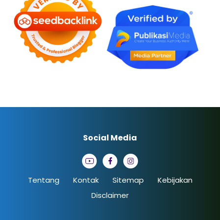
Social Media
Tentang
Kontak
Sitemap
Kebijakan
Disclaimer