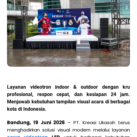
Layanan videotron indoor & outdoor dengan kru
profesional, respon cepat, dan kesiapan 24 jam.
Menjawab kebutuhan tampilan visual acara di berbagai
kota di Indonesia.
Bandung, 19 Juni 2026
– PT. Kreasi Ukasah terus
menghadirkan solusi visual modern melalui layanan