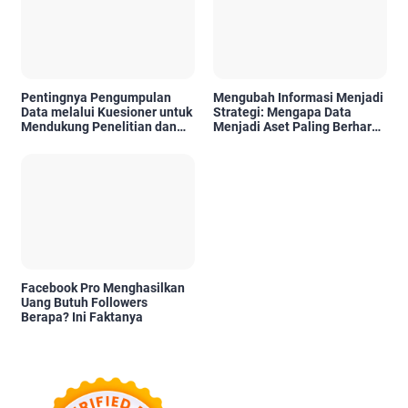
Pentingnya Pengumpulan
Mengubah Informasi Menjadi
Data melalui Kuesioner untuk
Strategi: Mengapa Data
Mendukung Penelitian dan
Menjadi Aset Paling Berharga
Pengambilan Keputusan
di Era Digital
Facebook Pro Menghasilkan
Uang Butuh Followers
Berapa? Ini Faktanya