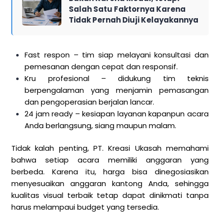
Salah Satu Faktornya Karena
Tidak Pernah Diuji Kelayakannya
Fast respon – tim siap melayani konsultasi dan
pemesanan dengan cepat dan responsif.
Kru profesional – didukung tim teknis
berpengalaman yang menjamin pemasangan
dan pengoperasian berjalan lancar.
24 jam ready – kesiapan layanan kapanpun acara
Anda berlangsung, siang maupun malam.
Tidak kalah penting, PT. Kreasi Ukasah memahami
bahwa setiap acara memiliki anggaran yang
berbeda. Karena itu, harga bisa dinegosiasikan
menyesuaikan anggaran kantong Anda, sehingga
kualitas visual terbaik tetap dapat dinikmati tanpa
harus melampaui budget yang tersedia.