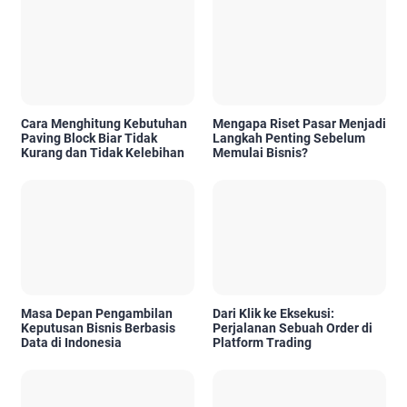
Cara Menghitung Kebutuhan
Mengapa Riset Pasar Menjadi
Paving Block Biar Tidak
Langkah Penting Sebelum
Kurang dan Tidak Kelebihan
Memulai Bisnis?
Masa Depan Pengambilan
Dari Klik ke Eksekusi:
Keputusan Bisnis Berbasis
Perjalanan Sebuah Order di
Data di Indonesia
Platform Trading