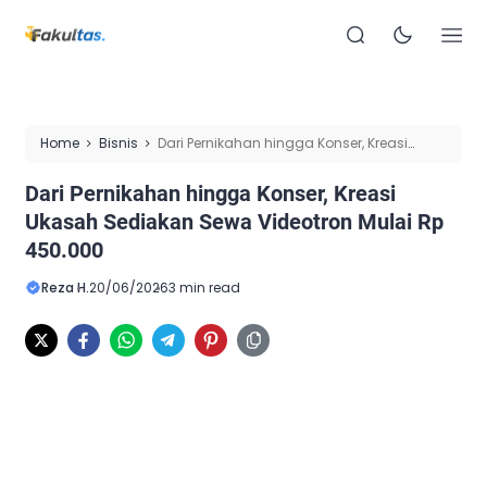
Home
Bisnis
Dari Pernikahan hingga Konser, Kreasi
Ukasah Sediakan Sewa Videotron Mulai Rp 450.000
Dari Pernikahan hingga Konser, Kreasi
Ukasah Sediakan Sewa Videotron Mulai Rp
450.000
Reza H.
20/06/2026
3 min read