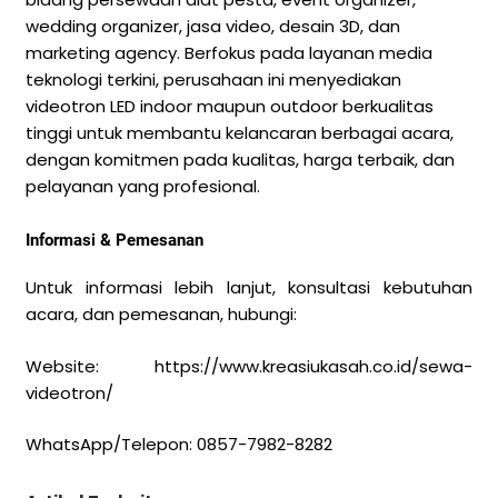
wedding organizer, jasa video, desain 3D, dan
marketing agency. Berfokus pada layanan media
teknologi terkini, perusahaan ini menyediakan
videotron LED indoor maupun outdoor berkualitas
tinggi untuk membantu kelancaran berbagai acara,
dengan komitmen pada kualitas, harga terbaik, dan
pelayanan yang profesional.
Informasi & Pemesanan
Untuk informasi lebih lanjut, konsultasi kebutuhan
acara, dan pemesanan, hubungi:
Website: https://www.kreasiukasah.co.id/sewa-
videotron/
WhatsApp/Telepon: 0857-7982-8282