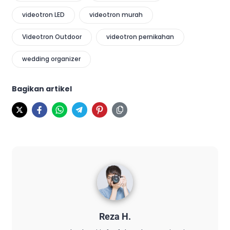
videotron LED
videotron murah
Videotron Outdoor
videotron pernikahan
wedding organizer
Bagikan artikel
Reza H.