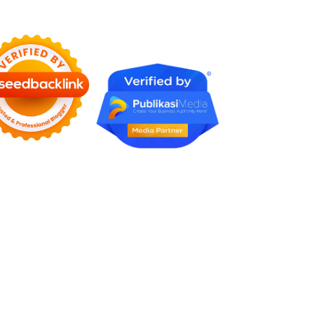
Rumah Profesional