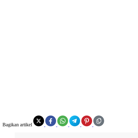
Bagikan artikel