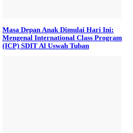
Masa Depan Anak Dimulai Hari Ini:
Mengenal International Class Program
(ICP) SDIT Al Uswah Tuban