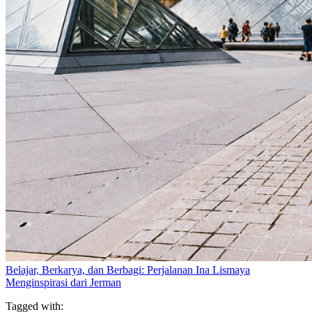
Belajar, Berkarya, dan Berbagi: Perjalanan Ina Lismaya
Menginspirasi dari Jerman
Tagged with: