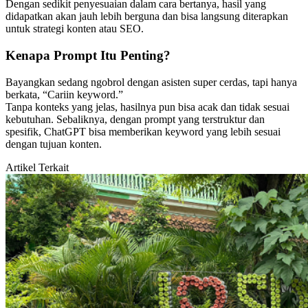
Dengan sedikit penyesuaian dalam cara bertanya, hasil yang
didapatkan akan jauh lebih berguna dan bisa langsung diterapkan
untuk strategi konten atau SEO.
Kenapa Prompt Itu Penting?
Bayangkan sedang ngobrol dengan asisten super cerdas, tapi hanya
berkata, “Cariin keyword.”
Tanpa konteks yang jelas, hasilnya pun bisa acak dan tidak sesuai
kebutuhan. Sebaliknya, dengan prompt yang terstruktur dan
spesifik, ChatGPT bisa memberikan keyword yang lebih sesuai
dengan tujuan konten.
Artikel Terkait