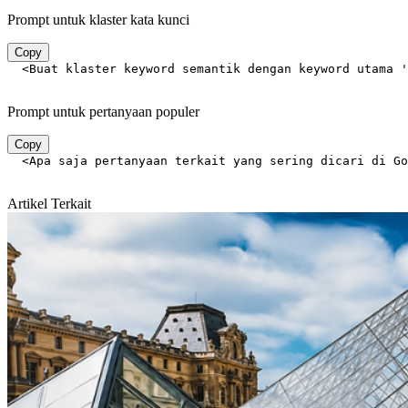
Prompt untuk klaster kata kunci
Copy
  <Buat klaster keyword semantik dengan keyword utama '
Prompt untuk pertanyaan populer
Copy
  <Apa saja pertanyaan terkait yang sering dicari di Go
Artikel Terkait