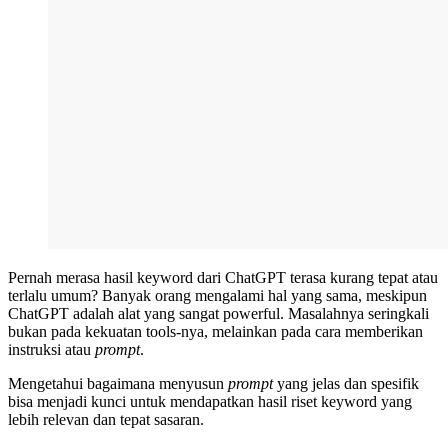
Pernah merasa hasil keyword dari ChatGPT terasa kurang tepat atau
terlalu umum? Banyak orang mengalami hal yang sama, meskipun
ChatGPT adalah alat yang sangat powerful. Masalahnya seringkali
bukan pada kekuatan tools-nya, melainkan pada cara memberikan
instruksi atau
prompt
.
Mengetahui bagaimana menyusun
prompt
yang jelas dan spesifik
bisa menjadi kunci untuk mendapatkan hasil riset keyword yang
lebih relevan dan tepat sasaran.