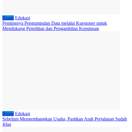
Bisnis
Edukasi
Pentingnya Pengumpulan Data melalui Kuesioner untuk
Mendukung Penelitian dan Pengambilan Keputusan
Bisnis
Edukasi
Sebelum Mengembangkan Usaha, Pastikan Arah Perjalanan Sudah
Jelas