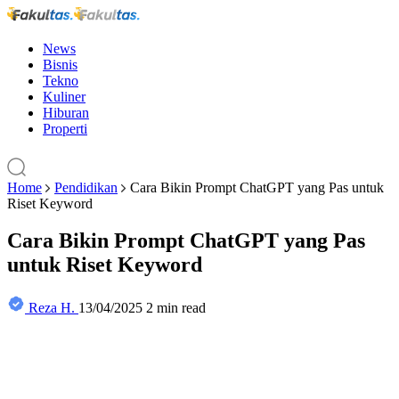
News
Bisnis
Tekno
Kuliner
Hiburan
Properti
Home
Pendidikan
Cara Bikin Prompt ChatGPT yang Pas untuk
Riset Keyword
Cara Bikin Prompt ChatGPT yang Pas
untuk Riset Keyword
Reza H.
13/04/2025
2 min read