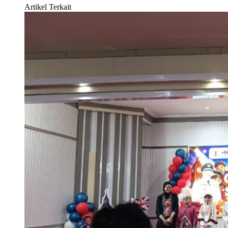
Artikel Terkait