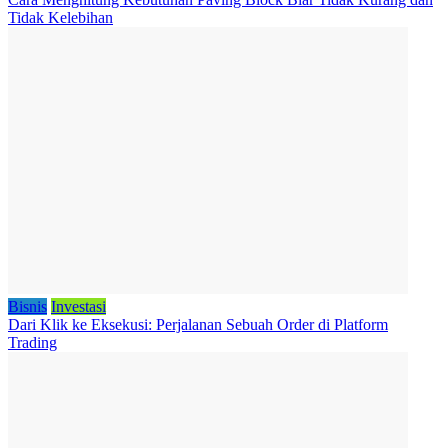
Tidak Kelebihan
Bisnis
Investasi
Dari Klik ke Eksekusi: Perjalanan Sebuah Order di Platform
Trading