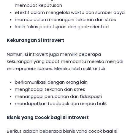
membuat keputusan
efektif dalam mengelola waktu dan sumber daya
mampu dalam menangani tekanan dan stres
lebih fokus pada tujuan dan goal-oriented
Kekurangan Si Introvert
Namun, si introvert juga memiliki beberapa
kekurangan yang dapat membantu mereka menjadi
entrepreneur sukses. Mereka lebih sulit untuk
berkomunikasi dengan orang lain
menghadapi tekanan dan stres
menanggapi perubahan dan tidakpasti
mendapatkan feedback dan umpan balik
Bisnis yang Cocok bagi Si Introvert
Berikut adalah beberapa bisnis yang cocok bagi si