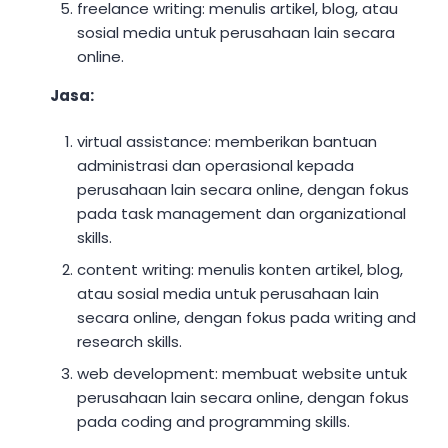
freelance writing: menulis artikel, blog, atau
sosial media untuk perusahaan lain secara
online.
Jasa:
virtual assistance: memberikan bantuan
administrasi dan operasional kepada
perusahaan lain secara online, dengan fokus
pada task management dan organizational
skills.
content writing: menulis konten artikel, blog,
atau sosial media untuk perusahaan lain
secara online, dengan fokus pada writing and
research skills.
web development: membuat website untuk
perusahaan lain secara online, dengan fokus
pada coding and programming skills.