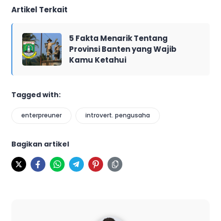
Artikel Terkait
5 Fakta Menarik Tentang
Provinsi Banten yang Wajib
Kamu Ketahui
Tagged with:
enterpreuner
introvert. pengusaha
Bagikan artikel