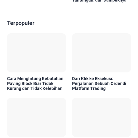
Terpopuler
Cara Menghitung Kebutuhan
Dari Klik ke Eksekusi:
Paving Block Biar Tidak
Perjalanan Sebuah Order di
Kurang dan Tidak Kelebihan
Platform Trading