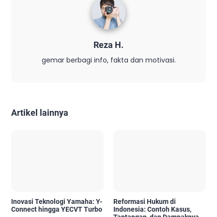
Reza H.
gemar berbagi info, fakta dan motivasi.
Artikel lainnya
Inovasi Teknologi Yamaha: Y-
Reformasi Hukum di
Connect hingga YECVT Turbo
Indonesia: Contoh Kasus,
Tantangan, dan Dampaknya