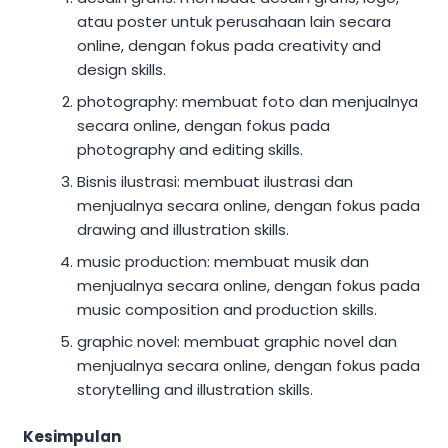
atau poster untuk perusahaan lain secara
online, dengan fokus pada creativity and
design skills.
photography: membuat foto dan menjualnya
secara online, dengan fokus pada
photography and editing skills.
Bisnis ilustrasi: membuat ilustrasi dan
menjualnya secara online, dengan fokus pada
drawing and illustration skills.
music production: membuat musik dan
menjualnya secara online, dengan fokus pada
music composition and production skills.
graphic novel: membuat graphic novel dan
menjualnya secara online, dengan fokus pada
storytelling and illustration skills.
Kesimpulan