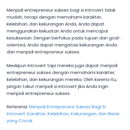
Menjadi entrepreneur sukses bagi si introvert tidak
mudah, tetapi dengan memahami karakter,
kelebihan, dan kekurangan Anda, Anda dapat
menggunakan kekuatan Anda untuk mencapai
kesuksesan. Dengan berfokus pada tujuan dan goal-
oriented, Anda dapat mengatasi kekurangan Anda
dan menjadi entrepreneur sukses.
Meskipun Introvert tapi mereka juga dapat menjadi
entrepreneur sukses dengan memahami karakter,
kelebihan, dan kekurangan mereka. Oleh karena itu,
jangan takut menjadi si introvert jika Anda ingin
menjadi entrepreneur sukses.
Referensi:
Menjadi Entrepreneur Sukses Bagi Si
Introvert: Karakter, Kelebihan, Kekurangan, dan Bisnis
yang Cocok