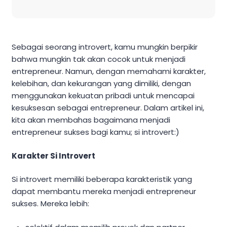
Sebagai seorang introvert, kamu mungkin berpikir
bahwa mungkin tak akan cocok untuk menjadi
entrepreneur. Namun, dengan memahami karakter,
kelebihan, dan kekurangan yang dimiliki, dengan
menggunakan kekuatan pribadi untuk mencapai
kesuksesan sebagai entrepreneur. Dalam artikel ini,
kita akan membahas bagaimana menjadi
entrepreneur sukses bagi kamu; si introvert:)
Karakter Si Introvert
Si introvert memiliki beberapa karakteristik yang
dapat membantu mereka menjadi entrepreneur
sukses. Mereka lebih: