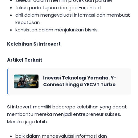
selektif dalam memilih proyek dan partner
fokus pada tujuan dan goal-oriented
ahli dalam mengevaluasi informasi dan membuat
keputusan
konsisten dalam menjalankan bisnis
Kelebihan Si Introvert
Artikel Terkait
Inovasi Teknologi Yamaha: Y-
Connect hingga YECVT Turbo
Si introvert memiliki beberapa kelebihan yang dapat
membantu mereka menjadi entrepreneur sukses.
Mereka juga lebih:
baik dalam mengevaluasi informasi dan