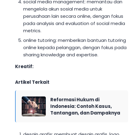
social media management: memantau dan
mengelola akun sosial media untuk
perusahaan lain secara online, dengan fokus
pada analysis and evaluation of social media
metrics.
online tutoring: memberikan bantuan tutoring
online kepada pelanggan, dengan fokus pada
sharing knowledge and expertise.
Kreatif:
Artikel Terkait
Reformasi Hukum di
Indonesia: Contoh Kasus,
Tantangan, dan Dampaknya
desain grafis: membuat desain grafis, logo,