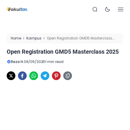
Home
Kampus
Open Registration GMD5 Masterclass
2025
Open Registration GMD5 Masterclass 2025
Reza H.
09/05/2025
1 min read