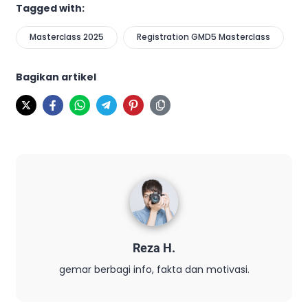
Tagged with:
Masterclass 2025
Registration GMD5 Masterclass
Bagikan artikel
Reza H.
gemar berbagi info, fakta dan motivasi.