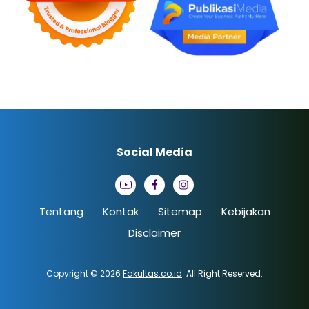
Social Media
Tentang
Kontak
Sitemap
Kebijakan
Disclaimer
Copyright © 2026
Fakultas.co.id
. All Right Reserved.