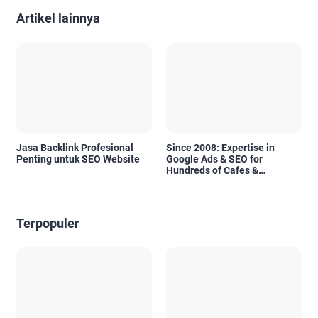
Artikel lainnya
Jasa Backlink Profesional
Since 2008: Expertise in
Penting untuk SEO Website
Google Ads & SEO for
Hundreds of Cafes &
Restaurants in Bali
Terpopuler