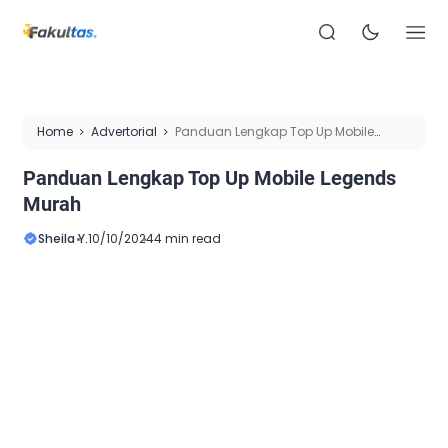
Home
Advertorial
Panduan Lengkap Top Up Mobile
Legends Murah
Panduan Lengkap Top Up Mobile Legends
Murah
Sheila Y.
10/10/2024
4 min read