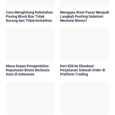
Cara Menghitung Kebutuhan
Mengapa Riset Pasar Menjadi
Paving Block Biar Tidak
Langkah Penting Sebelum
Kurang dan Tidak Kelebihan
Memulai Bisnis?
Masa Depan Pengambilan
Dari Klik ke Eksekusi:
Keputusan Bisnis Berbasis
Perjalanan Sebuah Order di
Data di Indonesia
Platform Trading