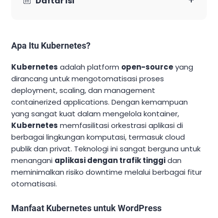
Daftar Isi
Apa Itu Kubernetes?
Kubernetes
adalah platform
open-source
yang
dirancang untuk mengotomatisasi proses
deployment, scaling, dan management
containerized applications. Dengan kemampuan
yang sangat kuat dalam mengelola kontainer,
Kubernetes
memfasilitasi orkestrasi aplikasi di
berbagai lingkungan komputasi, termasuk cloud
publik dan privat. Teknologi ini sangat berguna untuk
menangani
aplikasi dengan trafik tinggi
dan
meminimalkan risiko downtime melalui berbagai fitur
otomatisasi.
Manfaat Kubernetes untuk WordPress