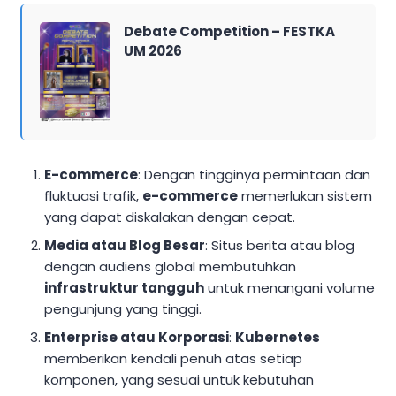
Debate Competition – FESTKA
UM 2026
E-commerce
: Dengan tingginya permintaan dan
fluktuasi trafik,
e-commerce
memerlukan sistem
yang dapat diskalakan dengan cepat.
Media atau Blog Besar
: Situs berita atau blog
dengan audiens global membutuhkan
infrastruktur tangguh
untuk menangani volume
pengunjung yang tinggi.
Enterprise atau Korporasi
:
Kubernetes
memberikan kendali penuh atas setiap
komponen, yang sesuai untuk kebutuhan