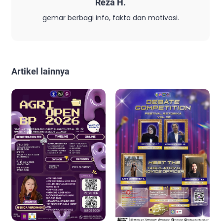
Reza H.
gemar berbagi info, fakta dan motivasi.
Artikel lainnya