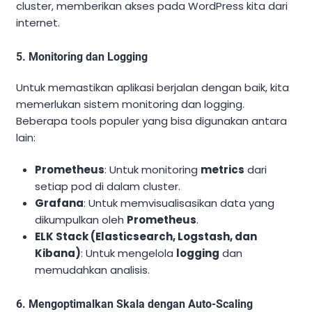
cluster, memberikan akses pada WordPress kita dari
internet.
5. Monitoring dan Logging
Untuk memastikan aplikasi berjalan dengan baik, kita
memerlukan sistem monitoring dan logging.
Beberapa tools populer yang bisa digunakan antara
lain:
Prometheus
: Untuk monitoring
metrics
dari
setiap pod di dalam cluster.
Grafana
: Untuk memvisualisasikan data yang
dikumpulkan oleh
Prometheus
.
ELK Stack (Elasticsearch, Logstash, dan
Kibana)
: Untuk mengelola
logging
dan
memudahkan analisis.
6. Mengoptimalkan Skala dengan Auto-Scaling