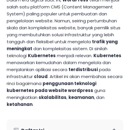
salah satu platform CMS (Content Management
System) paling populer untuk pembuatan dan
pengelolaan website. Namun, seiring pertumbuhan
skala dan kompleksitas website, banyak pemilik situs
yang membutuhkan solusi infrastruktur yang lebih
tangguh dan fleksibel untuk mengelola
trafik yang
meningkat
dan kompleksitas sistem. Di sinilah
teknologi
Kubernetes
menjadi relevan.
Kubernetes
menawarkan kemudahan dalam mengelola dan
menjalankan aplikasi secara
terdistribusi
pada
infrastruktur
cloud
. Artikel ini akan membahas secara
rinci bagaimana
penggunaan teknologi
kubernetes pada website wordpress
guna
meningkatkan
skalabilitas
,
keamanan
, dan
ketahanan
.
+