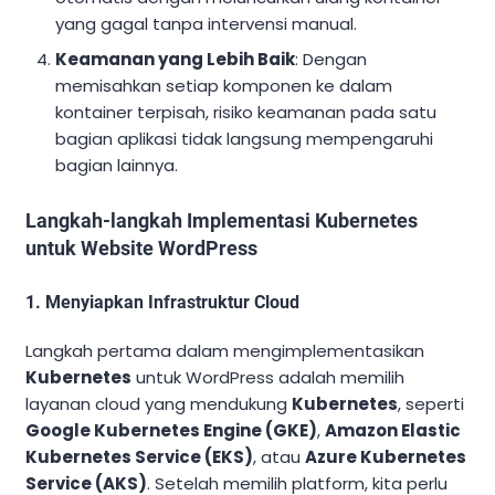
yang gagal tanpa intervensi manual.
Keamanan yang Lebih Baik
: Dengan
memisahkan setiap komponen ke dalam
kontainer terpisah, risiko keamanan pada satu
bagian aplikasi tidak langsung mempengaruhi
bagian lainnya.
Langkah-langkah Implementasi Kubernetes
untuk Website WordPress
1. Menyiapkan Infrastruktur Cloud
Langkah pertama dalam mengimplementasikan
Kubernetes
untuk WordPress adalah memilih
layanan cloud yang mendukung
Kubernetes
, seperti
Google Kubernetes Engine (GKE)
,
Amazon Elastic
Kubernetes Service (EKS)
, atau
Azure Kubernetes
Service (AKS)
. Setelah memilih platform, kita perlu