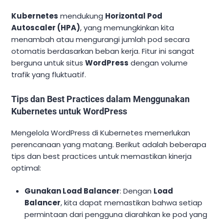
Kubernetes
mendukung
Horizontal Pod
Autoscaler (HPA)
, yang memungkinkan kita
menambah atau mengurangi jumlah pod secara
otomatis berdasarkan beban kerja. Fitur ini sangat
berguna untuk situs
WordPress
dengan volume
trafik yang fluktuatif.
Tips dan Best Practices dalam Menggunakan
Kubernetes untuk WordPress
Mengelola WordPress di Kubernetes memerlukan
perencanaan yang matang. Berikut adalah beberapa
tips dan best practices untuk memastikan kinerja
optimal:
Gunakan Load Balancer
: Dengan
Load
Balancer
, kita dapat memastikan bahwa setiap
permintaan dari pengguna diarahkan ke pod yang