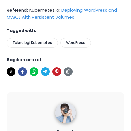
Referensi: Kubernetes.io:
Deploying WordPress and
MySQL with Persistent Volumes
Tagged with:
Teknologi Kubernetes
WordPress
Bagikan artikel