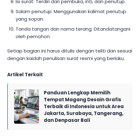
Isi surat: Terdiri dari pembuka, inti, dan penutup.
Salam penutup: Menggunakan kalimat penutup
yang sopan.
Tanda tangan dan nama terang: Ditandatangani
oleh pemohon.
Setiap bagian ini harus ditulis dengan teliti dan sesuai
dengan kaidah penulisan surat resmi yang berlaku.
Artikel Terkait
Panduan Lengkap Memilih
Tempat Magang Desain Grafis
Terbaik di Indonesia untuk Area
Jakarta, Surabaya, Tangerang,
dan Denpasar Bali