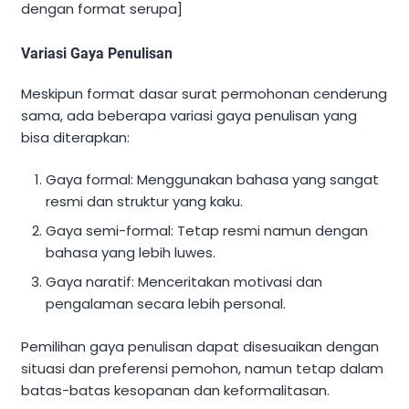
dengan format serupa]
Variasi Gaya Penulisan
Meskipun format dasar surat permohonan cenderung
sama, ada beberapa variasi gaya penulisan yang
bisa diterapkan:
Gaya formal: Menggunakan bahasa yang sangat
resmi dan struktur yang kaku.
Gaya semi-formal: Tetap resmi namun dengan
bahasa yang lebih luwes.
Gaya naratif: Menceritakan motivasi dan
pengalaman secara lebih personal.
Pemilihan gaya penulisan dapat disesuaikan dengan
situasi dan preferensi pemohon, namun tetap dalam
batas-batas kesopanan dan keformalitasan.