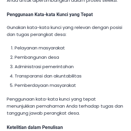
Anda untuk dipertimbangkan dalam proses seleksi.
Penggunaan Kata-kata Kunci yang Tepat
Gunakan kata-kata kunci yang relevan dengan posisi
dan tugas perangkat desa:
Pelayanan masyarakat
Pembangunan desa
Administrasi pemerintahan
Transparansi dan akuntabilitas
Pemberdayaan masyarakat
Penggunaan kata-kata kunci yang tepat
menunjukkan pemahaman Anda terhadap tugas dan
tanggung jawab perangkat desa.
Ketelitian dalam Penulisan