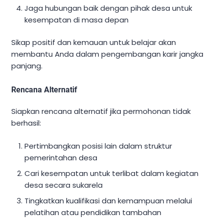
Jaga hubungan baik dengan pihak desa untuk
kesempatan di masa depan
Sikap positif dan kemauan untuk belajar akan
membantu Anda dalam pengembangan karir jangka
panjang.
Rencana Alternatif
Siapkan rencana alternatif jika permohonan tidak
berhasil:
Pertimbangkan posisi lain dalam struktur
pemerintahan desa
Cari kesempatan untuk terlibat dalam kegiatan
desa secara sukarela
Tingkatkan kualifikasi dan kemampuan melalui
pelatihan atau pendidikan tambahan