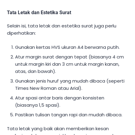
Tata Letak dan Estetika Surat
Selain isi, tata letak dan estetika surat juga perlu
diperhatikan:
Gunakan kertas HVS ukuran A4 berwarna putih.
Atur margin surat dengan tepat (biasanya 4 cm
untuk margin kiri dan 3 cm untuk margin kanan,
atas, dan bawah).
Gunakan jenis huruf yang mudah dibaca (seperti
Times New Roman atau Arial).
Atur spasi antar baris dengan konsisten
(biasanya 1,5 spasi).
Pastikan tulisan tangan rapi dan mudah dibaca.
Tata letak yang baik akan memberikan kesan