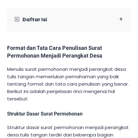
+
Daftar Isi
Format dan Tata Cara Penulisan Surat
Permohonan Menjadi Perangkat Desa
Menulis surat permohonan menjadi perangkat desa
tulis tangan memerlukan pemahaman yang baik
tentang format dan tata cara penulisan yang benar.
Berikut ini adalah penjelasan rinci mengenai hal
tersebut:
Struktur Dasar Surat Permohonan
Struktur dasar surat permohonan menjadi perangkat
desa tulis tangan terdiri dari beberapa bagian