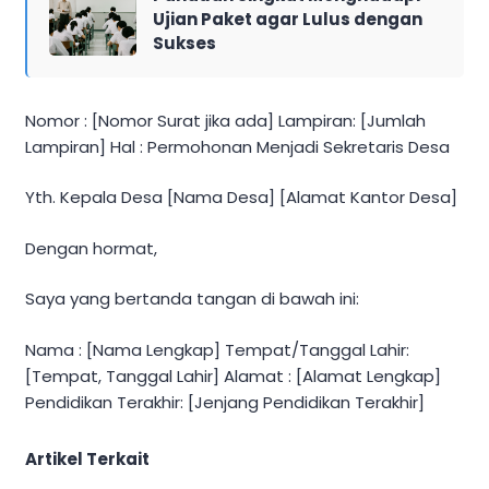
Ujian Paket agar Lulus dengan
Sukses
Nomor : [Nomor Surat jika ada] Lampiran: [Jumlah
Lampiran] Hal : Permohonan Menjadi Sekretaris Desa
Yth. Kepala Desa [Nama Desa] [Alamat Kantor Desa]
Dengan hormat,
Saya yang bertanda tangan di bawah ini:
Nama : [Nama Lengkap] Tempat/Tanggal Lahir:
[Tempat, Tanggal Lahir] Alamat : [Alamat Lengkap]
Pendidikan Terakhir: [Jenjang Pendidikan Terakhir]
Artikel Terkait