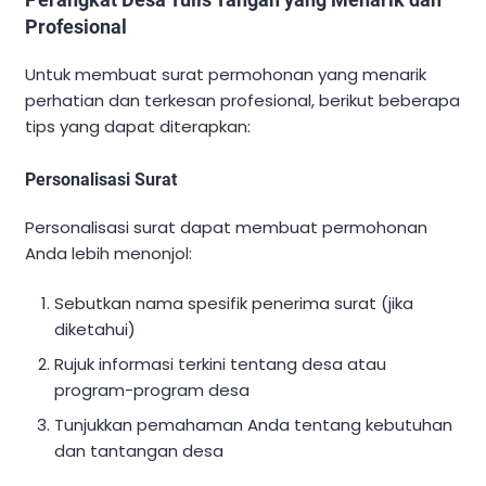
Profesional
Untuk membuat surat permohonan yang menarik
perhatian dan terkesan profesional, berikut beberapa
tips yang dapat diterapkan:
Personalisasi Surat
Personalisasi surat dapat membuat permohonan
Anda lebih menonjol:
Sebutkan nama spesifik penerima surat (jika
diketahui)
Rujuk informasi terkini tentang desa atau
program-program desa
Tunjukkan pemahaman Anda tentang kebutuhan
dan tantangan desa