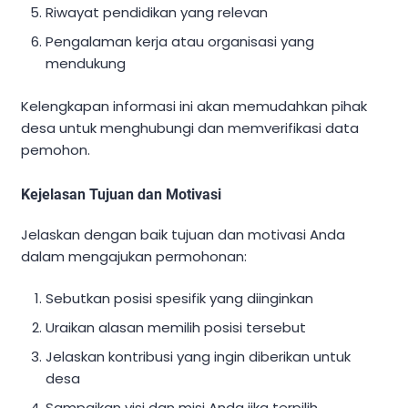
Riwayat pendidikan yang relevan
Pengalaman kerja atau organisasi yang
mendukung
Kelengkapan informasi ini akan memudahkan pihak
desa untuk menghubungi dan memverifikasi data
pemohon.
Kejelasan Tujuan dan Motivasi
Jelaskan dengan baik tujuan dan motivasi Anda
dalam mengajukan permohonan:
Sebutkan posisi spesifik yang diinginkan
Uraikan alasan memilih posisi tersebut
Jelaskan kontribusi yang ingin diberikan untuk
desa
Sampaikan visi dan misi Anda jika terpilih