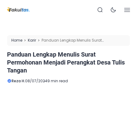
Home
Karir
Panduan Lengkap Menulis Surat
Permohonan Menjadi Perangkat Desa Tulis Tangan
Panduan Lengkap Menulis Surat
Permohonan Menjadi Perangkat Desa Tulis
Tangan
Reza H.
08/07/2024
9 min read