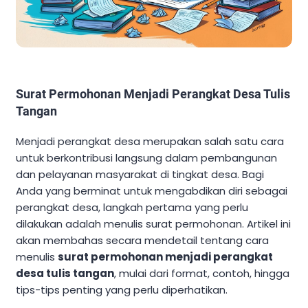
Surat Permohonan Menjadi Perangkat Desa Tulis
Tangan
Menjadi perangkat desa merupakan salah satu cara
untuk berkontribusi langsung dalam pembangunan
dan pelayanan masyarakat di tingkat desa. Bagi
Anda yang berminat untuk mengabdikan diri sebagai
perangkat desa, langkah pertama yang perlu
dilakukan adalah menulis surat permohonan. Artikel ini
akan membahas secara mendetail tentang cara
menulis
surat permohonan menjadi perangkat
desa tulis tangan
, mulai dari format, contoh, hingga
tips-tips penting yang perlu diperhatikan.