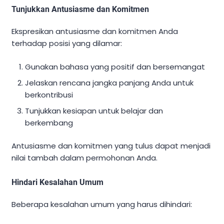
Tunjukkan Antusiasme dan Komitmen
Ekspresikan antusiasme dan komitmen Anda
terhadap posisi yang dilamar:
Gunakan bahasa yang positif dan bersemangat
Jelaskan rencana jangka panjang Anda untuk
berkontribusi
Tunjukkan kesiapan untuk belajar dan
berkembang
Antusiasme dan komitmen yang tulus dapat menjadi
nilai tambah dalam permohonan Anda.
Hindari Kesalahan Umum
Beberapa kesalahan umum yang harus dihindari: