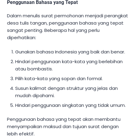
Penggunaan Bahasa yang Tepat
Dalam menulis surat permohonan menjadi perangkat
desa tulis tangan, penggunaan bahasa yang tepat
sangat penting. Beberapa hal yang perlu
diperhatikan:
Gunakan bahasa Indonesia yang baik dan benar.
Hindari penggunaan kata-kata yang berlebihan
atau bombastis.
Pilih kata-kata yang sopan dan formal.
Susun kalimat dengan struktur yang jelas dan
mudah dipahami.
Hindari penggunaan singkatan yang tidak umum.
Penggunaan bahasa yang tepat akan membantu
menyampaikan maksud dan tujuan surat dengan
lebih efektif.