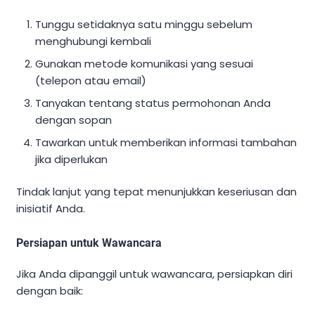
Tunggu setidaknya satu minggu sebelum
menghubungi kembali
Gunakan metode komunikasi yang sesuai
(telepon atau email)
Tanyakan tentang status permohonan Anda
dengan sopan
Tawarkan untuk memberikan informasi tambahan
jika diperlukan
Tindak lanjut yang tepat menunjukkan keseriusan dan
inisiatif Anda.
Persiapan untuk Wawancara
Jika Anda dipanggil untuk wawancara, persiapkan diri
dengan baik: