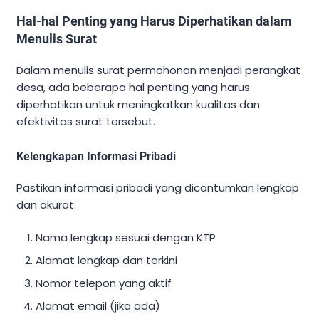
Hal-hal Penting yang Harus Diperhatikan dalam
Menulis Surat
Dalam menulis surat permohonan menjadi perangkat
desa, ada beberapa hal penting yang harus
diperhatikan untuk meningkatkan kualitas dan
efektivitas surat tersebut.
Kelengkapan Informasi Pribadi
Pastikan informasi pribadi yang dicantumkan lengkap
dan akurat:
Nama lengkap sesuai dengan KTP
Alamat lengkap dan terkini
Nomor telepon yang aktif
Alamat email (jika ada)