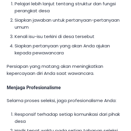
Pelajari lebih lanjut tentang struktur dan fungsi
perangkat desa
Siapkan jawaban untuk pertanyaan-pertanyaan
umum
Kenali isu-isu terkini di desa tersebut
Siapkan pertanyaan yang akan Anda ajukan
kepada pewawancara
Persiapan yang matang akan meningkatkan
kepercayaan diri Anda saat wawancara.
Menjaga Profesionalisme
Selama proses seleksi, jaga profesionalisme Anda:
Responsif terhadap setiap komunikasi dari pihak
desa
Hadir tepat waktu pada setiap tahapan seleksi