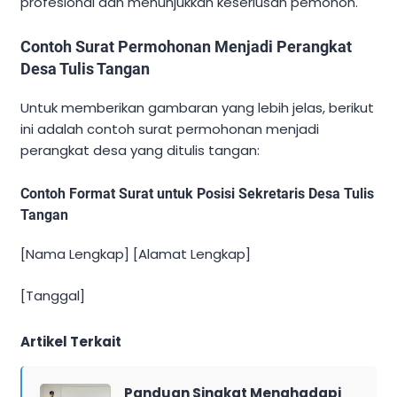
profesional dan menunjukkan keseriusan pemohon.
Contoh Surat Permohonan Menjadi Perangkat
Desa Tulis Tangan
Untuk memberikan gambaran yang lebih jelas, berikut
ini adalah contoh surat permohonan menjadi
perangkat desa yang ditulis tangan:
Contoh Format Surat untuk Posisi Sekretaris Desa Tulis
Tangan
[Nama Lengkap] [Alamat Lengkap]
[Tanggal]
Artikel Terkait
Panduan Singkat Menghadapi