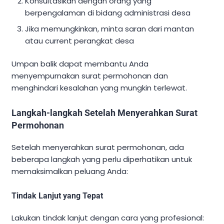
Konsultasikan dengan orang yang
berpengalaman di bidang administrasi desa
Jika memungkinkan, minta saran dari mantan
atau current perangkat desa
Umpan balik dapat membantu Anda
menyempurnakan surat permohonan dan
menghindari kesalahan yang mungkin terlewat.
Langkah-langkah Setelah Menyerahkan Surat
Permohonan
Setelah menyerahkan surat permohonan, ada
beberapa langkah yang perlu diperhatikan untuk
memaksimalkan peluang Anda:
Tindak Lanjut yang Tepat
Lakukan tindak lanjut dengan cara yang profesional: