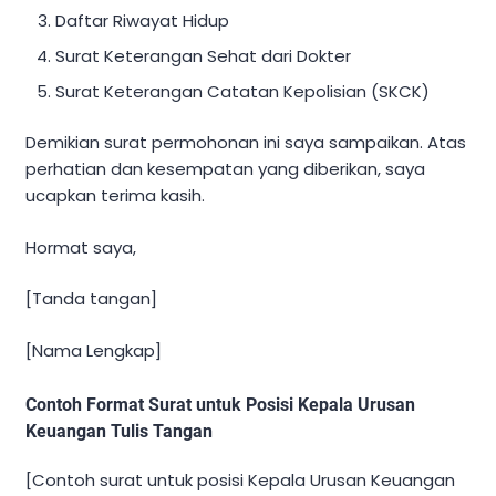
Daftar Riwayat Hidup
Surat Keterangan Sehat dari Dokter
Surat Keterangan Catatan Kepolisian (SKCK)
Demikian surat permohonan ini saya sampaikan. Atas
perhatian dan kesempatan yang diberikan, saya
ucapkan terima kasih.
Hormat saya,
[Tanda tangan]
[Nama Lengkap]
Contoh Format Surat untuk Posisi Kepala Urusan
Keuangan Tulis Tangan
[Contoh surat untuk posisi Kepala Urusan Keuangan