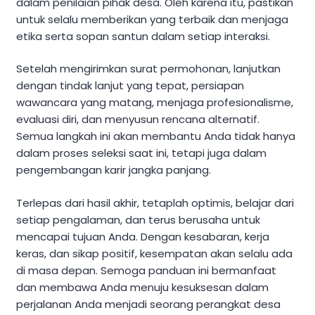
dalam penilaian pihak desa. Oleh karena itu, pastikan
untuk selalu memberikan yang terbaik dan menjaga
etika serta sopan santun dalam setiap interaksi.
Setelah mengirimkan surat permohonan, lanjutkan
dengan tindak lanjut yang tepat, persiapan
wawancara yang matang, menjaga profesionalisme,
evaluasi diri, dan menyusun rencana alternatif.
Semua langkah ini akan membantu Anda tidak hanya
dalam proses seleksi saat ini, tetapi juga dalam
pengembangan karir jangka panjang.
Terlepas dari hasil akhir, tetaplah optimis, belajar dari
setiap pengalaman, dan terus berusaha untuk
mencapai tujuan Anda. Dengan kesabaran, kerja
keras, dan sikap positif, kesempatan akan selalu ada
di masa depan. Semoga panduan ini bermanfaat
dan membawa Anda menuju kesuksesan dalam
perjalanan Anda menjadi seorang perangkat desa