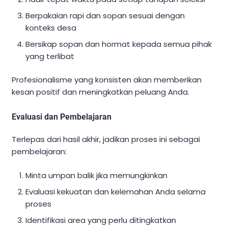
Berpakaian rapi dan sopan sesuai dengan
konteks desa
Bersikap sopan dan hormat kepada semua pihak
yang terlibat
Profesionalisme yang konsisten akan memberikan
kesan positif dan meningkatkan peluang Anda.
Evaluasi dan Pembelajaran
Terlepas dari hasil akhir, jadikan proses ini sebagai
pembelajaran:
Minta umpan balik jika memungkinkan
Evaluasi kekuatan dan kelemahan Anda selama
proses
Identifikasi area yang perlu ditingkatkan