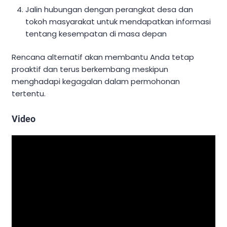
Jalin hubungan dengan perangkat desa dan
tokoh masyarakat untuk mendapatkan informasi
tentang kesempatan di masa depan
Rencana alternatif akan membantu Anda tetap
proaktif dan terus berkembang meskipun
menghadapi kegagalan dalam permohonan
tertentu.
Video