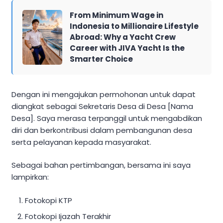
From Minimum Wage in
Indonesia to Millionaire Lifestyle
Abroad: Why a Yacht Crew
Career with JIVA Yacht Is the
Smarter Choice
Dengan ini mengajukan permohonan untuk dapat
diangkat sebagai Sekretaris Desa di Desa [Nama
Desa]. Saya merasa terpanggil untuk mengabdikan
diri dan berkontribusi dalam pembangunan desa
serta pelayanan kepada masyarakat.
Sebagai bahan pertimbangan, bersama ini saya
lampirkan:
Fotokopi KTP
Fotokopi Ijazah Terakhir