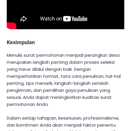
Kesimpulan
Menulis surat permohonan menjadi perangkat desa
merupakan langkah penting dalam proses seleksi
yang harus dilalui dengan baik. Dengan
memperhatikan format, tata cara penulisan, hal-hal
penting, tips menarik, langkah-langkah setelah
pengiriman, dan pemilihan gaya penulisan yang
sesuai, Anda dapat meningkatkan kualitas surat
permohonan Anda.
Dalam setiap tahapan, keseriusan, profesionalisme,
dan komitmen Anda akan menjadi faktor penentu