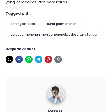
yang berdedikasi dan berkualitas.
Tagged with:
perangkat desa
surat permohonan
surat permohonan menjadi perangkat desa tulis tangan
Bagikan artikel
Reza H.