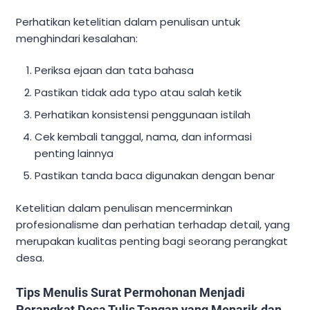
Perhatikan ketelitian dalam penulisan untuk
menghindari kesalahan:
Periksa ejaan dan tata bahasa
Pastikan tidak ada typo atau salah ketik
Perhatikan konsistensi penggunaan istilah
Cek kembali tanggal, nama, dan informasi
penting lainnya
Pastikan tanda baca digunakan dengan benar
Ketelitian dalam penulisan mencerminkan
profesionalisme dan perhatian terhadap detail, yang
merupakan kualitas penting bagi seorang perangkat
desa.
Tips Menulis Surat Permohonan Menjadi
Perangkat Desa Tulis Tangan yang Menarik dan