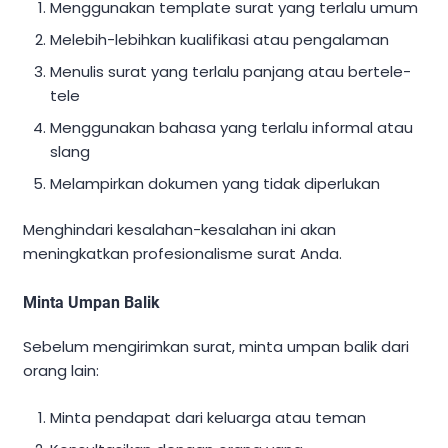
Menggunakan template surat yang terlalu umum
Melebih-lebihkan kualifikasi atau pengalaman
Menulis surat yang terlalu panjang atau bertele-
tele
Menggunakan bahasa yang terlalu informal atau
slang
Melampirkan dokumen yang tidak diperlukan
Menghindari kesalahan-kesalahan ini akan
meningkatkan profesionalisme surat Anda.
Minta Umpan Balik
Sebelum mengirimkan surat, minta umpan balik dari
orang lain:
Minta pendapat dari keluarga atau teman