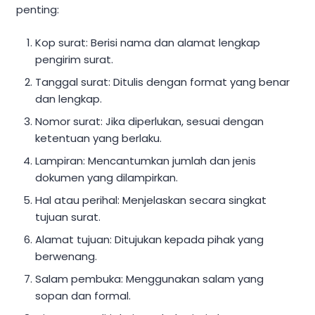
penting:
Kop surat: Berisi nama dan alamat lengkap
pengirim surat.
Tanggal surat: Ditulis dengan format yang benar
dan lengkap.
Nomor surat: Jika diperlukan, sesuai dengan
ketentuan yang berlaku.
Lampiran: Mencantumkan jumlah dan jenis
dokumen yang dilampirkan.
Hal atau perihal: Menjelaskan secara singkat
tujuan surat.
Alamat tujuan: Ditujukan kepada pihak yang
berwenang.
Salam pembuka: Menggunakan salam yang
sopan dan formal.