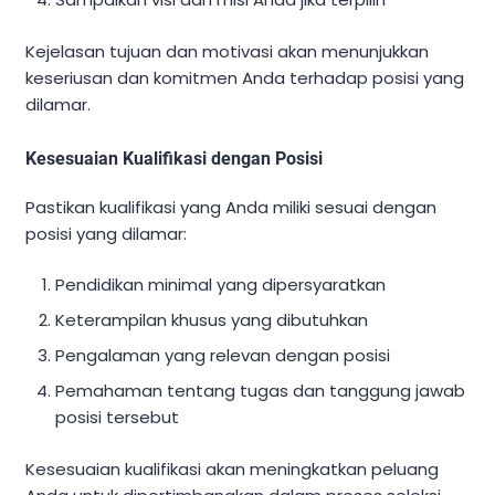
Kejelasan tujuan dan motivasi akan menunjukkan
keseriusan dan komitmen Anda terhadap posisi yang
dilamar.
Kesesuaian Kualifikasi dengan Posisi
Pastikan kualifikasi yang Anda miliki sesuai dengan
posisi yang dilamar:
Pendidikan minimal yang dipersyaratkan
Keterampilan khusus yang dibutuhkan
Pengalaman yang relevan dengan posisi
Pemahaman tentang tugas dan tanggung jawab
posisi tersebut
Kesesuaian kualifikasi akan meningkatkan peluang