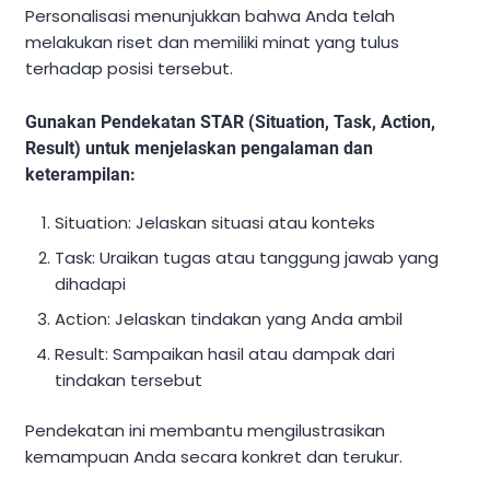
Personalisasi menunjukkan bahwa Anda telah
melakukan riset dan memiliki minat yang tulus
terhadap posisi tersebut.
Gunakan Pendekatan STAR (Situation, Task, Action,
Result) untuk menjelaskan pengalaman dan
keterampilan:
Situation: Jelaskan situasi atau konteks
Task: Uraikan tugas atau tanggung jawab yang
dihadapi
Action: Jelaskan tindakan yang Anda ambil
Result: Sampaikan hasil atau dampak dari
tindakan tersebut
Pendekatan ini membantu mengilustrasikan
kemampuan Anda secara konkret dan terukur.