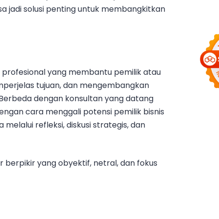
sa jadi solusi penting untuk membangkitkan
 profesional yang membantu pemilik atau
emperjelas tujuan, dan mengembangkan
 Berbeda dengan konsultan yang datang
engan cara menggali potensi pemilik bisnis
elalui refleksi, diskusi strategis, dan
 berpikir yang obyektif, netral, dan fokus