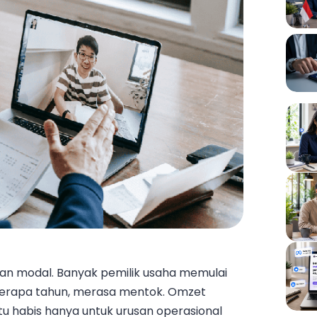
an modal. Banyak pemilik usaha memulai
eberapa tahun, merasa mentok. Omzet
tu habis hanya untuk urusan operasional