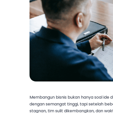
Membangun bisnis bukan hanya soal ide d
dengan semangat tinggi, tapi setelah b
stagnan, tim sulit dikembangkan, dan wak