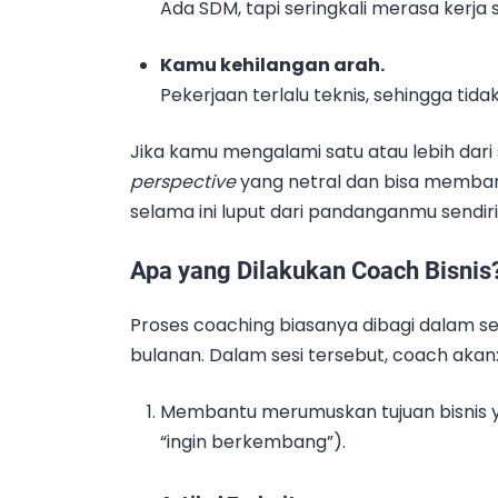
Ada SDM, tapi seringkali merasa kerja s
Kamu kehilangan arah.
Pekerjaan terlalu teknis, sehingga ti
Jika kamu mengalami satu atau lebih dari 
perspective
yang netral dan bisa memban
selama ini luput dari pandanganmu sendiri
Apa yang Dilakukan Coach Bisnis
Proses coaching biasanya dibagi dalam se
bulanan. Dalam sesi tersebut, coach akan
Membantu merumuskan tujuan bisnis 
“ingin berkembang”).