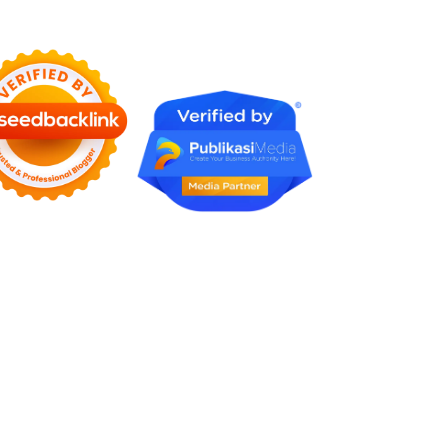
Faktanya