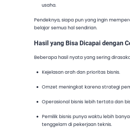
usaha.
Pendeknya, siapa pun yang ingin memper
belajar semua hal sendirian.
Hasil yang Bisa Dicapai dengan C
Beberapa hasil nyata yang sering dirasaka
Kejelasan arah dan prioritas bisnis.
Omzet meningkat karena strategi pem
Operasional bisnis lebih tertata dan bi
Pemilik bisnis punya waktu lebih ban
tenggelam di pekerjaan teknis.