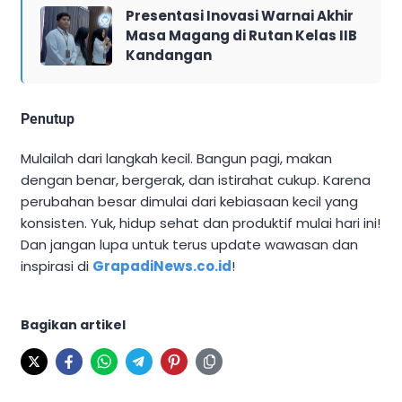
Presentasi Inovasi Warnai Akhir
Masa Magang di Rutan Kelas IIB
Kandangan
Penutup
Mulailah dari langkah kecil. Bangun pagi, makan
dengan benar, bergerak, dan istirahat cukup. Karena
perubahan besar dimulai dari kebiasaan kecil yang
konsisten. Yuk, hidup sehat dan produktif mulai hari ini!
Dan jangan lupa untuk terus update wawasan dan
inspirasi di
GrapadiNews.co.id
!
Bagikan artikel