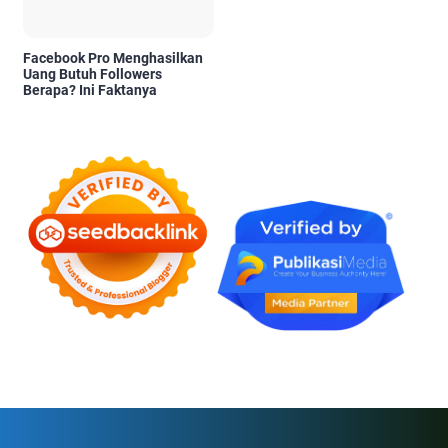
Facebook Pro Menghasilkan
Uang Butuh Followers
Berapa? Ini Faktanya