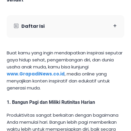
+
Daftar Isi
Buat kamu yang ingin mendapatkan inspirasi seputar
gaya hidup sehat, pengembangan diri, dan dunia
usaha anak muda, kamu bisa kunjungi
www.GrapadiNews.co.id
, media online yang
menyajikan konten inspiratif dan edukatif untuk
generasi muda.
1.
Bangun Pagi dan Miliki Rutinitas Harian
Produktivitas sangat berkaitan dengan bagaimana
Anda memulai hari. Bangun lebih pagi memberikan
waktu lebih untuk mempersiapkan diri, baik secara