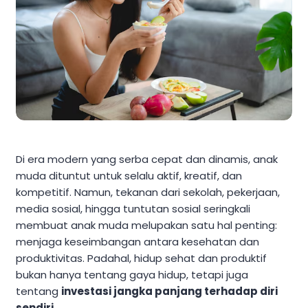
Di era modern yang serba cepat dan dinamis, anak
muda dituntut untuk selalu aktif, kreatif, dan
kompetitif. Namun, tekanan dari sekolah, pekerjaan,
media sosial, hingga tuntutan sosial seringkali
membuat anak muda melupakan satu hal penting:
menjaga keseimbangan antara kesehatan dan
produktivitas. Padahal, hidup sehat dan produktif
bukan hanya tentang gaya hidup, tetapi juga
tentang
investasi jangka panjang terhadap diri
sendiri
.