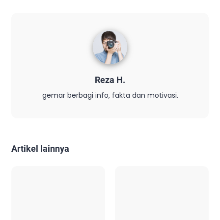
Reza H.
gemar berbagi info, fakta dan motivasi.
Artikel lainnya