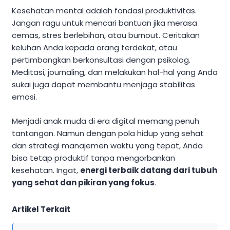
Kesehatan mental adalah fondasi produktivitas.
Jangan ragu untuk mencari bantuan jika merasa
cemas, stres berlebihan, atau burnout. Ceritakan
keluhan Anda kepada orang terdekat, atau
pertimbangkan berkonsultasi dengan psikolog.
Meditasi, journaling, dan melakukan hal-hal yang Anda
sukai juga dapat membantu menjaga stabilitas
emosi.
Menjadi anak muda di era digital memang penuh
tantangan. Namun dengan pola hidup yang sehat
dan strategi manajemen waktu yang tepat, Anda
bisa tetap produktif tanpa mengorbankan
kesehatan. Ingat,
energi terbaik datang dari tubuh
yang sehat dan pikiran yang fokus
.
Artikel Terkait