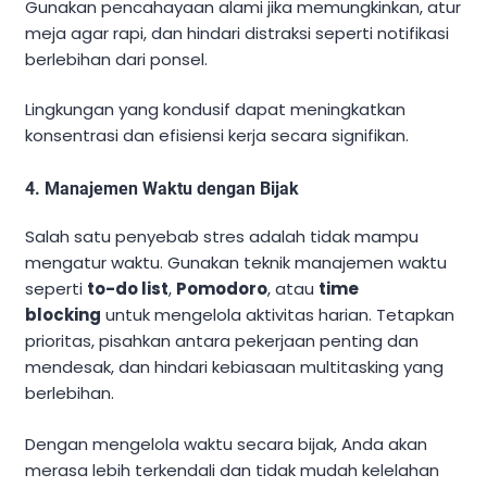
Gunakan pencahayaan alami jika memungkinkan, atur
meja agar rapi, dan hindari distraksi seperti notifikasi
berlebihan dari ponsel.
Lingkungan yang kondusif dapat meningkatkan
konsentrasi dan efisiensi kerja secara signifikan.
4.
Manajemen Waktu dengan Bijak
Salah satu penyebab stres adalah tidak mampu
mengatur waktu. Gunakan teknik manajemen waktu
seperti
to-do list
,
Pomodoro
, atau
time
blocking
untuk mengelola aktivitas harian. Tetapkan
prioritas, pisahkan antara pekerjaan penting dan
mendesak, dan hindari kebiasaan multitasking yang
berlebihan.
Dengan mengelola waktu secara bijak, Anda akan
merasa lebih terkendali dan tidak mudah kelelahan