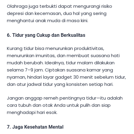
Olahraga juga terbukti dapat mengurangi risiko
depresi dan kecemasan, dua hal yang sering
menghantui anak muda di masa kini.
6.
Tidur yang Cukup dan Berkualitas
Kurang tidur bisa menurunkan produktivitas,
menurunkan imunitas, dan membuat suasana hati
mudah berubah. Idealnya, tidur malam dilakukan
selama 7–9 jam. Ciptakan suasana kamar yang
nyaman, hindari layar gadget 30 menit sebelum tidur,
dan atur jadwal tidur yang konsisten setiap hari.
Jangan anggap remeh pentingnya tidur—itu adalah
cara tubuh dan otak Anda untuk pulih dan siap
menghadapi hari esok.
7.
Jaga Kesehatan Mental