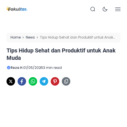
Home
News
Tips Hidup Sehat dan Produktif untuk Anak
Muda
Tips Hidup Sehat dan Produktif untuk Anak
Muda
Reza H.
01/05/2025
3 min read