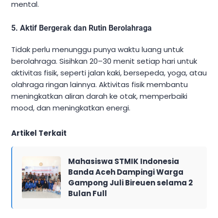
mental.
5.
Aktif Bergerak dan Rutin Berolahraga
Tidak perlu menunggu punya waktu luang untuk
berolahraga. Sisihkan 20–30 menit setiap hari untuk
aktivitas fisik, seperti jalan kaki, bersepeda, yoga, atau
olahraga ringan lainnya. Aktivitas fisik membantu
meningkatkan aliran darah ke otak, memperbaiki
mood, dan meningkatkan energi.
Artikel Terkait
Mahasiswa STMIK Indonesia
Banda Aceh Dampingi Warga
Gampong Juli Bireuen selama 2
Bulan Full