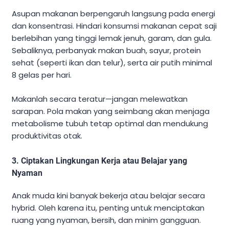
Asupan makanan berpengaruh langsung pada energi
dan konsentrasi. Hindari konsumsi makanan cepat saji
berlebihan yang tinggi lemak jenuh, garam, dan gula.
Sebaliknya, perbanyak makan buah, sayur, protein
sehat (seperti ikan dan telur), serta air putih minimal
8 gelas per hari.
Makanlah secara teratur—jangan melewatkan
sarapan. Pola makan yang seimbang akan menjaga
metabolisme tubuh tetap optimal dan mendukung
produktivitas otak.
3.
Ciptakan Lingkungan Kerja atau Belajar yang
Nyaman
Anak muda kini banyak bekerja atau belajar secara
hybrid. Oleh karena itu, penting untuk menciptakan
ruang yang nyaman, bersih, dan minim gangguan.