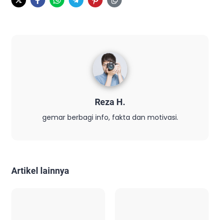
Reza H.
gemar berbagi info, fakta dan motivasi.
Artikel lainnya