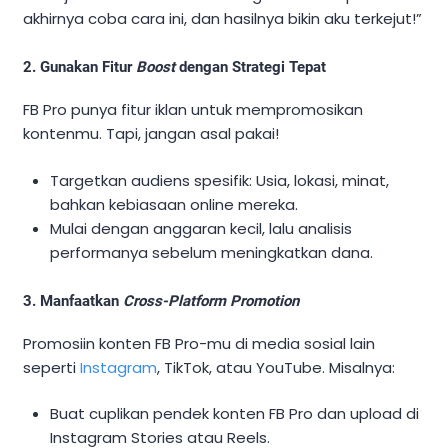
akhirnya coba cara ini, dan hasilnya bikin aku terkejut!”
2. Gunakan Fitur
Boost
dengan Strategi Tepat
FB Pro punya fitur iklan untuk mempromosikan
kontenmu. Tapi, jangan asal pakai!
Targetkan audiens spesifik: Usia, lokasi, minat,
bahkan kebiasaan online mereka.
Mulai dengan anggaran kecil, lalu analisis
performanya sebelum meningkatkan dana.
3. Manfaatkan
Cross-Platform Promotion
Promosiin konten FB Pro-mu di media sosial lain
seperti
Instagram
, TikTok, atau YouTube. Misalnya:
Buat cuplikan pendek konten FB Pro dan upload di
Instagram Stories atau Reels.