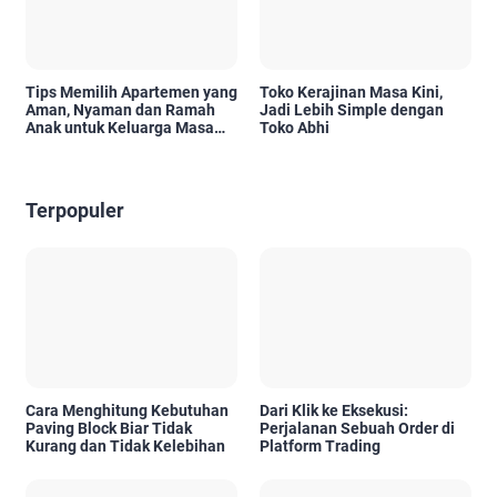
Tips Memilih Apartemen yang
Toko Kerajinan Masa Kini,
Aman, Nyaman dan Ramah
Jadi Lebih Simple dengan
Anak untuk Keluarga Masa
Toko Abhi
Kini
Terpopuler
Cara Menghitung Kebutuhan
Dari Klik ke Eksekusi:
Paving Block Biar Tidak
Perjalanan Sebuah Order di
Kurang dan Tidak Kelebihan
Platform Trading