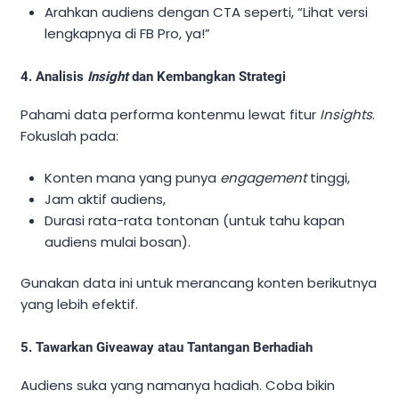
Arahkan audiens dengan CTA seperti, “Lihat versi
lengkapnya di FB Pro, ya!”
4. Analisis
Insight
dan Kembangkan Strategi
Pahami data performa kontenmu lewat fitur
Insights
.
Fokuslah pada:
Konten mana yang punya
engagement
tinggi,
Jam aktif audiens,
Durasi rata-rata tontonan (untuk tahu kapan
audiens mulai bosan).
Gunakan data ini untuk merancang konten berikutnya
yang lebih efektif.
5. Tawarkan Giveaway atau Tantangan Berhadiah
Audiens suka yang namanya hadiah. Coba bikin