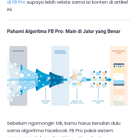
di FB Pro
supaya lebih relate sama isi konten di artikel
ini.
Pahami Algoritma FB Pro: Main di Jalur yang Benar
Sebelum ngomongin trik, kamu harus kenalan dulu
sama algoritma Facebook. FB Pro pakai sistem