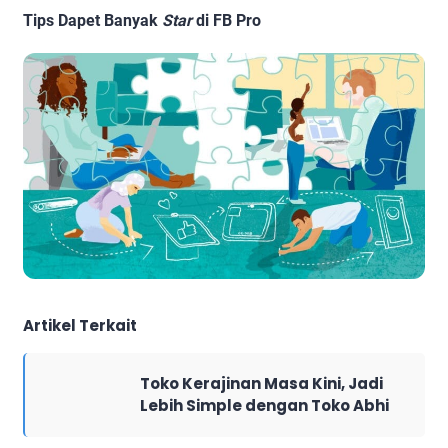
Tips Dapet Banyak
Star
di FB Pro
Artikel Terkait
Toko Kerajinan Masa Kini, Jadi
Lebih Simple dengan Toko Abhi