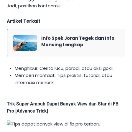
Jadi, pastikan kontenmu:
Artikel Terkait
Info Spek Joran Tegek dan Info
Mancing Lengkap
Menghibur: Cerita lucu, parodi, atau aksi gokil.
Memberi manfaat: Tips praktis, tutorial, atau
informasi menarik.
Trik Super Ampuh Dapat Banyak View dan Star di FB
Pro [Advance Trick]