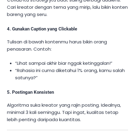
Cari kreator dengan tema yang mirip, lalu bikin konten
bareng yang seru.
4. Gunakan Caption yang Clickable
Tulisan di bawah kontenmu harus bikin orang
penasaran. Contoh:
“Lihat sampai akhir biar nggak ketinggalan!”
“Rahasia ini cuma diketahui 1% orang, kamu salah
satunya?”
5. Postingan Konsisten
Algoritma suka kreator yang rajin posting. Idealnya,
minimal 3 kali seminggu. Tapi ingat, kualitas tetap
lebih penting daripada kuantitas.