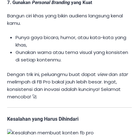
7. Gunakan
Personal Branding
yang Kuat
Bangun ciri khas yang bikin audiens langsung kenal
kamu.
Punya gaya bicara, humor, atau kata-kata yang
khas,
Gunakan warna atau tema visual yang konsisten
di setiap kontenmu.
Dengan trik ini, peluangmu buat dapat
view
dan
star
melimpah di FB Pro bakal jauh lebih besar. Ingat,
konsistensi dan inovasi adalah kuncinya! Selamat
mencoba! 🚀
Kesalahan yang Harus Dihindari