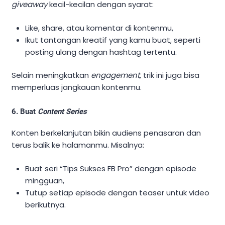
giveaway
kecil-kecilan dengan syarat:
Like, share, atau komentar di kontenmu,
Ikut tantangan kreatif yang kamu buat, seperti
posting ulang dengan hashtag tertentu.
Selain meningkatkan
engagement
, trik ini juga bisa
memperluas jangkauan kontenmu.
6. Buat
Content Series
Konten berkelanjutan bikin audiens penasaran dan
terus balik ke halamanmu. Misalnya:
Buat seri “Tips Sukses FB Pro” dengan episode
mingguan,
Tutup setiap episode dengan teaser untuk video
berikutnya.