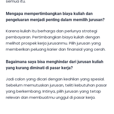
semua itu.
Mengapa mempertimbangkan biaya kuliah dan
pengeluaran menjadi penting dalam memilih jurusan?
Karena kuliah itu berharga dan perlunya strategi
pembayaran. Pertimbangkan biaya kuliah dengan
melihat prospek kerja jurusanmu. Pilih jurusan yang
memberikan peluang karier dan finansial yang cerah.
Bagaimana saya bisa menghindar dari jurusan kuliah
yang kurang diminati di pasar kerja?
Jadi calon yang dicari dengan keahlian yang spesial.
Sebelum memutuskan jurusan, teliti kebutuhan pasar
yang berkembang. Intinya, pilih jurusan yang tetap
relevan dan membuatmu unggul di pasar kerja.