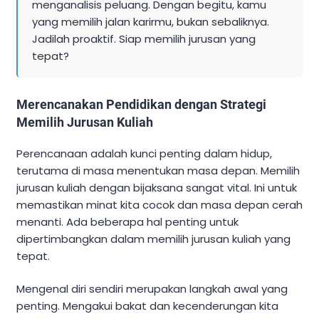
menganalisis peluang. Dengan begitu, kamu
yang memilih jalan karirmu, bukan sebaliknya.
Jadilah proaktif. Siap memilih jurusan yang
tepat?
Merencanakan Pendidikan dengan Strategi
Memilih Jurusan Kuliah
Perencanaan adalah kunci penting dalam hidup,
terutama di masa menentukan masa depan. Memilih
jurusan kuliah dengan bijaksana sangat vital. Ini untuk
memastikan minat kita cocok dan masa depan cerah
menanti. Ada beberapa hal penting untuk
dipertimbangkan dalam memilih jurusan kuliah yang
tepat.
Mengenal diri sendiri merupakan langkah awal yang
penting. Mengakui bakat dan kecenderungan kita