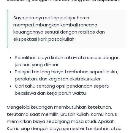
Saya percaya setiap pelajar harus
mempertimbangkan kembali rencana
keuangannya sesuai dengan realitas dan
ekspektasi karir pascakuliah.
Penelitian biaya kuliah rata-rata sesuai dengan
jurusan yang diincar.
Pelajari tentang biaya tambahan seperti buku,
peralatan, dan kegiatan ekstrakurikuler.
Cari tahu tentang opsi pendanaan seperti
beasiswa dan kerja paruh waktu.
Mengelola keuangan membutuhkan ketekunan,
terutama saat memilih jurusan kuliah. Kamu harus
memikirkan biaya sepanjang masa studi. Apakah
Kamu siap dengan biaya semester tambahan atau