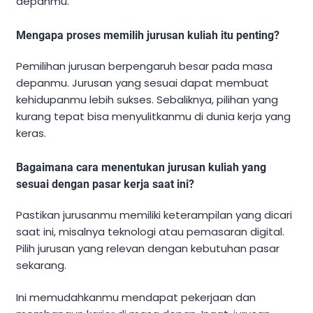
depanmu.
Mengapa proses memilih jurusan kuliah itu penting?
Pemilihan jurusan berpengaruh besar pada masa
depanmu. Jurusan yang sesuai dapat membuat
kehidupanmu lebih sukses. Sebaliknya, pilihan yang
kurang tepat bisa menyulitkanmu di dunia kerja yang
keras.
Bagaimana cara menentukan jurusan kuliah yang
sesuai dengan pasar kerja saat ini?
Pastikan jurusanmu memiliki keterampilan yang dicari
saat ini, misalnya teknologi atau pemasaran digital.
Pilih jurusan yang relevan dengan kebutuhan pasar
sekarang.
Ini memudahkanmu mendapat pekerjaan dan