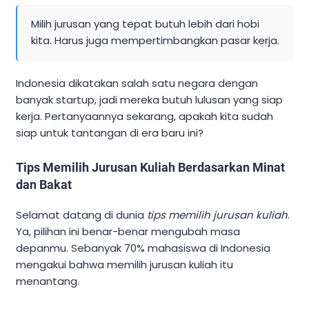
Milih jurusan yang tepat butuh lebih dari hobi
kita. Harus juga mempertimbangkan pasar kerja.
Indonesia dikatakan salah satu negara dengan
banyak startup, jadi mereka butuh lulusan yang siap
kerja. Pertanyaannya sekarang, apakah kita sudah
siap untuk tantangan di era baru ini?
Tips Memilih Jurusan Kuliah Berdasarkan Minat
dan Bakat
Selamat datang di dunia
tips memilih jurusan kuliah
.
Ya, pilihan ini benar-benar mengubah masa
depanmu. Sebanyak 70% mahasiswa di Indonesia
mengakui bahwa memilih jurusan kuliah itu
menantang.