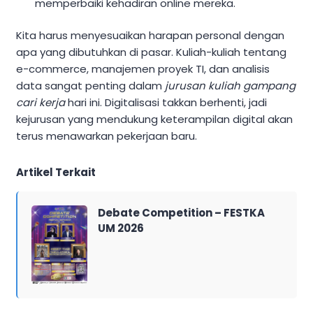
memperbaiki kehadiran online mereka.
Kita harus menyesuaikan harapan personal dengan
apa yang dibutuhkan di pasar. Kuliah-kuliah tentang
e-commerce, manajemen proyek TI, dan analisis
data sangat penting dalam
jurusan kuliah gampang
cari kerja
hari ini. Digitalisasi takkan berhenti, jadi
kejurusan yang mendukung keterampilan digital akan
terus menawarkan pekerjaan baru.
Artikel Terkait
Debate Competition – FESTKA
UM 2026