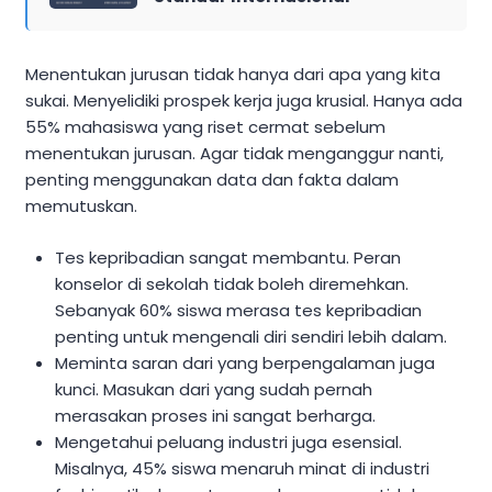
Menentukan jurusan tidak hanya dari apa yang kita
sukai. Menyelidiki prospek kerja juga krusial. Hanya ada
55% mahasiswa yang riset cermat sebelum
menentukan jurusan. Agar tidak menganggur nanti,
penting menggunakan data dan fakta dalam
memutuskan.
Tes kepribadian sangat membantu. Peran
konselor di sekolah tidak boleh diremehkan.
Sebanyak 60% siswa merasa tes kepribadian
penting untuk mengenali diri sendiri lebih dalam.
Meminta saran dari yang berpengalaman juga
kunci. Masukan dari yang sudah pernah
merasakan proses ini sangat berharga.
Mengetahui peluang industri juga esensial.
Misalnya, 45% siswa menaruh minat di industri