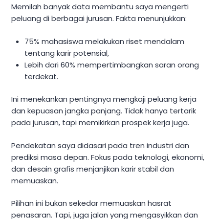
Memilah banyak data membantu saya mengerti
peluang di berbagai jurusan. Fakta menunjukkan:
75% mahasiswa melakukan riset mendalam
tentang karir potensial,
Lebih dari 60% mempertimbangkan saran orang
terdekat.
Ini menekankan pentingnya mengkaji peluang kerja
dan kepuasan jangka panjang. Tidak hanya tertarik
pada jurusan, tapi memikirkan prospek kerja juga.
Pendekatan saya didasari pada tren industri dan
prediksi masa depan. Fokus pada teknologi, ekonomi,
dan desain grafis menjanjikan karir stabil dan
memuaskan.
Pilihan ini bukan sekedar memuaskan hasrat
penasaran. Tapi, juga jalan yang mengasyikkan dan