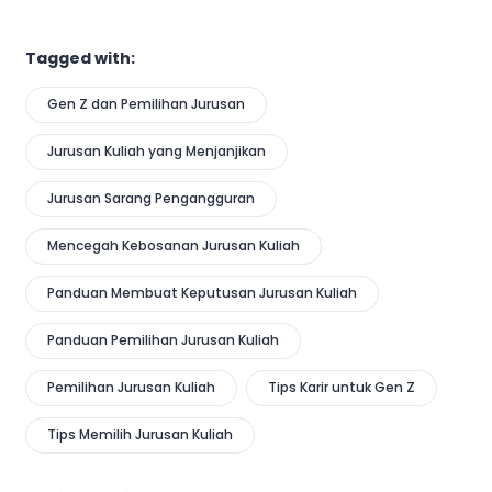
Tagged with:
Gen Z dan Pemilihan Jurusan
Jurusan Kuliah yang Menjanjikan
Jurusan Sarang Pengangguran
Mencegah Kebosanan Jurusan Kuliah
Panduan Membuat Keputusan Jurusan Kuliah
Panduan Pemilihan Jurusan Kuliah
Pemilihan Jurusan Kuliah
Tips Karir untuk Gen Z
Tips Memilih Jurusan Kuliah