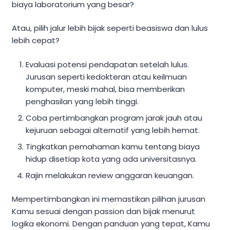
biaya laboratorium yang besar?
Atau, pilih jalur lebih bijak seperti beasiswa dan lulus
lebih cepat?
Evaluasi potensi pendapatan setelah lulus.
Jurusan seperti kedokteran atau keilmuan
komputer, meski mahal, bisa memberikan
penghasilan yang lebih tinggi.
Coba pertimbangkan program jarak jauh atau
kejuruan sebagai alternatif yang lebih hemat.
Tingkatkan pemahaman kamu tentang biaya
hidup disetiap kota yang ada universitasnya.
Rajin melakukan review anggaran keuangan.
Mempertimbangkan ini memastikan pilihan jurusan
Kamu sesuai dengan passion dan bijak menurut
logika ekonomi. Dengan panduan yang tepat, Kamu