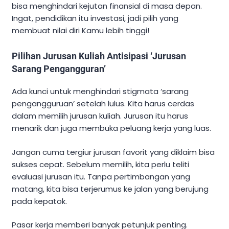
bisa menghindari kejutan finansial di masa depan.
Ingat, pendidikan itu investasi, jadi pilih yang
membuat nilai diri Kamu lebih tinggi!
Pilihan Jurusan Kuliah Antisipasi ‘Jurusan
Sarang Pengangguran’
Ada kunci untuk menghindari stigmata ‘sarang
pengangguruan’ setelah lulus. Kita harus cerdas
dalam memilih jurusan kuliah. Jurusan itu harus
menarik dan juga membuka peluang kerja yang luas.
Jangan cuma tergiur jurusan favorit yang diklaim bisa
sukses cepat. Sebelum memilih, kita perlu teliti
evaluasi jurusan itu. Tanpa pertimbangan yang
matang, kita bisa terjerumus ke jalan yang berujung
pada kepatok.
Pasar kerja memberi banyak petunjuk penting.