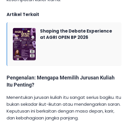
Artikel Terkait
Shaping the Debate Experience
at AGRI OPEN BP 2026
Pengenalan: Mengapa Memilih Jurusan Kuliah
Itu Penting?
Menentukan jurusan kuliah itu sangat serius bagiku. Itu
bukan sekadar ikut-ikutan atau mendengarkan saran.
Keputusan ini berkaitan dengan masa depan, karir,
dan kebahagiaan jangka panjang.