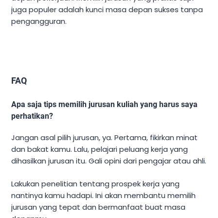
juga populer adalah kunci masa depan sukses tanpa
pengangguran.
FAQ
Apa saja tips memilih jurusan kuliah yang harus saya
perhatikan?
Jangan asal pilih jurusan, ya. Pertama, fikirkan minat
dan bakat kamu. Lalu, pelajari peluang kerja yang
dihasilkan jurusan itu. Gali opini dari pengajar atau ahli.
Lakukan penelitian tentang prospek kerja yang
nantinya kamu hadapi. Ini akan membantu memilih
jurusan yang tepat dan bermanfaat buat masa