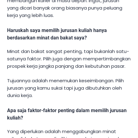
membangun karier di masa depan. Ingat, jurusan
yang dicari banyak orang biasanya punya peluang
kerja yang lebih luas.
Haruskah saya memilih jurusan kuliah hanya
berdasarkan minat dan bakat saya?
Minat dan bakat sangat penting, tapi bukanlah satu-
satunya faktor. Pilih juga dengan mempertimbangkan
prospek kerja jangka panjang dan kebutuhan pasar.
Tujuannya adalah menemukan keseimbangan. Pilih
jurusan yang kamu sukai tapi juga dibutuhkan oleh
dunia kerja.
Apa saja faktor-faktor penting dalam memilih jurusan
kuliah?
Yang diperlukan adalah menggabungkan minat