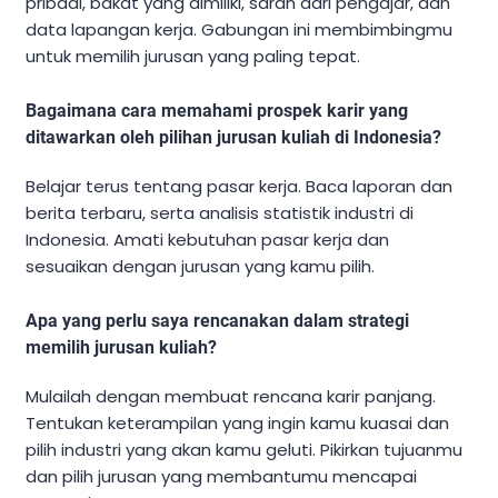
pribadi, bakat yang dimiliki, saran dari pengajar, dan
data lapangan kerja. Gabungan ini membimbingmu
untuk memilih jurusan yang paling tepat.
Bagaimana cara memahami prospek karir yang
ditawarkan oleh pilihan jurusan kuliah di Indonesia?
Belajar terus tentang pasar kerja. Baca laporan dan
berita terbaru, serta analisis statistik industri di
Indonesia. Amati kebutuhan pasar kerja dan
sesuaikan dengan jurusan yang kamu pilih.
Apa yang perlu saya rencanakan dalam strategi
memilih jurusan kuliah?
Mulailah dengan membuat rencana karir panjang.
Tentukan keterampilan yang ingin kamu kuasai dan
pilih industri yang akan kamu geluti. Pikirkan tujuanmu
dan pilih jurusan yang membantumu mencapai