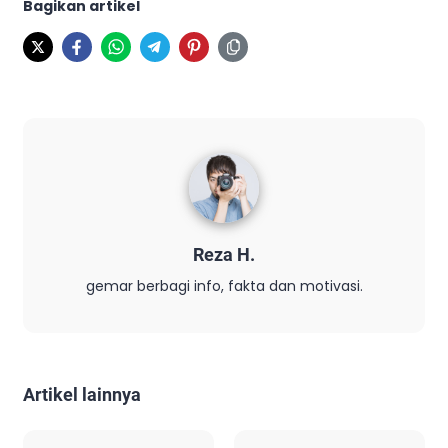
Bagikan artikel
Reza H.
gemar berbagi info, fakta dan motivasi.
Artikel lainnya