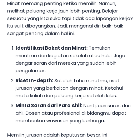
Minat memang penting ketika memilih. Namun,
melihat peluang kerja jauh lebih penting. Belajar
sesuatu yang kita suka tapi tidak ada lapangan kerja?
Itu sulit dibayangkan. Jadi, mengenal diri baik-baik
sangat penting dalam hal ini.
Identifikasi Bakat dan Minat:
Temukan
minatmu dari kegiatan sekolah atau hobi. Juga
dengar saran dari mereka yang sudah lebih
pengalaman.
Riset In-depth:
Setelah tahu minatmu, riset
jurusan yang berkaitan dengan minat. Ketahui
mata kuliah dan peluang kerja setelah lulus.
Minta Saran dari Para Ahli:
Nanti, cari saran dari
ahli. Dosen atau profesional di bidangmu dapat
memberikan wawasan yang berharga.
Memilih jurusan adalah keputusan besar. Ini