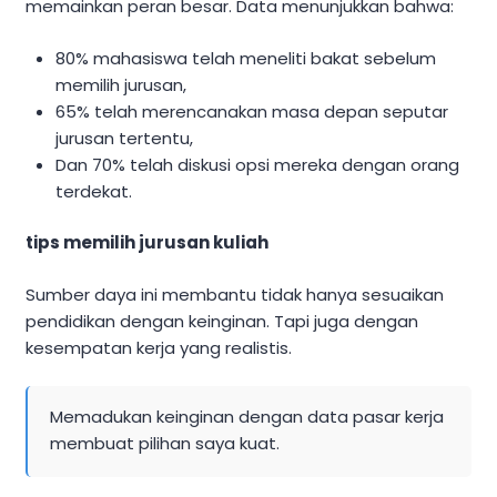
memainkan peran besar. Data menunjukkan bahwa:
80% mahasiswa telah meneliti bakat sebelum
memilih jurusan,
65% telah merencanakan masa depan seputar
jurusan tertentu,
Dan 70% telah diskusi opsi mereka dengan orang
terdekat.
tips memilih jurusan kuliah
Sumber daya ini membantu tidak hanya sesuaikan
pendidikan dengan keinginan. Tapi juga dengan
kesempatan kerja yang realistis.
Memadukan keinginan dengan data pasar kerja
membuat pilihan saya kuat.