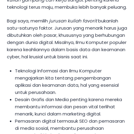
teknologi terus maju, membuka lebih banyak peluang.
Bagi saya, memilih
jurusan kuliah favorit
bukanlah
satu-satunya faktor. Jurusan yang menarik harus juga
dibutuhkan oleh pasar, khususnya yang berhubungan
dengan dunia digital. Misalnya, Ilmu Komputer populer
karena keahliannya dalam basis data dan keamanan
cyber, hal krusial untuk bisnis saat ini.
Teknologi Informasi dan Ilmu Komputer
mengajarkan kita tentang pengembangan
aplikasi dan keamanan data, hal yang esensial
untuk perusahaan.
Desain Grafis dan Media penting karena mereka
membantu informasi dan pesan vital terlihat
menarik, kunci dalam marketing digital.
Pemasaran digital termasuk SEO dan pemasaran
di media sosial, membantu perusahaan