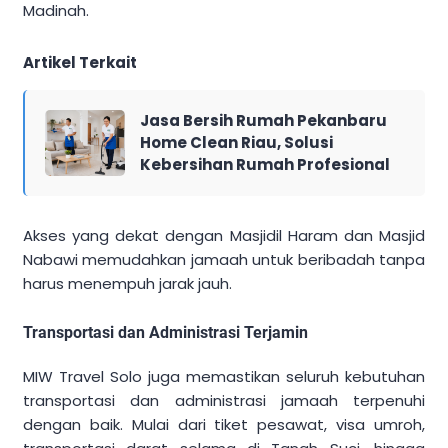
Madinah.
Artikel Terkait
Jasa Bersih Rumah Pekanbaru
Home Clean Riau, Solusi
Kebersihan Rumah Profesional
Akses yang dekat dengan Masjidil Haram dan Masjid
Nabawi memudahkan jamaah untuk beribadah tanpa
harus menempuh jarak jauh.
Transportasi dan Administrasi Terjamin
MIW Travel Solo juga memastikan seluruh kebutuhan
transportasi dan administrasi jamaah terpenuhi
dengan baik. Mulai dari tiket pesawat, visa umroh,