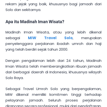
rekam jejak yang baik, khususnya bagi jamaah dari
Solo dan sekitarnya.
Apa itu Madinah Iman Wisata?
Madinah Iman Wisata, atau yang lebih dikenal
sebagai
MIW Travel Solo
, merupakan
penyelenggara perjalanan ibadah umroh dan haji
yang telah berdiri sejak tahun 2000.
Dengan pengalaman lebih dari 24 tahun, Madinah
Iman Wisata telah memberangkatkan ribuan jamaah
dari berbagai daerah di Indonesia, khususnya wilayah
Solo Raya.
Sebagai Travel Umroh Solo yang berpengalaman,
MIW dikenal memiliki komitmen tinggi terhadap
pelayanan jamaah. Seluruh proses perjalanan
dirancang secara profesional, mulai dari pendaftaran,