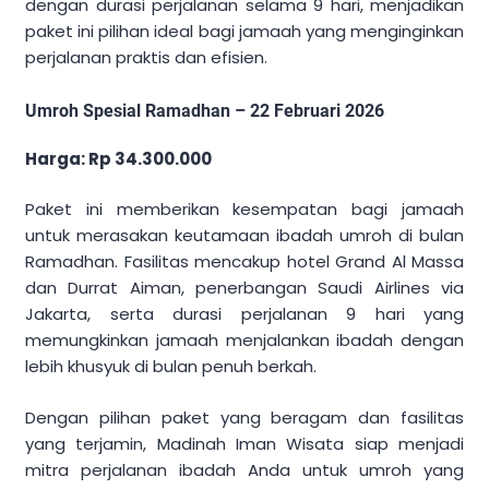
dengan durasi perjalanan selama 9 hari, menjadikan
paket ini pilihan ideal bagi jamaah yang menginginkan
perjalanan praktis dan efisien.
Umroh Spesial Ramadhan – 22 Februari 2026
Harga: Rp 34.300.000
Paket ini memberikan kesempatan bagi jamaah
untuk merasakan keutamaan ibadah umroh di bulan
Ramadhan. Fasilitas mencakup hotel Grand Al Massa
dan Durrat Aiman, penerbangan Saudi Airlines via
Jakarta, serta durasi perjalanan 9 hari yang
memungkinkan jamaah menjalankan ibadah dengan
lebih khusyuk di bulan penuh berkah.
Dengan pilihan paket yang beragam dan fasilitas
yang terjamin, Madinah Iman Wisata siap menjadi
mitra perjalanan ibadah Anda untuk umroh yang