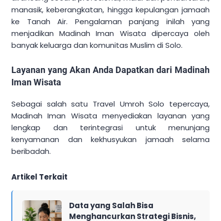
manasik, keberangkatan, hingga kepulangan jamaah
ke Tanah Air. Pengalaman panjang inilah yang
menjadikan Madinah Iman Wisata dipercaya oleh
banyak keluarga dan komunitas Muslim di Solo.
Layanan yang Akan Anda Dapatkan dari Madinah
Iman Wisata
Sebagai salah satu Travel Umroh Solo tepercaya,
Madinah Iman Wisata menyediakan layanan yang
lengkap dan terintegrasi untuk menunjang
kenyamanan dan kekhusyukan jamaah selama
beribadah.
Artikel Terkait
Data yang Salah Bisa
Menghancurkan Strategi Bisnis,