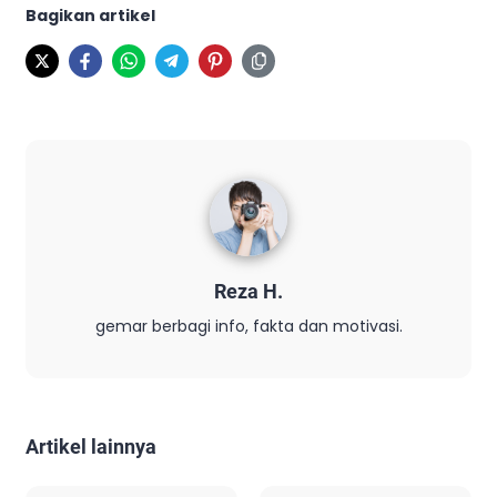
Bagikan artikel
Reza H.
gemar berbagi info, fakta dan motivasi.
Artikel lainnya