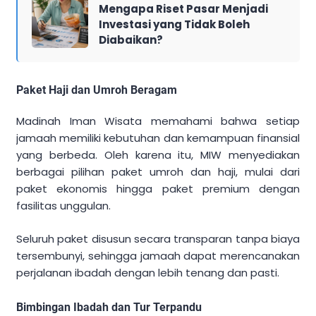
Mengapa Riset Pasar Menjadi
Investasi yang Tidak Boleh
Diabaikan?
Paket Haji dan Umroh Beragam
Madinah Iman Wisata memahami bahwa setiap
jamaah memiliki kebutuhan dan kemampuan finansial
yang berbeda. Oleh karena itu, MIW menyediakan
berbagai pilihan paket umroh dan haji, mulai dari
paket ekonomis hingga paket premium dengan
fasilitas unggulan.
Seluruh paket disusun secara transparan tanpa biaya
tersembunyi, sehingga jamaah dapat merencanakan
perjalanan ibadah dengan lebih tenang dan pasti.
Bimbingan Ibadah dan Tur Terpandu