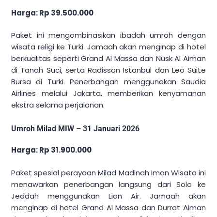
Harga: Rp 39.500.000
Paket ini mengombinasikan ibadah umroh dengan
wisata religi ke Turki. Jamaah akan menginap di hotel
berkualitas seperti Grand Al Massa dan Nusk Al Aiman
di Tanah Suci, serta Radisson Istanbul dan Leo Suite
Bursa di Turki. Penerbangan menggunakan Saudia
Airlines melalui Jakarta, memberikan kenyamanan
ekstra selama perjalanan.
Umroh Milad MIW – 31 Januari 2026
Harga: Rp 31.900.000
Paket spesial perayaan Milad Madinah Iman Wisata ini
menawarkan penerbangan langsung dari Solo ke
Jeddah menggunakan Lion Air. Jamaah akan
menginap di hotel Grand Al Massa dan Durrat Aiman