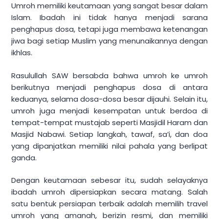
Umroh memiliki keutamaan yang sangat besar dalam
Islam. Ibadah ini tidak hanya menjadi sarana
penghapus dosa, tetapi juga membawa ketenangan
jiwa bagi setiap Muslim yang menunaikannya dengan
ikhlas.
Rasulullah SAW bersabda bahwa umroh ke umroh
berikutnya menjadi penghapus dosa di antara
keduanya, selama dosa-dosa besar dijauhi. Selain itu,
umroh juga menjadi kesempatan untuk berdoa di
tempat-tempat mustajab seperti Masjidil Haram dan
Masjid Nabawi. Setiap langkah, tawaf, sa’i, dan doa
yang dipanjatkan memiliki nilai pahala yang berlipat
ganda.
Dengan keutamaan sebesar itu, sudah selayaknya
ibadah umroh dipersiapkan secara matang. Salah
satu bentuk persiapan terbaik adalah memilih travel
umroh yang amanah, berizin resmi, dan memiliki