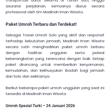
transportasi darat selama di Tanah Suci, hingga
asuransi perjalanan, semuanya diurus secara
profesional oleh tim Madinah Iman Wisata.
Paket Umroh Terbaru dan Terdekat!
Sebagai Travel Umroh Solo yang aktif dan responsif
terhadap kebutuhan jamaah, Madinah Iman Wisata
secara rutin menghadirkan paket umroh terbaru
dengan fasilitas unggulan serta jadwal
keberangkatan yang terencana dengan baik. Setiap
paket dirancang untuk memberikan kenyamanan,
kemudahan, dan kekhusyukan ibadah bagi jamaah
dari Solo dan sekitarnya.
Berikut beberapa paket umroh unggulan yang saat ini
tersedia di Madinah Iman Wisata:
Umroh Spesial Turki – 24 Januari 2026