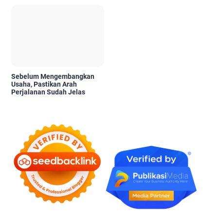
Sebelum Mengembangkan
Usaha, Pastikan Arah
Perjalanan Sudah Jelas