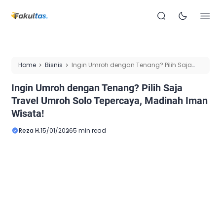
Home
Bisnis
Ingin Umroh dengan Tenang? Pilih Saja
Travel Umroh Solo Tepercaya, Madinah Iman Wisata!
Ingin Umroh dengan Tenang? Pilih Saja
Travel Umroh Solo Tepercaya, Madinah Iman
Wisata!
Reza H.
15/01/2026
5 min read