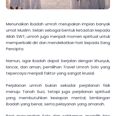
Menunaikan ibadah umroh merupakan impian banyak
umat Muslim. Selain sebagai bentuk ketaatan kepada
Allah SWT, umroh juga menjadi momen spiritual untuk
memperbaiki diri dan mendekatkan hati kepada Sang
Pencipta.
Namun, agar ibadah dapat berjalan dengan khusyuk,
lancar, dan aman, pemilihan Travel Umroh Solo yang
tepercaya menjadi faktor yang sangat krusial.
Perjalanan umroh bukan sekadar perjalanan fisik
menuju Tanah Suci, tetapi juga perjalanan spiritual
yang membutuhkan kesiapan mental, bimbingan
ibadah yang benar, serta pelayanan yang amanah.
Bagi masyarakat Solo dan sekitarnya, memilih biro