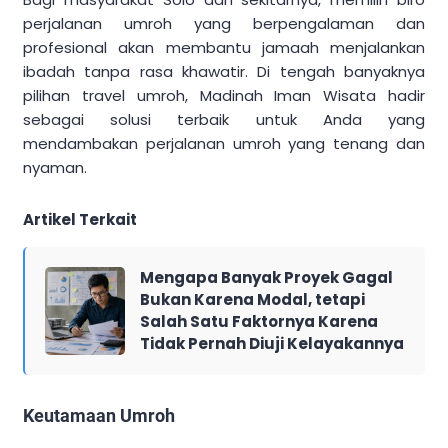
perjalanan umroh yang berpengalaman dan
profesional akan membantu jamaah menjalankan
ibadah tanpa rasa khawatir. Di tengah banyaknya
pilihan travel umroh, Madinah Iman Wisata hadir
sebagai solusi terbaik untuk Anda yang
mendambakan perjalanan umroh yang tenang dan
nyaman.
Artikel Terkait
Mengapa Banyak Proyek Gagal
Bukan Karena Modal, tetapi
Salah Satu Faktornya Karena
Tidak Pernah Diuji Kelayakannya
Keutamaan Umroh