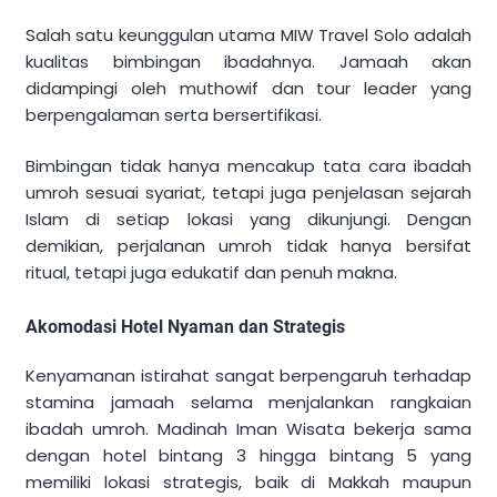
Salah satu keunggulan utama MIW Travel Solo adalah
kualitas bimbingan ibadahnya. Jamaah akan
didampingi oleh muthowif dan tour leader yang
berpengalaman serta bersertifikasi.
Bimbingan tidak hanya mencakup tata cara ibadah
umroh sesuai syariat, tetapi juga penjelasan sejarah
Islam di setiap lokasi yang dikunjungi. Dengan
demikian, perjalanan umroh tidak hanya bersifat
ritual, tetapi juga edukatif dan penuh makna.
Akomodasi Hotel Nyaman dan Strategis
Kenyamanan istirahat sangat berpengaruh terhadap
stamina jamaah selama menjalankan rangkaian
ibadah umroh. Madinah Iman Wisata bekerja sama
dengan hotel bintang 3 hingga bintang 5 yang
memiliki lokasi strategis, baik di Makkah maupun